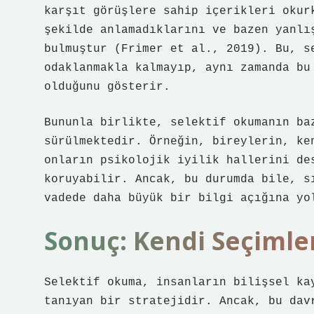
karşıt görüşlere sahip içerikleri okur
şekilde anlamadıklarını ve bazen yanlı
bulmuştur (Frimer et al., 2019). Bu, s
odaklanmakla kalmayıp, aynı zamanda bu
olduğunu gösterir.
Bununla birlikte, selektif okumanın ba
sürülmektedir. Örneğin, bireylerin, ke
onların psikolojik iyilik hallerini de
koruyabilir. Ancak, bu durumda bile, s
vadede daha büyük bir bilgi açığına yo
Sonuç: Kendi Seçimler
Selektif okuma, insanların bilişsel ka
tanıyan bir stratejidir. Ancak, bu dav