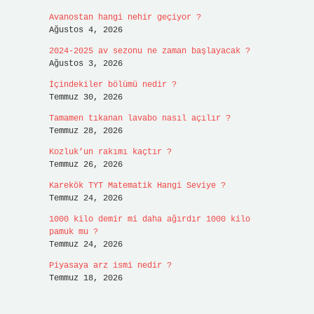
Avanostan hangi nehir geçiyor ?
Ağustos 4, 2026
2024-2025 av sezonu ne zaman başlayacak ?
Ağustos 3, 2026
İçindekiler bölümü nedir ?
Temmuz 30, 2026
Tamamen tıkanan lavabo nasıl açılır ?
Temmuz 28, 2026
Kozluk’un rakımı kaçtır ?
Temmuz 26, 2026
Karekök TYT Matematik Hangi Seviye ?
Temmuz 24, 2026
1000 kilo demir mi daha ağırdır 1000 kilo
pamuk mu ?
Temmuz 24, 2026
Piyasaya arz ismi nedir ?
Temmuz 18, 2026