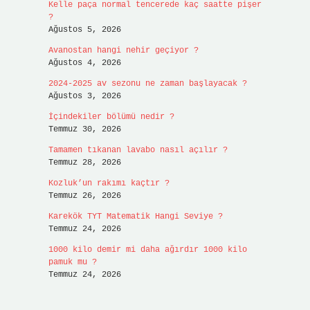
Kelle paça normal tencerede kaç saatte pişer
?
Ağustos 5, 2026
Avanostan hangi nehir geçiyor ?
Ağustos 4, 2026
2024-2025 av sezonu ne zaman başlayacak ?
Ağustos 3, 2026
İçindekiler bölümü nedir ?
Temmuz 30, 2026
Tamamen tıkanan lavabo nasıl açılır ?
Temmuz 28, 2026
Kozluk’un rakımı kaçtır ?
Temmuz 26, 2026
Karekök TYT Matematik Hangi Seviye ?
Temmuz 24, 2026
1000 kilo demir mi daha ağırdır 1000 kilo
pamuk mu ?
Temmuz 24, 2026