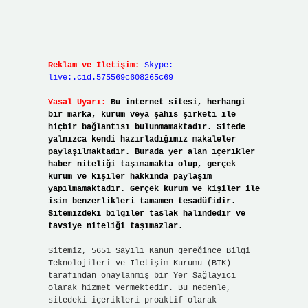
Reklam ve İletişim:
Skype:
live:.cid.575569c608265c69
Yasal Uyarı:
Bu internet sitesi, herhangi
bir marka, kurum veya şahıs şirketi ile
hiçbir bağlantısı bulunmamaktadır. Sitede
yalnızca kendi hazırladığımız makaleler
paylaşılmaktadır. Burada yer alan içerikler
haber niteliği taşımamakta olup, gerçek
kurum ve kişiler hakkında paylaşım
yapılmamaktadır. Gerçek kurum ve kişiler ile
isim benzerlikleri tamamen tesadüfidir.
Sitemizdeki bilgiler taslak halindedir ve
tavsiye niteliği taşımazlar.
Sitemiz, 5651 Sayılı Kanun gereğince Bilgi
Teknolojileri ve İletişim Kurumu (BTK)
tarafından onaylanmış bir Yer Sağlayıcı
olarak hizmet vermektedir. Bu nedenle,
sitedeki içerikleri proaktif olarak