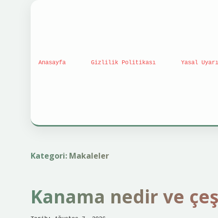
Anasayfa
Gizlilik Politikası
Yasal Uyar
Kategori:
Makaleler
Kanama nedir ve çeşi