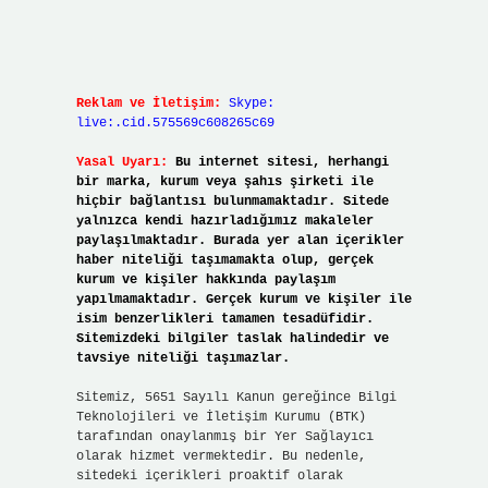
Reklam ve İletişim:
Skype:
live:.cid.575569c608265c69
Yasal Uyarı:
Bu internet sitesi, herhangi
bir marka, kurum veya şahıs şirketi ile
hiçbir bağlantısı bulunmamaktadır. Sitede
yalnızca kendi hazırladığımız makaleler
paylaşılmaktadır. Burada yer alan içerikler
haber niteliği taşımamakta olup, gerçek
kurum ve kişiler hakkında paylaşım
yapılmamaktadır. Gerçek kurum ve kişiler ile
isim benzerlikleri tamamen tesadüfidir.
Sitemizdeki bilgiler taslak halindedir ve
tavsiye niteliği taşımazlar.
Sitemiz, 5651 Sayılı Kanun gereğince Bilgi
Teknolojileri ve İletişim Kurumu (BTK)
tarafından onaylanmış bir Yer Sağlayıcı
olarak hizmet vermektedir. Bu nedenle,
sitedeki içerikleri proaktif olarak