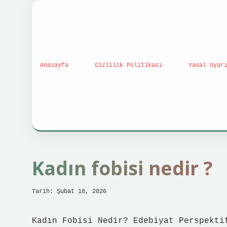
Anasayfa
Gizlilik Politikası
Yasal Uyar
Kadın fobisi nedir ?
Tarih: Şubat 18, 2026
Kadın Fobisi Nedir? Edebiyat Perspekti