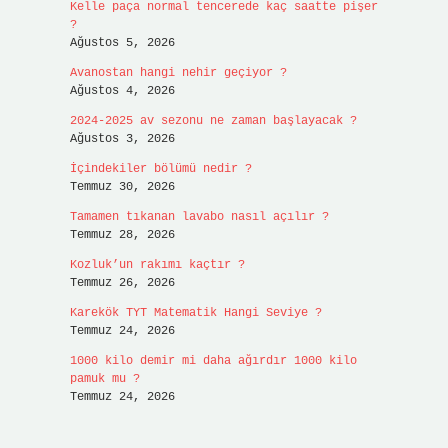
Kelle paça normal tencerede kaç saatte pişer
?
Ağustos 5, 2026
Avanostan hangi nehir geçiyor ?
Ağustos 4, 2026
2024-2025 av sezonu ne zaman başlayacak ?
Ağustos 3, 2026
İçindekiler bölümü nedir ?
Temmuz 30, 2026
Tamamen tıkanan lavabo nasıl açılır ?
Temmuz 28, 2026
Kozluk’un rakımı kaçtır ?
Temmuz 26, 2026
Karekök TYT Matematik Hangi Seviye ?
Temmuz 24, 2026
1000 kilo demir mi daha ağırdır 1000 kilo
pamuk mu ?
Temmuz 24, 2026