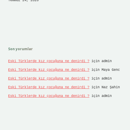
Temmuz 24, 2026
Son yorumlar
Eski Türklerde kız çocuğuna ne denirdi ?
için
admin
Eski Türklerde kız çocuğuna ne denirdi ?
için
Maya Genc
Eski Türklerde kız çocuğuna ne denirdi ?
için
admin
Eski Türklerde kız çocuğuna ne denirdi ?
için
Naz Şahin
Eski Türklerde kız çocuğuna ne denirdi ?
için
admin