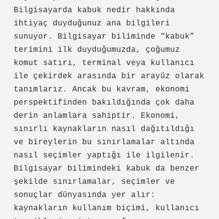
Bilgisayarda kabuk nedir hakkında
ihtiyaç duyduğunuz ana bilgileri
sunuyor. Bilgisayar biliminde “kabuk”
terimini ilk duyduğumuzda, çoğumuz
komut satırı, terminal veya kullanıcı
ile çekirdek arasında bir arayüz olarak
tanımlarız. Ancak bu kavram, ekonomi
perspektifinden bakıldığında çok daha
derin anlamlara sahiptir. Ekonomi,
sınırlı kaynakların nasıl dağıtıldığı
ve bireylerin bu sınırlamalar altında
nasıl seçimler yaptığı ile ilgilenir.
Bilgisayar bilimindeki kabuk da benzer
şekilde sınırlamalar, seçimler ve
sonuçlar dünyasında yer alır:
kaynakların kullanım biçimi, kullanıcı