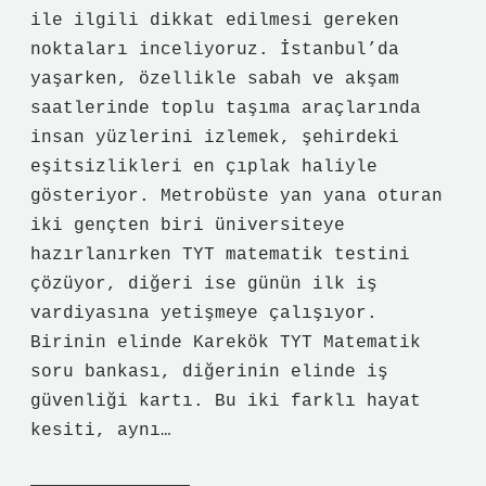
ile ilgili dikkat edilmesi gereken
noktaları inceliyoruz. İstanbul’da
yaşarken, özellikle sabah ve akşam
saatlerinde toplu taşıma araçlarında
insan yüzlerini izlemek, şehirdeki
eşitsizlikleri en çıplak haliyle
gösteriyor. Metrobüste yan yana oturan
iki gençten biri üniversiteye
hazırlanırken TYT matematik testini
çözüyor, diğeri ise günün ilk iş
vardiyasına yetişmeye çalışıyor.
Birinin elinde Karekök TYT Matematik
soru bankası, diğerinin elinde iş
güvenliği kartı. Bu iki farklı hayat
kesiti, aynı…