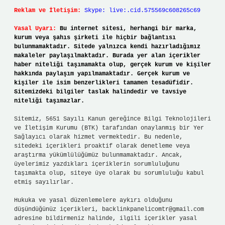
Reklam ve İletişim:
Skype: live:.cid.575569c608265c69
Yasal Uyarı:
Bu internet sitesi, herhangi bir marka,
kurum veya şahıs şirketi ile hiçbir bağlantısı
bulunmamaktadır. Sitede yalnızca kendi hazırladığımız
makaleler paylaşılmaktadır. Burada yer alan içerikler
haber niteliği taşımamakta olup, gerçek kurum ve kişiler
hakkında paylaşım yapılmamaktadır. Gerçek kurum ve
kişiler ile isim benzerlikleri tamamen tesadüfidir.
Sitemizdeki bilgiler taslak halindedir ve tavsiye
niteliği taşımazlar.
Sitemiz, 5651 Sayılı Kanun gereğince Bilgi Teknolojileri
ve İletişim Kurumu (BTK) tarafından onaylanmış bir Yer
Sağlayıcı olarak hizmet vermektedir. Bu nedenle,
sitedeki içerikleri proaktif olarak denetleme veya
araştırma yükümlülüğümüz bulunmamaktadır. Ancak,
üyelerimiz yazdıkları içeriklerin sorumluluğunu
taşımakta olup, siteye üye olarak bu sorumluluğu kabul
etmiş sayılırlar.
Hukuka ve yasal düzenlemelere aykırı olduğunu
düşündüğünüz içerikleri,
backlinkpanelicomtr@gmail.com
adresine bildirmeniz halinde, ilgili içerikler yasal