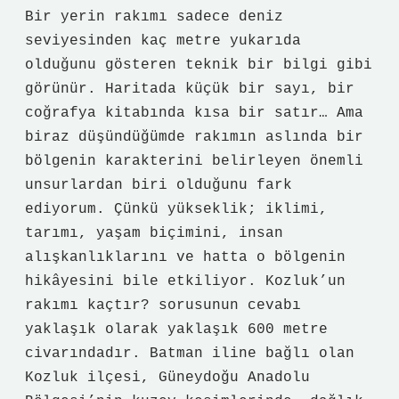
Bir yerin rakımı sadece deniz
seviyesinden kaç metre yukarıda
olduğunu gösteren teknik bir bilgi gibi
görünür. Haritada küçük bir sayı, bir
coğrafya kitabında kısa bir satır… Ama
biraz düşündüğümde rakımın aslında bir
bölgenin karakterini belirleyen önemli
unsurlardan biri olduğunu fark
ediyorum. Çünkü yükseklik; iklimi,
tarımı, yaşam biçimini, insan
alışkanlıklarını ve hatta o bölgenin
hikâyesini bile etkiliyor. Kozluk’un
rakımı kaçtır? sorusunun cevabı
yaklaşık olarak yaklaşık 600 metre
civarındadır. Batman iline bağlı olan
Kozluk ilçesi, Güneydoğu Anadolu