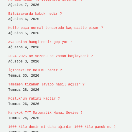
Ağustos 7, 2026
Bilgisayarda kabuk nedir ?
Ağustos 6, 2026
Kelle paça normal tencerede kaç saatte pişer ?
Ağustos 5, 2026
Avanostan hangi nehir geçiyor ?
Ağustos 4, 2026
2024-2025 av sezonu ne zaman başlayacak ?
Ağustos 3, 2026
İçindekiler bölümü nedir ?
Temmuz 30, 2026
Tamamen tıkanan lavabo nasıl açılır ?
Temmuz 28, 2026
Kozluk’un rakımı kaçtır ?
Temmuz 26, 2026
Karekök TYT Matematik Hangi Seviye ?
Temmuz 24, 2026
1000 kilo demir mi daha ağırdır 1000 kilo pamuk mu ?