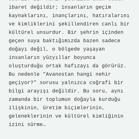
ibaret değildir; insanların geçim
kaynaklarını, inançlarını, hatıralarını
ve kimliklerini şekillendiren canlı bir
kültürel unsurdur. Bir şehrin içinden
geçen suya baktığımızda bazen sadece
doğayı değil, o bölgede yaşayan
insanların yüzyıllar boyunca
oluşturduğu ortak hafızayı da görürüz.
Bu nedenle “Avanostan hangi nehir
geçiyor?” sorusu yalnızca coğrafi bir
bilgi arayışı değildir. Bu soru, aynı
zamanda bir toplumun doğayla kurduğu
ilişkinin, üretim biçimlerinin,
geleneklerinin ve kültürel kimliğinin
izini sürme…