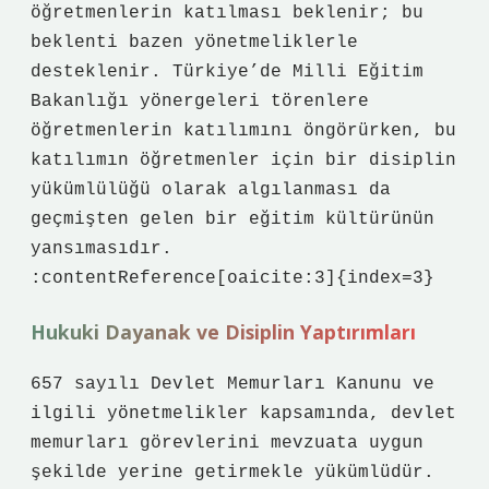
öğretmenlerin katılması beklenir; bu
beklenti bazen yönetmeliklerle
desteklenir. Türkiye’de Milli Eğitim
Bakanlığı yönergeleri törenlere
öğretmenlerin katılımını öngörürken, bu
katılımın öğretmenler için bir disiplin
yükümlülüğü olarak algılanması da
geçmişten gelen bir eğitim kültürünün
yansımasıdır.
:contentReference[oaicite:3]{index=3}
Hukuki Dayanak ve Disiplin Yaptırımları
657 sayılı Devlet Memurları Kanunu ve
ilgili yönetmelikler kapsamında, devlet
memurları görevlerini mevzuata uygun
şekilde yerine getirmekle yükümlüdür.