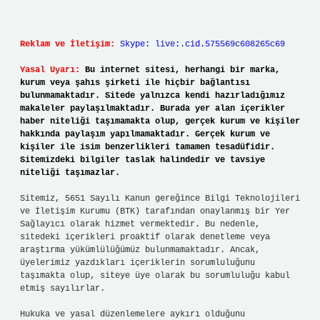
Reklam ve İletişim:
Skype: live:.cid.575569c608265c69
Yasal Uyarı:
Bu internet sitesi, herhangi bir marka,
kurum veya şahıs şirketi ile hiçbir bağlantısı
bulunmamaktadır. Sitede yalnızca kendi hazırladığımız
makaleler paylaşılmaktadır. Burada yer alan içerikler
haber niteliği taşımamakta olup, gerçek kurum ve kişiler
hakkında paylaşım yapılmamaktadır. Gerçek kurum ve
kişiler ile isim benzerlikleri tamamen tesadüfidir.
Sitemizdeki bilgiler taslak halindedir ve tavsiye
niteliği taşımazlar.
Sitemiz, 5651 Sayılı Kanun gereğince Bilgi Teknolojileri
ve İletişim Kurumu (BTK) tarafından onaylanmış bir Yer
Sağlayıcı olarak hizmet vermektedir. Bu nedenle,
sitedeki içerikleri proaktif olarak denetleme veya
araştırma yükümlülüğümüz bulunmamaktadır. Ancak,
üyelerimiz yazdıkları içeriklerin sorumluluğunu
taşımakta olup, siteye üye olarak bu sorumluluğu kabul
etmiş sayılırlar.
Hukuka ve yasal düzenlemelere aykırı olduğunu