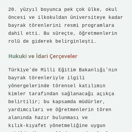
20. yüzyıl boyunca pek çok ülke, okul
öncesi ve ilkokuldan üniversiteye kadar
bayrak törenlerini resmi programlara
dahil etti. Bu süreçte, öğretmenlerin
rolü de giderek belirginleşti.
Hukuki ve İdari Çerçeveler
Türkiye’de Milli Eğitim Bakanlığı’nın
bayrak törenleriyle ilgili
yönergelerinde törensel katılımın
kimler tarafından sağlanacağı açıkça
belirtilir; bu kapsamda müdürler,
yardımcıları ve öğretmenlerin tören
alanında hazır bulunması ve
kılık‑kıyafet yönetmeliğine uygun