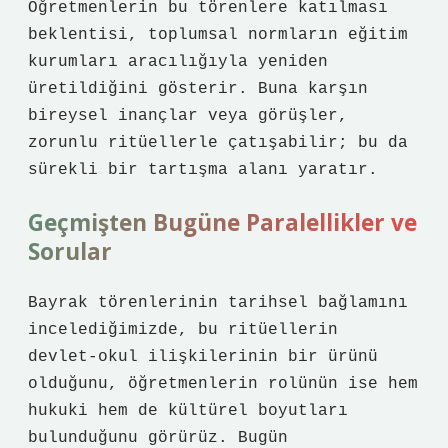
Öğretmenlerin bu törenlere katılması
beklentisi, toplumsal normların eğitim
kurumları aracılığıyla yeniden
üretildiğini gösterir. Buna karşın
bireysel inançlar veya görüşler,
zorunlu ritüellerle çatışabilir; bu da
sürekli bir tartışma alanı yaratır.
Geçmişten Bugüne Paralellikler ve
Sorular
Bayrak törenlerinin tarihsel bağlamını
incelediğimizde, bu ritüellerin
devlet‑okul ilişkilerinin bir ürünü
olduğunu, öğretmenlerin rolünün ise hem
hukuki hem de kültürel boyutları
bulunduğunu görürüz. Bugün