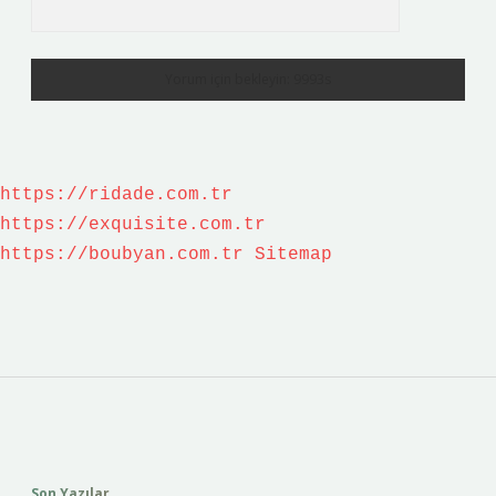
https://ridade.com.tr
https://exquisite.com.tr
https://boubyan.com.tr
Sitemap
Sidebar
Son Yazılar