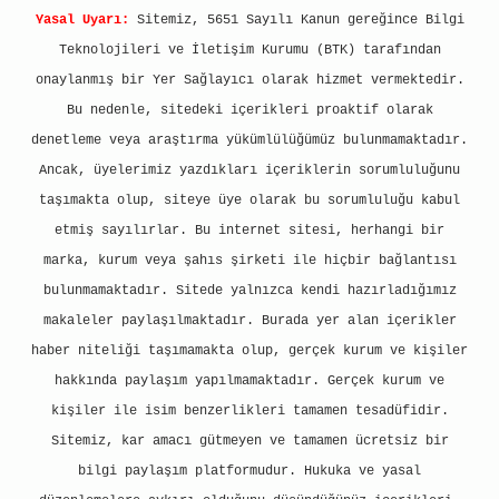
Yasal Uyarı:
Sitemiz, 5651 Sayılı Kanun gereğince Bilgi
Teknolojileri ve İletişim Kurumu (BTK) tarafından
onaylanmış bir Yer Sağlayıcı olarak hizmet vermektedir.
Bu nedenle, sitedeki içerikleri proaktif olarak
denetleme veya araştırma yükümlülüğümüz bulunmamaktadır.
Ancak, üyelerimiz yazdıkları içeriklerin sorumluluğunu
taşımakta olup, siteye üye olarak bu sorumluluğu kabul
etmiş sayılırlar. Bu internet sitesi, herhangi bir
marka, kurum veya şahıs şirketi ile hiçbir bağlantısı
bulunmamaktadır. Sitede yalnızca kendi hazırladığımız
makaleler paylaşılmaktadır. Burada yer alan içerikler
haber niteliği taşımamakta olup, gerçek kurum ve kişiler
hakkında paylaşım yapılmamaktadır. Gerçek kurum ve
kişiler ile isim benzerlikleri tamamen tesadüfidir.
Sitemiz, kar amacı gütmeyen ve tamamen ücretsiz bir
bilgi paylaşım platformudur. Hukuka ve yasal