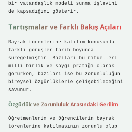
bir vatandaşlık modeli sunma işlevini
de kapsadığını gösterir.
Tartışmalar ve Farklı Bakış Açıları
Bayrak törenlerine katılım konusunda
farklı görüşler tarih boyunca
süregelmiştir. Bazıları bu ritüelleri
milli birlik ve saygı pratiği olarak
görürken, bazıları ise bu zorunluluğun
bireysel özgürlüklerle çelişebileceğini
savunur.
Özgürlük ve Zorunluluk Arasındaki Gerilim
Öğretmenlerin ve öğrencilerin bayrak
törenlerine katılmasının zorunlu olup