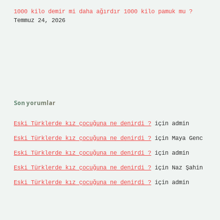
1000 kilo demir mi daha ağırdır 1000 kilo pamuk mu ?
Temmuz 24, 2026
Son yorumlar
Eski Türklerde kız çocuğuna ne denirdi ?
için
admin
Eski Türklerde kız çocuğuna ne denirdi ?
için
Maya Genc
Eski Türklerde kız çocuğuna ne denirdi ?
için
admin
Eski Türklerde kız çocuğuna ne denirdi ?
için
Naz Şahin
Eski Türklerde kız çocuğuna ne denirdi ?
için
admin