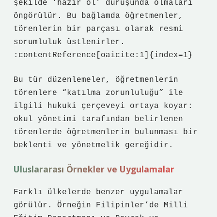
şekilde ‘hazır ol’ duruşunda olmaları
öngörülür. Bu bağlamda öğretmenler,
törenlerin bir parçası olarak resmi
sorumluluk üstlenirler.
:contentReference[oaicite:1]{index=1}
Bu tür düzenlemeler, öğretmenlerin
törenlere “katılma zorunluluğu” ile
ilgili hukuki çerçeveyi ortaya koyar:
okul yönetimi tarafından belirlenen
törenlerde öğretmenlerin bulunması bir
beklenti ve yönetmelik gereğidir.
Uluslararası Örnekler ve Uygulamalar
Farklı ülkelerde benzer uygulamalar
görülür. Örneğin Filipinler’de Milli