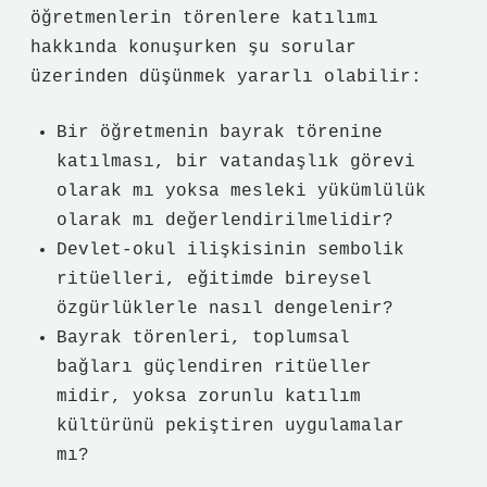
öğretmenlerin törenlere katılımı
hakkında konuşurken şu sorular
üzerinden düşünmek yararlı olabilir:
Bir öğretmenin bayrak törenine
katılması, bir vatandaşlık görevi
olarak mı yoksa mesleki yükümlülük
olarak mı değerlendirilmelidir?
Devlet‑okul ilişkisinin sembolik
ritüelleri, eğitimde bireysel
özgürlüklerle nasıl dengelenir?
Bayrak törenleri, toplumsal
bağları güçlendiren ritüeller
midir, yoksa zorunlu katılım
kültürünü pekiştiren uygulamalar
mı?