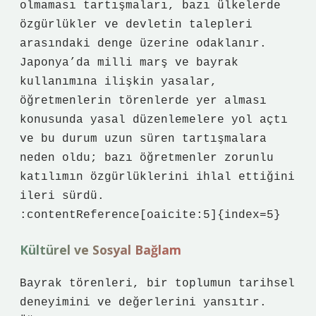
olmaması tartışmaları, bazı ülkelerde
özgürlükler ve devletin talepleri
arasındaki denge üzerine odaklanır.
Japonya’da milli marş ve bayrak
kullanımına ilişkin yasalar,
öğretmenlerin törenlerde yer alması
konusunda yasal düzenlemelere yol açtı
ve bu durum uzun süren tartışmalara
neden oldu; bazı öğretmenler zorunlu
katılımın özgürlüklerini ihlal ettiğini
ileri sürdü.
:contentReference[oaicite:5]{index=5}
Kültürel ve Sosyal Bağlam
Bayrak törenleri, bir toplumun tarihsel
deneyimini ve değerlerini yansıtır.