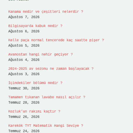
Kanama nedir ve çeşitleri nelerdir ?
Ağustos 7, 2026
Bilgisayarda kabuk nedir ?
Ağustos 6, 2026
Kelle paça normal tencerede kaç saatte pişer ?
Ağustos 5, 2026
Avanostan hangi nehir geçiyor ?
Ağustos 4, 2026
2024-2025 av sezonu ne zaman başlayacak ?
Ağustos 3, 2026
İçindekiler bölümü nedir ?
Temmuz 30, 2026
Tamamen tıkanan lavabo nasıl açılır ?
Temmuz 28, 2026
Kozluk’un rakımı kaçtır ?
Temmuz 26, 2026
Karekök TYT Matematik Hangi Seviye ?
Temmuz 24, 2026