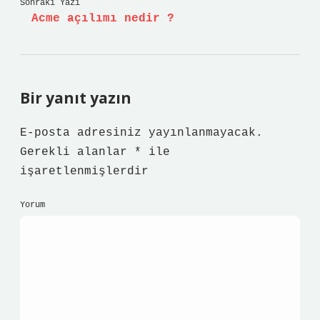
Sonraki Yazı
Acme açılımı nedir ?
Bir yanıt yazın
E-posta adresiniz yayınlanmayacak.
Gerekli alanlar
*
ile
işaretlenmişlerdir
Yorum