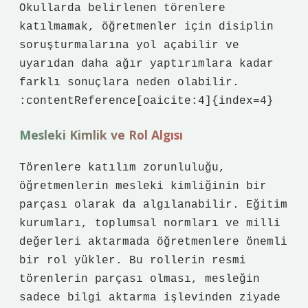
Okullarda belirlenen törenlere
katılmamak, öğretmenler için disiplin
soruşturmalarına yol açabilir ve
uyarıdan daha ağır yaptırımlara kadar
farklı sonuçlara neden olabilir.
:contentReference[oaicite:4]{index=4}
Mesleki Kimlik ve Rol Algısı
Törenlere katılım zorunluluğu,
öğretmenlerin mesleki kimliğinin bir
parçası olarak da algılanabilir. Eğitim
kurumları, toplumsal normları ve milli
değerleri aktarmada öğretmenlere önemli
bir rol yükler. Bu rollerin resmi
törenlerin parçası olması, mesleğin
sadece bilgi aktarma işlevinden ziyade