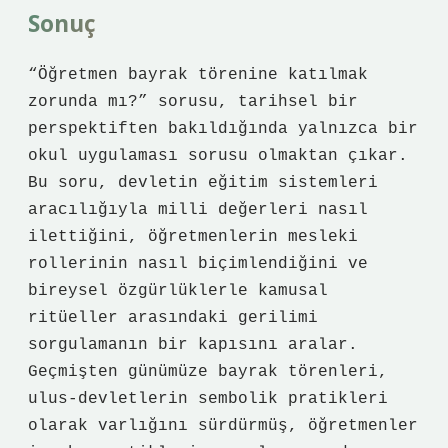
Sonuç
“Öğretmen bayrak törenine katılmak
zorunda mı?” sorusu, tarihsel bir
perspektiften bakıldığında yalnızca bir
okul uygulaması sorusu olmaktan çıkar.
Bu soru, devletin eğitim sistemleri
aracılığıyla milli değerleri nasıl
ilettiğini, öğretmenlerin mesleki
rollerinin nasıl biçimlendiğini ve
bireysel özgürlüklerle kamusal
ritüeller arasındaki gerilimi
sorgulamanın bir kapısını aralar.
Geçmişten günümüze bayrak törenleri,
ulus‑devletlerin sembolik pratikleri
olarak varlığını sürdürmüş, öğretmenler