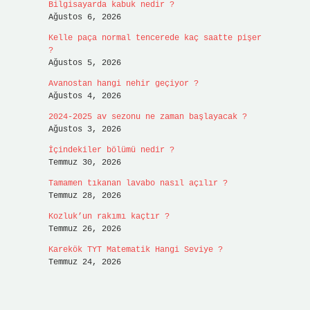
Bilgisayarda kabuk nedir ?
Ağustos 6, 2026
Kelle paça normal tencerede kaç saatte pişer
?
Ağustos 5, 2026
Avanostan hangi nehir geçiyor ?
Ağustos 4, 2026
2024-2025 av sezonu ne zaman başlayacak ?
Ağustos 3, 2026
İçindekiler bölümü nedir ?
Temmuz 30, 2026
Tamamen tıkanan lavabo nasıl açılır ?
Temmuz 28, 2026
Kozluk’un rakımı kaçtır ?
Temmuz 26, 2026
Karekök TYT Matematik Hangi Seviye ?
Temmuz 24, 2026