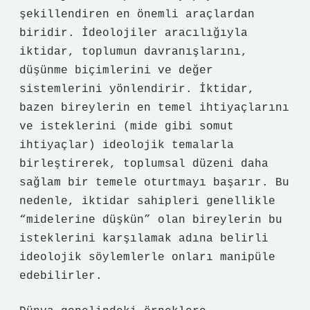
şekillendiren en önemli araçlardan
biridir. İdeolojiler aracılığıyla
iktidar, toplumun davranışlarını,
düşünme biçimlerini ve değer
sistemlerini yönlendirir. İktidar,
bazen bireylerin en temel ihtiyaçlarını
ve isteklerini (mide gibi somut
ihtiyaçlar) ideolojik temalarla
birleştirerek, toplumsal düzeni daha
sağlam bir temele oturtmayı başarır. Bu
nedenle, iktidar sahipleri genellikle
“midelerine düşkün” olan bireylerin bu
isteklerini karşılamak adına belirli
ideolojik söylemlerle onları manipüle
edebilirler.