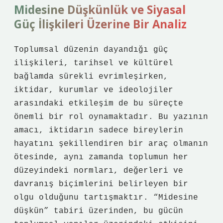
Midesine Düşkünlük ve Siyasal
Güç İlişkileri Üzerine Bir Analiz
Toplumsal düzenin dayandığı güç
ilişkileri, tarihsel ve kültürel
bağlamda sürekli evrimleşirken,
iktidar, kurumlar ve ideolojiler
arasındaki etkileşim de bu süreçte
önemli bir rol oynamaktadır. Bu yazının
amacı, iktidarın sadece bireylerin
hayatını şekillendiren bir araç olmanın
ötesinde, aynı zamanda toplumun her
düzeyindeki normları, değerleri ve
davranış biçimlerini belirleyen bir
olgu olduğunu tartışmaktır. “Midesine
düşkün” tabiri üzerinden, bu gücün