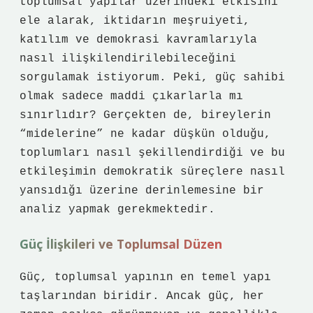
toplumsal yapılar üzerindeki etkisini
ele alarak, iktidarın meşruiyeti,
katılım ve demokrasi kavramlarıyla
nasıl ilişkilendirilebileceğini
sorgulamak istiyorum. Peki, güç sahibi
olmak sadece maddi çıkarlarla mı
sınırlıdır? Gerçekten de, bireylerin
“midelerine” ne kadar düşkün olduğu,
toplumları nasıl şekillendirdiği ve bu
etkileşimin demokratik süreçlere nasıl
yansıdığı üzerine derinlemesine bir
analiz yapmak gerekmektedir.
Güç İlişkileri ve Toplumsal Düzen
Güç, toplumsal yapının en temel yapı
taşlarından biridir. Ancak güç, her