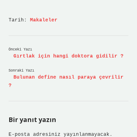
Tarih:
Makaleler
Önceki Yazı
Gırtlak için hangi doktora gidilir ?
Sonraki Yazı
Bulunan define nasıl paraya çevrilir
?
Bir yanıt yazın
E-posta adresiniz yayınlanmayacak.