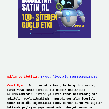
Reklam ve İletişim:
Skype: live:.cid.575569c608265c69
Yasal Uyarı:
Bu internet sitesi, herhangi bir marka,
kurum veya şahıs şirketi ile hiçbir bağlantısı
bulunmamaktadır. Sitede yalnızca kendi hazırladığımız
makaleler paylaşılmaktadır. Burada yer alan içerikler
haber niteliği taşımamakta olup, gerçek kurum ve kişiler
hakkında paylaşım yapılmamaktadır. Gerçek kurum ve