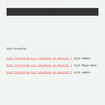
Arama
Son Yorumlar
Eski Türklerde kız çocuğuna ne denirdi ?
için
admin
Eski Türklerde kız çocuğuna ne denirdi ?
için
Maya Genc
Eski Türklerde kız çocuğuna ne denirdi ?
için
admin