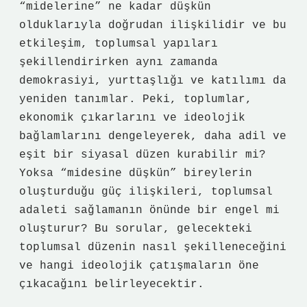
“midelerine” ne kadar düşkün
olduklarıyla doğrudan ilişkilidir ve bu
etkileşim, toplumsal yapıları
şekillendirirken aynı zamanda
demokrasiyi, yurttaşlığı ve katılımı da
yeniden tanımlar. Peki, toplumlar,
ekonomik çıkarlarını ve ideolojik
bağlamlarını dengeleyerek, daha adil ve
eşit bir siyasal düzen kurabilir mi?
Yoksa “midesine düşkün” bireylerin
oluşturduğu güç ilişkileri, toplumsal
adaleti sağlamanın önünde bir engel mi
oluşturur? Bu sorular, gelecekteki
toplumsal düzenin nasıl şekilleneceğini
ve hangi ideolojik çatışmaların öne
çıkacağını belirleyecektir.