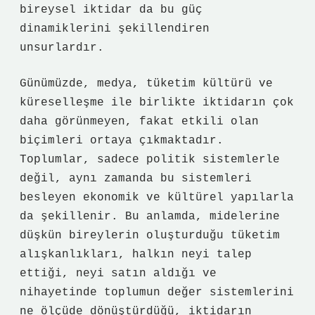
bireysel iktidar da bu güç
dinamiklerini şekillendiren
unsurlardır.
Günümüzde, medya, tüketim kültürü ve
küreselleşme ile birlikte iktidarın çok
daha görünmeyen, fakat etkili olan
biçimleri ortaya çıkmaktadır.
Toplumlar, sadece politik sistemlerle
değil, aynı zamanda bu sistemleri
besleyen ekonomik ve kültürel yapılarla
da şekillenir. Bu anlamda, midelerine
düşkün bireylerin oluşturduğu tüketim
alışkanlıkları, halkın neyi talep
ettiği, neyi satın aldığı ve
nihayetinde toplumun değer sistemlerini
ne ölçüde dönüştürdüğü, iktidarın