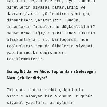
katılımı teşvik ederken, aynı zamanda
bireylerin siyasal kararlarını ve
davranışlarını yönlendiren yeni güç
dinamikleri yaratmıştır. Bugün,
insanların “midelerine düşkünlükleri”
medya aracılığıyla şekillenen tüketim
alışkanlıkları ile birleşerek, hem
toplumların hem de ülkelerin siyasal
yapılarındaki değişimleri
tetiklemektedir.
Sonuç: İktidar ve Mide, Toplumların Geleceğini
Nasıl Şekillendiriyor?
İktidar, sadece maddi çıkarlarla
sınırlı olmayan bir olgudur. Bugünün
siyasal yapıları, bireylerin