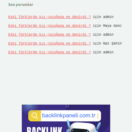
Son yorumlar
Eski Türklerde kız çocuğuna ne denirdi ?
için
admin
Eski Türklerde kız çocuğuna ne denirdi ?
için
Maya Genc
Eski Türklerde kız çocuğuna ne denirdi ?
için
admin
Eski Türklerde kız çocuğuna ne denirdi ?
için
Naz Şahin
Eski Türklerde kız çocuğuna ne denirdi ?
için
admin