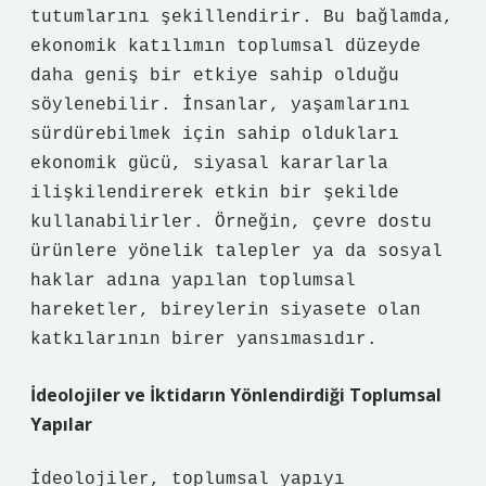
tutumlarını şekillendirir. Bu bağlamda,
ekonomik katılımın toplumsal düzeyde
daha geniş bir etkiye sahip olduğu
söylenebilir. İnsanlar, yaşamlarını
sürdürebilmek için sahip oldukları
ekonomik gücü, siyasal kararlarla
ilişkilendirerek etkin bir şekilde
kullanabilirler. Örneğin, çevre dostu
ürünlere yönelik talepler ya da sosyal
haklar adına yapılan toplumsal
hareketler, bireylerin siyasete olan
katkılarının birer yansımasıdır.
İdeolojiler ve İktidarın Yönlendirdiği Toplumsal
Yapılar
İdeolojiler, toplumsal yapıyı