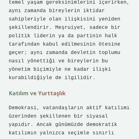
temel yaşam gereksinimlerini içerirken,
aynı zamanda bireylerin iktidar
sahipleriyle olan ilişkisini yeniden
şekillendirir. Meşruiyet, sadece bir
politik liderin ya da partinin halk
tarafından kabul edilmesinin ötesine
geçer; aynı zamanda devletin toplumu
nasıl yönettiği ve bireylerin bu
yönetim biçimiyle ne kadar ilişki
kurabildiğiyle de ilgilidir.
Katılım ve Yurttaşlık
Demokrasi, vatandaşların aktif katılımı
üzerinden şekillenen bir siyasal
yapıdır. Ancak günümüzde demokratik
katılımın yalnızca seçimle sınırlı