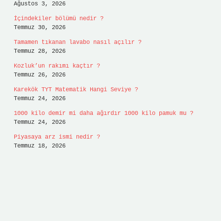
Ağustos 3, 2026
İçindekiler bölümü nedir ?
Temmuz 30, 2026
Tamamen tıkanan lavabo nasıl açılır ?
Temmuz 28, 2026
Kozluk’un rakımı kaçtır ?
Temmuz 26, 2026
Karekök TYT Matematik Hangi Seviye ?
Temmuz 24, 2026
1000 kilo demir mi daha ağırdır 1000 kilo pamuk mu ?
Temmuz 24, 2026
Piyasaya arz ismi nedir ?
Temmuz 18, 2026