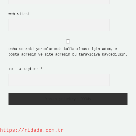
Web Sitesi
Daha sonraki yorumlarımda kullanılması için adım, e-
posta adresim ve site adresim bu tarayıcıya kaydedilsin.
10 - 4 kaçtır?
*
https://ridade.com.tr