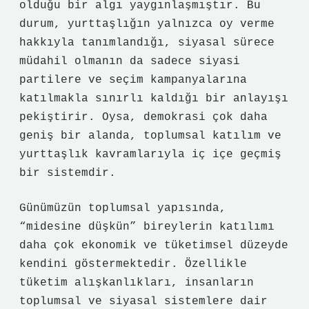
olduğu bir algı yaygınlaşmıştır. Bu
durum, yurttaşlığın yalnızca oy verme
hakkıyla tanımlandığı, siyasal sürece
müdahil olmanın da sadece siyasi
partilere ve seçim kampanyalarına
katılmakla sınırlı kaldığı bir anlayışı
pekiştirir. Oysa, demokrasi çok daha
geniş bir alanda, toplumsal katılım ve
yurttaşlık kavramlarıyla iç içe geçmiş
bir sistemdir.
Günümüzün toplumsal yapısında,
“midesine düşkün” bireylerin katılımı
daha çok ekonomik ve tüketimsel düzeyde
kendini göstermektedir. Özellikle
tüketim alışkanlıkları, insanların
toplumsal ve siyasal sistemlere dair