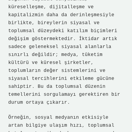
küreselleşme, dijitalleşme ve
kapitalizmin daha da derinleşmesiyle
birlikte, bireylerin siyasal ve
toplumsal düzeydeki katılım biçimleri
değişim göstermektedir. İktidar artık
sadece geleneksel siyasal alanlarla
sınırlı değildir; medya, tüketim
kültürü ve küresel şirketler,
toplumların değer sistemlerini ve
siyasal tercihlerini etkileme gücüne
sahiptir. Bu da toplumsal düzenin
temellerini sorgulamayı gerektiren bir
durum ortaya çıkarır.
Örneğin, sosyal medyanın etkisiyle
artan bilgiye ulaşım hızı, toplumsal