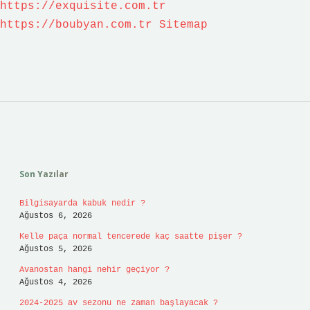
https://exquisite.com.tr
https://boubyan.com.tr
Sitemap
Sidebar
Son Yazılar
Bilgisayarda kabuk nedir ?
Ağustos 6, 2026
Kelle paça normal tencerede kaç saatte pişer ?
Ağustos 5, 2026
Avanostan hangi nehir geçiyor ?
Ağustos 4, 2026
2024-2025 av sezonu ne zaman başlayacak ?