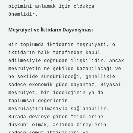
biçimini anlamak için oldukça
önemlidir.
Meşruiyet ve İktidarın Dayanışması
Bir toplumda iktidarın meşruiyeti, o
iktidarın halk tarafından kabul
edilmesiyle doğrudan ilişkilidir. Ancak
meşruiyetin ne şekilde kazanılacağı ve
ne şekilde sürdürüleceği, genellikle
sadece ekonomik güce dayanmaz. Siyasal
meşruiyet, bir ideolojinin ya da
toplumsal değerlerin
meşrulaştırılmasıyla sağlanabilir.
Burada devreye giren “midelerine
düşkün” olmak, aslında bireylerin