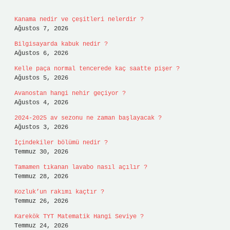
Kanama nedir ve çeşitleri nelerdir ?
Ağustos 7, 2026
Bilgisayarda kabuk nedir ?
Ağustos 6, 2026
Kelle paça normal tencerede kaç saatte pişer ?
Ağustos 5, 2026
Avanostan hangi nehir geçiyor ?
Ağustos 4, 2026
2024-2025 av sezonu ne zaman başlayacak ?
Ağustos 3, 2026
İçindekiler bölümü nedir ?
Temmuz 30, 2026
Tamamen tıkanan lavabo nasıl açılır ?
Temmuz 28, 2026
Kozluk’un rakımı kaçtır ?
Temmuz 26, 2026
Karekök TYT Matematik Hangi Seviye ?
Temmuz 24, 2026