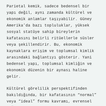
Parietal kemik, sadece bedensel bir
yapı değil, aynı zamanda kültürel ve
ekonomik anlamlar taşıyabilir. Güney
Amerika’da bazı topluluklar, yüksek
sosyal statüye sahip bireylerin
kafatasını belirli ritüellerle süsler
veya şekillendirir. Bu, ekonomik
kaynaklara erişim ve toplumsal kimlik
arasındaki bağlantıyı gösterir. Yani
bedensel yapı, toplumsal kimliğin ve
ekonomik düzenin bir aynası haline
gelir.
Kültürel görelilik perspektifinden
bakıldığında, bir kafatasının “normal”
veya “ideal” formu kavramı, evrensel