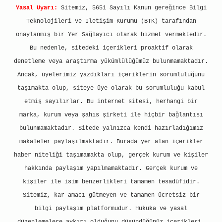
Yasal Uyarı:
Sitemiz, 5651 Sayılı Kanun gereğince Bilgi
Teknolojileri ve İletişim Kurumu (BTK) tarafından
onaylanmış bir Yer Sağlayıcı olarak hizmet vermektedir.
Bu nedenle, sitedeki içerikleri proaktif olarak
denetleme veya araştırma yükümlülüğümüz bulunmamaktadır.
Ancak, üyelerimiz yazdıkları içeriklerin sorumluluğunu
taşımakta olup, siteye üye olarak bu sorumluluğu kabul
etmiş sayılırlar. Bu internet sitesi, herhangi bir
marka, kurum veya şahıs şirketi ile hiçbir bağlantısı
bulunmamaktadır. Sitede yalnızca kendi hazırladığımız
makaleler paylaşılmaktadır. Burada yer alan içerikler
haber niteliği taşımamakta olup, gerçek kurum ve kişiler
hakkında paylaşım yapılmamaktadır. Gerçek kurum ve
kişiler ile isim benzerlikleri tamamen tesadüfidir.
Sitemiz, kar amacı gütmeyen ve tamamen ücretsiz bir
bilgi paylaşım platformudur. Hukuka ve yasal