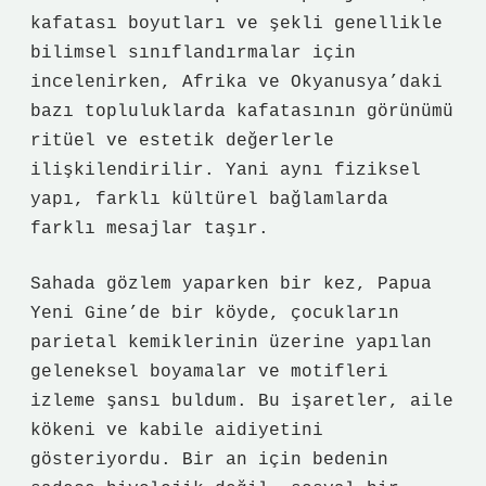
kafatası boyutları ve şekli genellikle
bilimsel sınıflandırmalar için
incelenirken, Afrika ve Okyanusya’daki
bazı topluluklarda kafatasının görünümü
ritüel ve estetik değerlerle
ilişkilendirilir. Yani aynı fiziksel
yapı, farklı kültürel bağlamlarda
farklı mesajlar taşır.
Sahada gözlem yaparken bir kez, Papua
Yeni Gine’de bir köyde, çocukların
parietal kemiklerinin üzerine yapılan
geleneksel boyamalar ve motifleri
izleme şansı buldum. Bu işaretler, aile
kökeni ve kabile aidiyetini
gösteriyordu. Bir an için bedenin