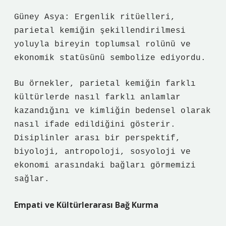
Güney Asya: Ergenlik ritüelleri,
parietal kemiğin şekillendirilmesi
yoluyla bireyin toplumsal rolünü ve
ekonomik statüsünü sembolize ediyordu.
Bu örnekler, parietal kemiğin farklı
kültürlerde nasıl farklı anlamlar
kazandığını ve kimliğin bedensel olarak
nasıl ifade edildiğini gösterir.
Disiplinler arası bir perspektif,
biyoloji, antropoloji, sosyoloji ve
ekonomi arasındaki bağları görmemizi
sağlar.
Empati ve Kültürlerarası Bağ Kurma