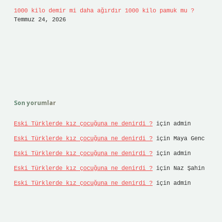
1000 kilo demir mi daha ağırdır 1000 kilo pamuk mu ?
Temmuz 24, 2026
Son yorumlar
Eski Türklerde kız çocuğuna ne denirdi ?
için
admin
Eski Türklerde kız çocuğuna ne denirdi ?
için
Maya Genc
Eski Türklerde kız çocuğuna ne denirdi ?
için
admin
Eski Türklerde kız çocuğuna ne denirdi ?
için
Naz Şahin
Eski Türklerde kız çocuğuna ne denirdi ?
için
admin