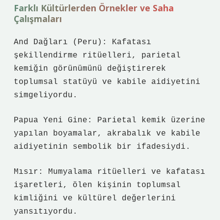
Farklı Kültürlerden Örnekler ve Saha
Çalışmaları
And Dağları (Peru): Kafatası
şekillendirme ritüelleri, parietal
kemiğin görünümünü değiştirerek
toplumsal statüyü ve kabile aidiyetini
simgeliyordu.
Papua Yeni Gine: Parietal kemik üzerine
yapılan boyamalar, akrabalık ve kabile
aidiyetinin sembolik bir ifadesiydi.
Mısır: Mumyalama ritüelleri ve kafatası
işaretleri, ölen kişinin toplumsal
kimliğini ve kültürel değerlerini
yansıtıyordu.