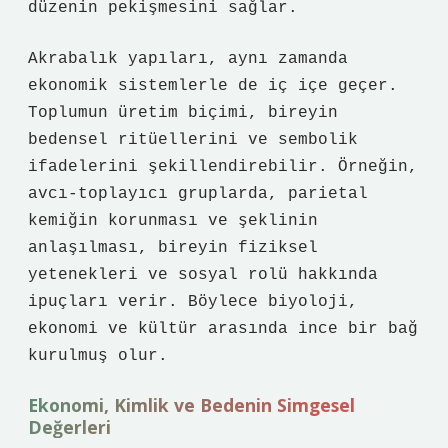
düzenin pekişmesini sağlar.
Akrabalık yapıları, aynı zamanda
ekonomik sistemlerle de iç içe geçer.
Toplumun üretim biçimi, bireyin
bedensel ritüellerini ve sembolik
ifadelerini şekillendirebilir. Örneğin,
avcı-toplayıcı gruplarda, parietal
kemiğin korunması ve şeklinin
anlaşılması, bireyin fiziksel
yetenekleri ve sosyal rolü hakkında
ipuçları verir. Böylece biyoloji,
ekonomi ve kültür arasında ince bir bağ
kurulmuş olur.
Ekonomi, Kimlik ve Bedenin Simgesel
Değerleri