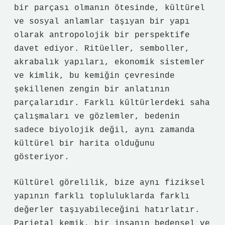
bir parçası olmanın ötesinde, kültürel
ve sosyal anlamlar taşıyan bir yapı
olarak antropolojik bir perspektife
davet ediyor. Ritüeller, semboller,
akrabalık yapıları, ekonomik sistemler
ve
kimlik
, bu kemiğin çevresinde
şekillenen zengin bir anlatının
parçalarıdır. Farklı kültürlerdeki saha
çalışmaları ve gözlemler, bedenin
sadece biyolojik değil, aynı zamanda
kültürel bir harita olduğunu
gösteriyor.
Kültürel görelilik, bize aynı fiziksel
yapının farklı topluluklarda farklı
değerler taşıyabileceğini hatırlatır.
Parietal kemik, bir insanın bedensel ve