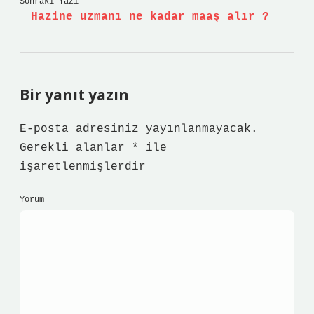
Sonraki Yazı
Hazine uzmanı ne kadar maaş alır ?
Bir yanıt yazın
E-posta adresiniz yayınlanmayacak.
Gerekli alanlar
*
ile
işaretlenmişlerdir
Yorum