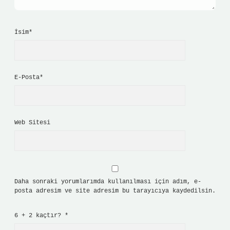
İsim*
E-Posta*
Web Sitesi
Daha sonraki yorumlarımda kullanılması için adım, e-
posta adresim ve site adresim bu tarayıcıya kaydedilsin.
6 + 2 kaçtır?
*