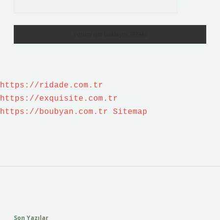
https://ridade.com.tr
https://exquisite.com.tr
https://boubyan.com.tr
Sitemap
Sidebar
Son Yazılar