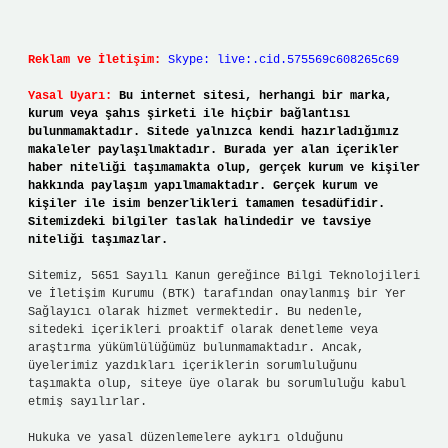
Reklam ve İletişim:
Skype: live:.cid.575569c608265c69
Yasal Uyarı:
Bu internet sitesi, herhangi bir marka,
kurum veya şahıs şirketi ile hiçbir bağlantısı
bulunmamaktadır. Sitede yalnızca kendi hazırladığımız
makaleler paylaşılmaktadır. Burada yer alan içerikler
haber niteliği taşımamakta olup, gerçek kurum ve kişiler
hakkında paylaşım yapılmamaktadır. Gerçek kurum ve
kişiler ile isim benzerlikleri tamamen tesadüfidir.
Sitemizdeki bilgiler taslak halindedir ve tavsiye
niteliği taşımazlar.
Sitemiz, 5651 Sayılı Kanun gereğince Bilgi Teknolojileri
ve İletişim Kurumu (BTK) tarafından onaylanmış bir Yer
Sağlayıcı olarak hizmet vermektedir. Bu nedenle,
sitedeki içerikleri proaktif olarak denetleme veya
araştırma yükümlülüğümüz bulunmamaktadır. Ancak,
üyelerimiz yazdıkları içeriklerin sorumluluğunu
taşımakta olup, siteye üye olarak bu sorumluluğu kabul
etmiş sayılırlar.
Hukuka ve yasal düzenlemelere aykırı olduğunu