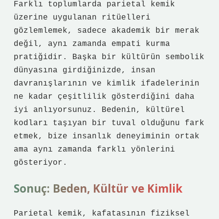
Farklı toplumlarda parietal kemik
üzerine uygulanan ritüelleri
gözlemlemek, sadece akademik bir merak
değil, aynı zamanda empati kurma
pratiğidir. Başka bir kültürün sembolik
dünyasına girdiğinizde, insan
davranışlarının ve kimlik ifadelerinin
ne kadar çeşitlilik gösterdiğini daha
iyi anlıyorsunuz. Bedenin, kültürel
kodları taşıyan bir tuval olduğunu fark
etmek, bize insanlık deneyiminin ortak
ama aynı zamanda farklı yönlerini
gösteriyor.
Sonuç: Beden, Kültür ve Kimlik
Parietal kemik, kafatasının fiziksel