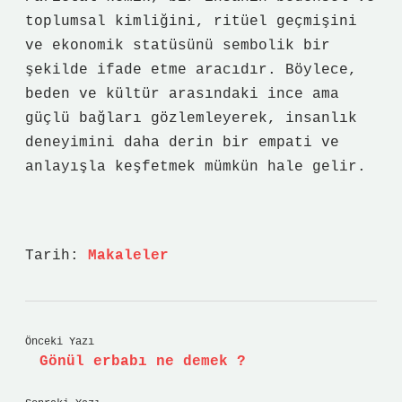
toplumsal kimliğini, ritüel geçmişini
ve ekonomik statüsünü sembolik bir
şekilde ifade etme aracıdır. Böylece,
beden ve kültür arasındaki ince ama
güçlü bağları gözlemleyerek, insanlık
deneyimini daha derin bir empati ve
anlayışla keşfetmek mümkün hale gelir.
Tarih:
Makaleler
Önceki Yazı
Gönül erbabı ne demek ?