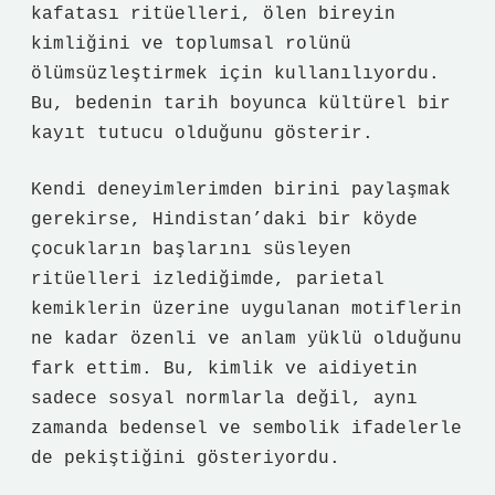
kafatası ritüelleri, ölen bireyin
kimliğini ve toplumsal rolünü
ölümsüzleştirmek için kullanılıyordu.
Bu, bedenin tarih boyunca kültürel bir
kayıt tutucu olduğunu gösterir.
Kendi deneyimlerimden birini paylaşmak
gerekirse, Hindistan’daki bir köyde
çocukların başlarını süsleyen
ritüelleri izlediğimde, parietal
kemiklerin üzerine uygulanan motiflerin
ne kadar özenli ve anlam yüklü olduğunu
fark ettim. Bu, kimlik ve aidiyetin
sadece sosyal normlarla değil, aynı
zamanda bedensel ve sembolik ifadelerle
de pekiştiğini gösteriyordu.