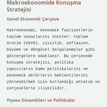
Makroekonomide Konuşma
Stratejisi
Genel Ekonomik Çerçeve
Makroekonomi, ekonomik faaliyetlerin
toplam sonuçlarını inceler: toplam
üretim (GSYH), işsizlik, enflasyon,
büyüme ve döngüsel dalgalanmalar gibi
göstergelere odaklanır. Bu çerçevede
konuşma stratejisi, politika
yapıcıların kamu politikalarını ve
ekonomik aktörlerin beklentilerini
yönlendirmek için kullandığı anlatım ve
çerçevelerle ilişkilidir.
Piyasa Dinamikleri ve Politikalar