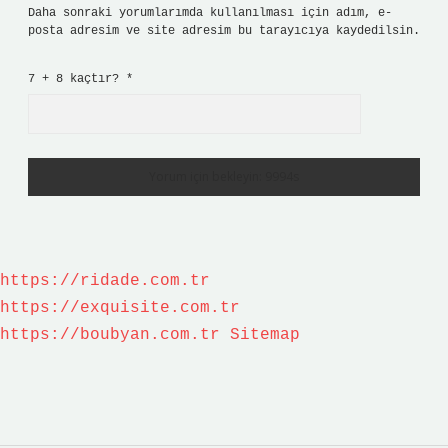
Daha sonraki yorumlarımda kullanılması için adım, e-
posta adresim ve site adresim bu tarayıcıya kaydedilsin.
7 + 8 kaçtır?
*
https://ridade.com.tr
https://exquisite.com.tr
https://boubyan.com.tr
Sitemap