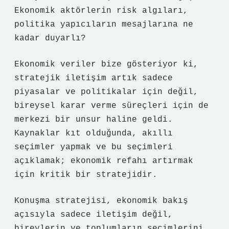
Ekonomik aktörlerin risk algıları,
politika yapıcıların mesajlarına ne
kadar duyarlı?
Ekonomik veriler bize gösteriyor ki,
stratejik iletişim artık sadece
piyasalar ve politikalar için değil,
bireysel karar verme süreçleri için de
merkezi bir unsur haline geldi.
Kaynaklar kıt olduğunda, akıllı
seçimler yapmak ve bu seçimleri
açıklamak; ekonomik refahı artırmak
için kritik bir stratejidir.
Konuşma stratejisi, ekonomik bakış
açısıyla sadece iletişim değil,
bireylerin ve toplumların seçimlerini