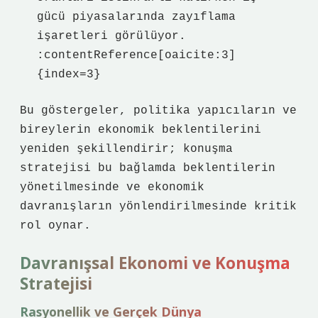
gücü piyasalarında zayıflama
işaretleri görülüyor.
:contentReference[oaicite:3]
{index=3}
Bu göstergeler, politika yapıcıların ve
bireylerin ekonomik beklentilerini
yeniden şekillendirir; konuşma
stratejisi bu bağlamda beklentilerin
yönetilmesinde ve ekonomik
davranışların yönlendirilmesinde kritik
rol oynar.
Davranışsal Ekonomi ve Konuşma
Stratejisi
Rasyonellik ve Gerçek Dünya