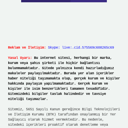
Reklam ve İletişim:
Skype: live:.cid.575569c608265c69
Yasal Uyarı:
Bu internet sitesi, herhangi bir marka,
kurum veya şahıs şirketi ile hiçbir bağlantısı
bulunmamaktadır. Sitede yalnızca kendi hazırladığımız
makaleler paylaşılmaktadır. Burada yer alan içerikler
haber niteliği taşımamakta olup, gerçek kurum ve kişiler
hakkında paylaşım yapılmamaktadır. Gerçek kurum ve
kişiler ile isim benzerlikleri tamamen tesadüfidir.
Sitemizdeki bilgiler taslak halindedir ve tavsiye
niteliği taşımazlar.
Sitemiz, 5651 Sayılı Kanun gereğince Bilgi Teknolojileri
ve İletişim Kurumu (BTK) tarafından onaylanmış bir Yer
Sağlayıcı olarak hizmet vermektedir. Bu nedenle,
sitedeki içerikleri proaktif olarak denetleme veya