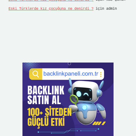
Eski Türklerde kız çocuğuna ne denirdi ?
için
admin