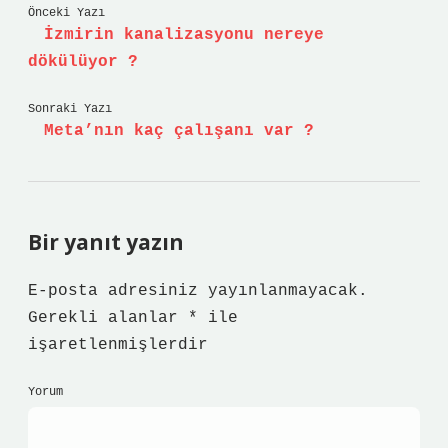
Önceki Yazı
İzmirin kanalizasyonu nereye
dökülüyor ?
Sonraki Yazı
Meta’nın kaç çalışanı var ?
Bir yanıt yazın
E-posta adresiniz yayınlanmayacak.
Gerekli alanlar
*
ile
işaretlenmişlerdir
Yorum