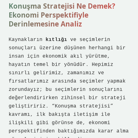
Konuşma Stratejisi Ne Demek?
Ekonomi Perspektifiyle
Derinlemesine Analiz
Kaynakların
kıtlığı
ve seçimlerin
sonuçları üzerine düşünen herhangi bir
insan için ekonomik akıl yürütme,
hayatın temel bir yönüdür. Hepimiz
sınırlı gelirimiz, zamanımız ve
fırsatlarımız arasında seçimler yapmak
zorundayız; bu seçimlerin sonuçlarını
değerlendirirken zihinsel bir strateji
geliştiririz. “Konuşma stratejisi”
kavramı, ilk bakışta iletişim ile
ilişkili gibi görünse de, ekonomi
perspektifinden baktığımızda karar alma