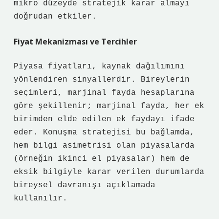
mikro düzeyde stratejik karar almayı
doğrudan etkiler.
Fiyat Mekanizması ve Tercihler
Piyasa fiyatları, kaynak dağılımını
yönlendiren sinyallerdir. Bireylerin
seçimleri, marjinal fayda hesaplarına
göre şekillenir; marjinal fayda, her ek
birimden elde edilen ek faydayı ifade
eder. Konuşma stratejisi bu bağlamda,
hem bilgi asimetrisi olan piyasalarda
(örneğin ikinci el piyasalar) hem de
eksik bilgiyle karar verilen durumlarda
bireysel davranışı açıklamada
kullanılır.