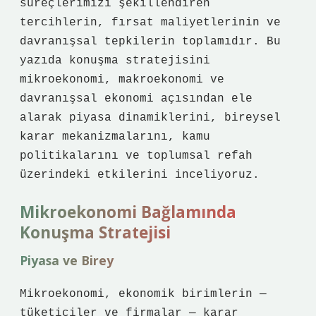
süreçlerimizi şekillendiren
tercihlerin, fırsat maliyetlerinin ve
davranışsal tepkilerin toplamıdır. Bu
yazıda konuşma stratejisini
mikroekonomi, makroekonomi ve
davranışsal ekonomi açısından ele
alarak piyasa dinamiklerini, bireysel
karar mekanizmalarını, kamu
politikalarını ve toplumsal refah
üzerindeki etkilerini inceliyoruz.
Mikroekonomi Bağlamında
Konuşma Stratejisi
Piyasa ve Birey
Mikroekonomi, ekonomik birimlerin —
tüketiciler ve firmalar — karar