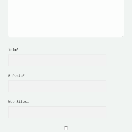
İsim*
E-Posta*
Web Sitesi