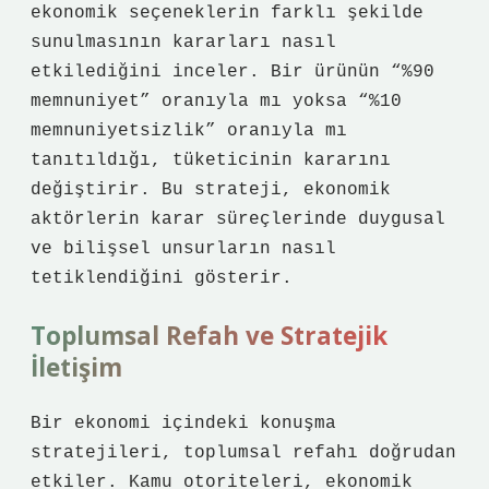
ekonomik seçeneklerin farklı şekilde
sunulmasının kararları nasıl
etkilediğini inceler. Bir ürünün “%90
memnuniyet” oranıyla mı yoksa “%10
memnuniyetsizlik” oranıyla mı
tanıtıldığı, tüketicinin kararını
değiştirir. Bu strateji, ekonomik
aktörlerin karar süreçlerinde duygusal
ve bilişsel unsurların nasıl
tetiklendiğini gösterir.
Toplumsal Refah ve Stratejik
İletişim
Bir ekonomi içindeki konuşma
stratejileri, toplumsal refahı doğrudan
etkiler. Kamu otoriteleri, ekonomik