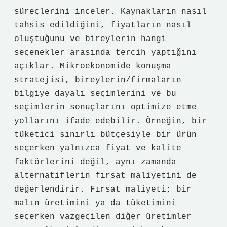
süreçlerini inceler. Kaynakların nasıl
tahsis edildiğini, fiyatların nasıl
oluştuğunu ve bireylerin hangi
seçenekler arasında tercih yaptığını
açıklar. Mikroekonomide konuşma
stratejisi, bireylerin/firmaların
bilgiye dayalı seçimlerini ve bu
seçimlerin sonuçlarını optimize etme
yollarını ifade edebilir. Örneğin, bir
tüketici sınırlı bütçesiyle bir ürün
seçerken yalnızca fiyat ve kalite
faktörlerini değil, aynı zamanda
alternatiflerin fırsat maliyetini de
değerlendirir. Fırsat maliyeti; bir
malın üretimini ya da tüketimini
seçerken vazgeçilen diğer üretimler