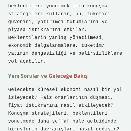
beklentileri yönetmek için konuşma
stratejileri kullanır; bu, tüketici
güvenini, yatırımcı tutumlarını ve
piyasa istikrarını etkiler.
Beklentilerin yanlış yönetilmesi,
ekonomik dalgalanmalara, tüketim/
yatırım dengesizliği ve belirsizliklere
yol açabilir.
Yeni Sorular ve Geleceğe Bakış
Gelecekte küresel ekonomi nasıl bir yol
izleyecek? Faiz oranlarının düşmesi,
fiyat istikrarını nasıl etkileyecek?
Konuşma stratejileri, beklentileri
yönetmede daha şeffaf hale geldiğinde
bireylerin davranışları nasıl değişir?