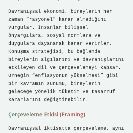
Davranışsal ekonomi, bireylerin her
zaman “rasyonel” karar almadığını
vurgular. İnsanlar bilişsel
önyargılara, sosyal normlara ve
duygulara dayanarak karar verirler.
Konuşma stratejisi, bu bağlamda
bireylerin algılarını ve davranışlarını
etkileyen dil ve çerçevelemeyi kapsar.
Örneğin “enflasyonun yükselmesi” gibi
bir kavramın sunumu, bireylerin
geleceğe yönelik tüketim ve tasarruf
kararlarını değiştirebilir.
Çerçeveleme Etkisi (Framing)
Davranışsal iktisatta çerçeveleme, aynı