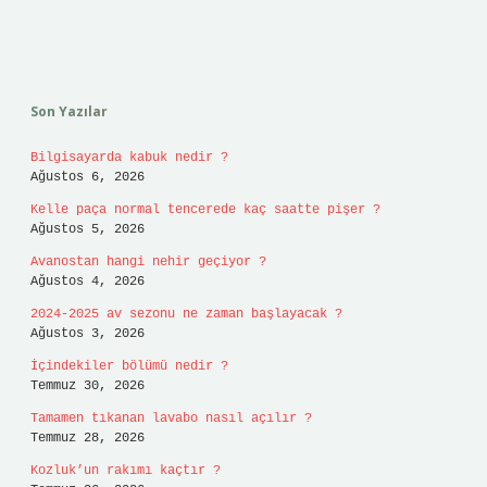
Sidebar
Son Yazılar
Bilgisayarda kabuk nedir ?
Ağustos 6, 2026
Kelle paça normal tencerede kaç saatte pişer ?
Ağustos 5, 2026
Avanostan hangi nehir geçiyor ?
Ağustos 4, 2026
2024-2025 av sezonu ne zaman başlayacak ?
Ağustos 3, 2026
İçindekiler bölümü nedir ?
Temmuz 30, 2026
Tamamen tıkanan lavabo nasıl açılır ?
Temmuz 28, 2026
Kozluk’un rakımı kaçtır ?