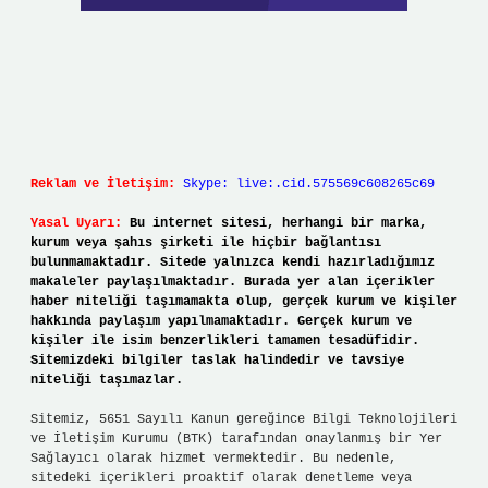
Reklam ve İletişim:
Skype: live:.cid.575569c608265c69
Yasal Uyarı:
Bu internet sitesi, herhangi bir marka,
kurum veya şahıs şirketi ile hiçbir bağlantısı
bulunmamaktadır. Sitede yalnızca kendi hazırladığımız
makaleler paylaşılmaktadır. Burada yer alan içerikler
haber niteliği taşımamakta olup, gerçek kurum ve kişiler
hakkında paylaşım yapılmamaktadır. Gerçek kurum ve
kişiler ile isim benzerlikleri tamamen tesadüfidir.
Sitemizdeki bilgiler taslak halindedir ve tavsiye
niteliği taşımazlar.
Sitemiz, 5651 Sayılı Kanun gereğince Bilgi Teknolojileri
ve İletişim Kurumu (BTK) tarafından onaylanmış bir Yer
Sağlayıcı olarak hizmet vermektedir. Bu nedenle,
sitedeki içerikleri proaktif olarak denetleme veya