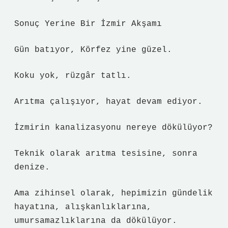
Sonuç Yerine Bir İzmir Akşamı
Gün batıyor, Körfez yine güzel.
Koku yok, rüzgâr tatlı.
Arıtma çalışıyor, hayat devam ediyor.
İzmirin kanalizasyonu nereye dökülüyor?
Teknik olarak arıtma tesisine, sonra
denize.
Ama zihinsel olarak, hepimizin gündelik
hayatına, alışkanlıklarına,
umursamazlıklarına da dökülüyor.