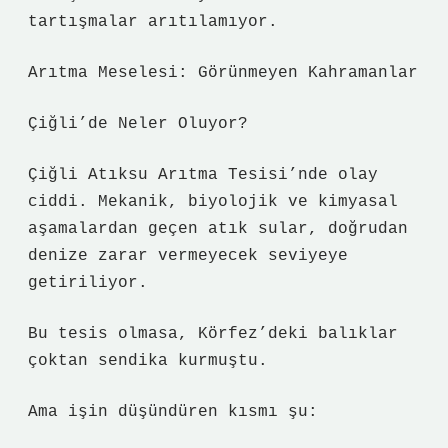
tartışmalar arıtılamıyor.
Arıtma Meselesi: Görünmeyen Kahramanlar
Çiğli’de Neler Oluyor?
Çiğli Atıksu Arıtma Tesisi’nde olay
ciddi. Mekanik, biyolojik ve kimyasal
aşamalardan geçen atık sular, doğrudan
denize zarar vermeyecek seviyeye
getiriliyor.
Bu tesis olmasa, Körfez’deki balıklar
çoktan sendika kurmuştu.
Ama işin düşündüren kısmı şu: