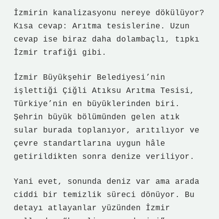
İzmirin kanalizasyonu nereye dökülüyor?
Kısa cevap: Arıtma tesislerine. Uzun
cevap ise biraz daha dolambaçlı, tıpkı
İzmir trafiği gibi.
İzmir Büyükşehir Belediyesi’nin
işlettiği Çiğli Atıksu Arıtma Tesisi,
Türkiye’nin en büyüklerinden biri.
Şehrin büyük bölümünden gelen atık
sular burada toplanıyor, arıtılıyor ve
çevre standartlarına uygun hâle
getirildikten sonra denize veriliyor.
Yani evet, sonunda deniz var ama arada
ciddi bir temizlik süreci dönüyor. Bu
detayı atlayanlar yüzünden İzmir