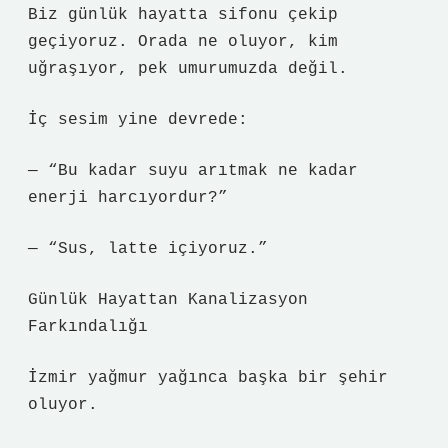
Biz günlük hayatta sifonu çekip
geçiyoruz. Orada ne oluyor, kim
uğraşıyor, pek umurumuzda değil.
İç sesim yine devrede:
— “Bu kadar suyu arıtmak ne kadar
enerji harcıyordur?”
— “Sus, latte içiyoruz.”
Günlük Hayattan Kanalizasyon
Farkındalığı
İzmir yağmur yağınca başka bir şehir
oluyor.