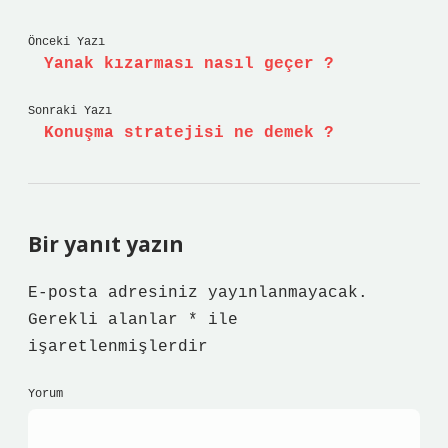
Önceki Yazı
Yanak kızarması nasıl geçer ?
Sonraki Yazı
Konuşma stratejisi ne demek ?
Bir yanıt yazın
E-posta adresiniz yayınlanmayacak.
Gerekli alanlar
*
ile
işaretlenmişlerdir
Yorum