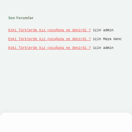
Son Yorumlar
Eski Türklerde kız çocuğuna ne denirdi ?
için
admin
Eski Türklerde kız çocuğuna ne denirdi ?
için
Maya Genc
Eski Türklerde kız çocuğuna ne denirdi ?
için
admin
dcasino