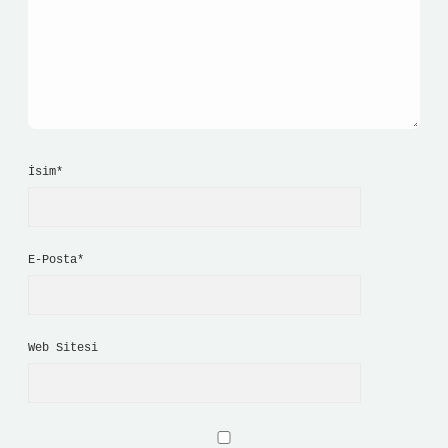
İsim*
E-Posta*
Web Sitesi