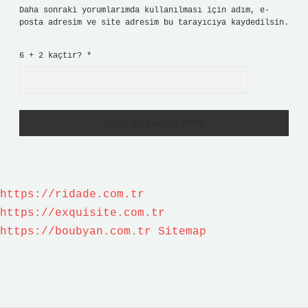
Daha sonraki yorumlarımda kullanılması için adım, e-
posta adresim ve site adresim bu tarayıcıya kaydedilsin.
6 + 2 kaçtır?
*
https://ridade.com.tr
https://exquisite.com.tr
https://boubyan.com.tr
Sitemap