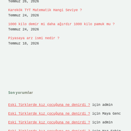
Temmuz 26, 2026
Karekök TYT Matematik Hangi Seviye ?
Temmuz 24, 2026
1000 kilo demir mi daha ağırdır 1000 kilo pamuk mu ?
Temmuz 24, 2026
Piyasaya arz ismi nedir ?
Temmuz 18, 2026
Son yorumlar
Eski Türklerde kız çocuğuna ne denirdi ?
için
admin
Eski Türklerde kız çocuğuna ne denirdi ?
için
Maya Genc
Eski Türklerde kız çocuğuna ne denirdi ?
için
admin