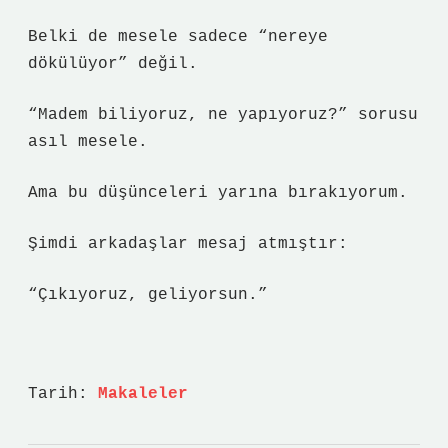
Belki de mesele sadece “nereye
dökülüyor” değil.
“Madem biliyoruz, ne yapıyoruz?” sorusu
asıl mesele.
Ama bu düşünceleri yarına bırakıyorum.
Şimdi arkadaşlar mesaj atmıştır:
“Çıkıyoruz, geliyorsun.”
Tarih:
Makaleler