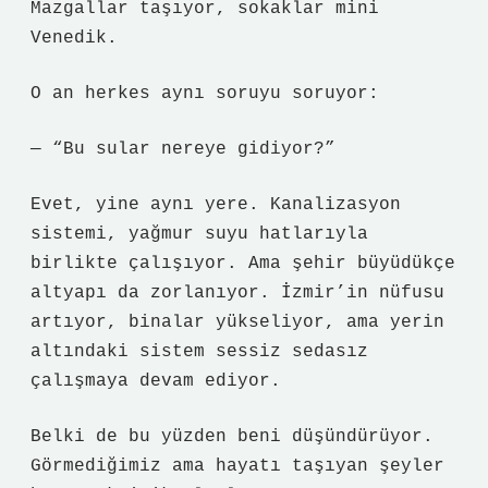
Mazgallar taşıyor, sokaklar mini
Venedik.
O an herkes aynı soruyu soruyor:
— “Bu sular nereye gidiyor?”
Evet, yine aynı yere. Kanalizasyon
sistemi, yağmur suyu hatlarıyla
birlikte çalışıyor. Ama şehir büyüdükçe
altyapı da zorlanıyor. İzmir’in nüfusu
artıyor, binalar yükseliyor, ama yerin
altındaki sistem sessiz sedasız
çalışmaya devam ediyor.
Belki de bu yüzden beni düşündürüyor.
Görmediğimiz ama hayatı taşıyan şeyler