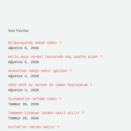
Sidebar
Son Yazılar
Bilgisayarda kabuk nedir ?
Ağustos 6, 2026
Kelle paça normal tencerede kaç saatte pişer ?
Ağustos 5, 2026
Avanostan hangi nehir geçiyor ?
Ağustos 4, 2026
2024-2025 av sezonu ne zaman başlayacak ?
Ağustos 3, 2026
İçindekiler bölümü nedir ?
Temmuz 30, 2026
Tamamen tıkanan lavabo nasıl açılır ?
Temmuz 28, 2026
Kozluk’un rakımı kaçtır ?