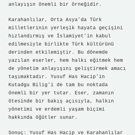
anlayışın önemli bir örneğidir.
Karahanlılar, Orta Asya’da Türk
milletlerinin yerleşik hayata geçişini
hızlandırmış ve İslamiyet’in kabul
edilmesiyle birlikte Türk kültürünü
derinden etkilemiştir. Bu dönemde
yazılan eserler, hem halkı eğitmek hem
de yönetim anlayışını geliştirmek amacı
taşımaktadır. Yusuf Has Hacip’in
Kutadgu Bilig’i de tam bu noktada
önemli bir yer tutar. Eser, zamanın
ötesinde bir bakış açısıyla, halkın
yönetimi ve erdemli yaşam biçimi
hakkında öğütler sunar.
Sonuç: Yusuf Has Hacip ve Karahanlılar