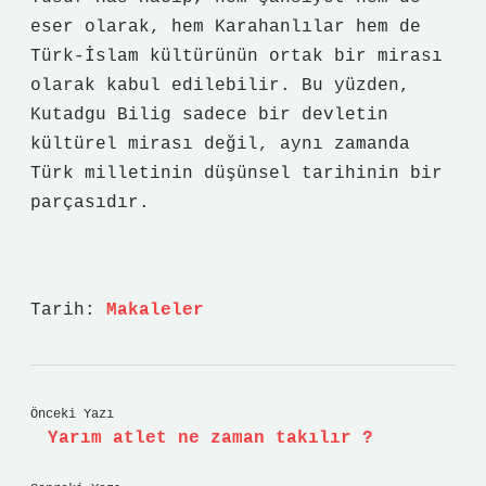
eser olarak, hem Karahanlılar hem de
Türk-İslam kültürünün ortak bir mirası
olarak kabul edilebilir. Bu yüzden,
Kutadgu Bilig sadece bir devletin
kültürel mirası değil, aynı zamanda
Türk milletinin düşünsel tarihinin bir
parçasıdır.
Tarih:
Makaleler
Önceki Yazı
Yarım atlet ne zaman takılır ?