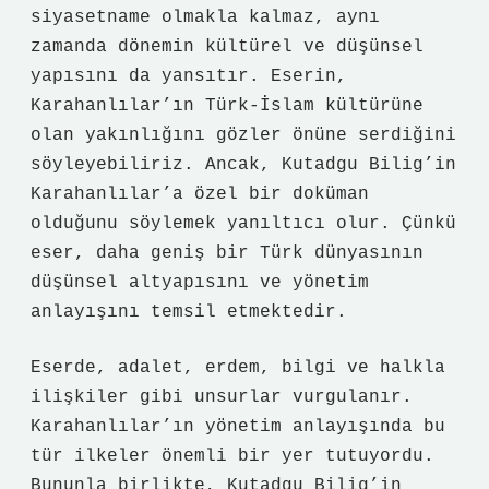
siyasetname olmakla kalmaz, aynı
zamanda dönemin kültürel ve düşünsel
yapısını da yansıtır. Eserin,
Karahanlılar’ın Türk-İslam kültürüne
olan yakınlığını gözler önüne serdiğini
söyleyebiliriz. Ancak, Kutadgu Bilig’in
Karahanlılar’a özel bir doküman
olduğunu söylemek yanıltıcı olur. Çünkü
eser, daha geniş bir Türk dünyasının
düşünsel altyapısını ve yönetim
anlayışını temsil etmektedir.
Eserde, adalet, erdem, bilgi ve halkla
ilişkiler gibi unsurlar vurgulanır.
Karahanlılar’ın yönetim anlayışında bu
tür ilkeler önemli bir yer tutuyordu.
Bununla birlikte, Kutadgu Bilig’in