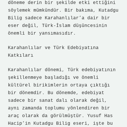
döneme derin bir şekilde etki ettiğini
söylemek mümkündür. Bir bakıma, Kutadgu
Bilig sadece Karahanlılar’a dair bir
eser değil, Türk-İslam düşüncesinin
önemli bir yansımasıdır.
Karahanlılar ve Türk Edebiyatına
Katkıları
Karahanlılar dönemi, Türk edebiyatının
şekillenmeye başladığı ve önemli
kültürel birikimlerin ortaya çıktığı
bir dönemdir. Bu dönemde, edebiyat
sadece bir sanat dalı olarak değil,
aynı zamanda toplumu yönlendiren bir
araç olarak da görülmüştür. Yusuf Has
Hacip’in Kutadgu Bilig eseri, işte bu