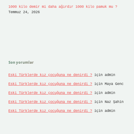
1000 kilo demir mi daha ağırdır 1000 kilo pamuk mu ?
Temmuz 24, 2026
Son yorumlar
Eski Türklerde kız çocuğuna ne denirdi ?
için
admin
Eski Türklerde kız çocuğuna ne denirdi ?
için
Maya Genc
Eski Türklerde kız çocuğuna ne denirdi ?
için
admin
Eski Türklerde kız çocuğuna ne denirdi ?
için
Naz Şahin
Eski Türklerde kız çocuğuna ne denirdi ?
için
admin