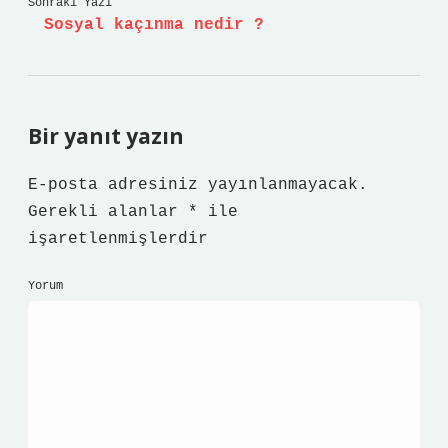
Sonraki Yazı
Sosyal kaçınma nedir ?
Bir yanıt yazın
E-posta adresiniz yayınlanmayacak.
Gerekli alanlar
*
ile
işaretlenmişlerdir
Yorum