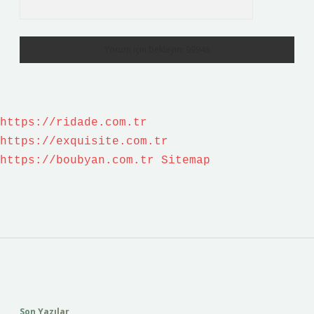
https://ridade.com.tr
https://exquisite.com.tr
https://boubyan.com.tr
Sitemap
Sidebar
Son Yazılar