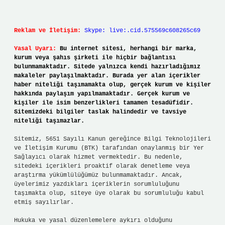
Reklam ve İletişim:
Skype: live:.cid.575569c608265c69
Yasal Uyarı:
Bu internet sitesi, herhangi bir marka,
kurum veya şahıs şirketi ile hiçbir bağlantısı
bulunmamaktadır. Sitede yalnızca kendi hazırladığımız
makaleler paylaşılmaktadır. Burada yer alan içerikler
haber niteliği taşımamakta olup, gerçek kurum ve kişiler
hakkında paylaşım yapılmamaktadır. Gerçek kurum ve
kişiler ile isim benzerlikleri tamamen tesadüfidir.
Sitemizdeki bilgiler taslak halindedir ve tavsiye
niteliği taşımazlar.
Sitemiz, 5651 Sayılı Kanun gereğince Bilgi Teknolojileri
ve İletişim Kurumu (BTK) tarafından onaylanmış bir Yer
Sağlayıcı olarak hizmet vermektedir. Bu nedenle,
sitedeki içerikleri proaktif olarak denetleme veya
araştırma yükümlülüğümüz bulunmamaktadır. Ancak,
üyelerimiz yazdıkları içeriklerin sorumluluğunu
taşımakta olup, siteye üye olarak bu sorumluluğu kabul
etmiş sayılırlar.
Hukuka ve yasal düzenlemelere aykırı olduğunu