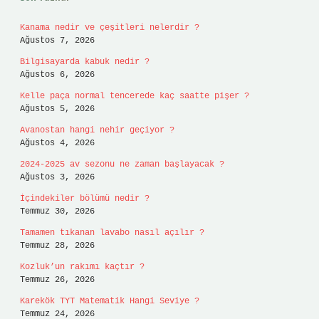
Kanama nedir ve çeşitleri nelerdir ?
Ağustos 7, 2026
Bilgisayarda kabuk nedir ?
Ağustos 6, 2026
Kelle paça normal tencerede kaç saatte pişer ?
Ağustos 5, 2026
Avanostan hangi nehir geçiyor ?
Ağustos 4, 2026
2024-2025 av sezonu ne zaman başlayacak ?
Ağustos 3, 2026
İçindekiler bölümü nedir ?
Temmuz 30, 2026
Tamamen tıkanan lavabo nasıl açılır ?
Temmuz 28, 2026
Kozluk’un rakımı kaçtır ?
Temmuz 26, 2026
Karekök TYT Matematik Hangi Seviye ?
Temmuz 24, 2026