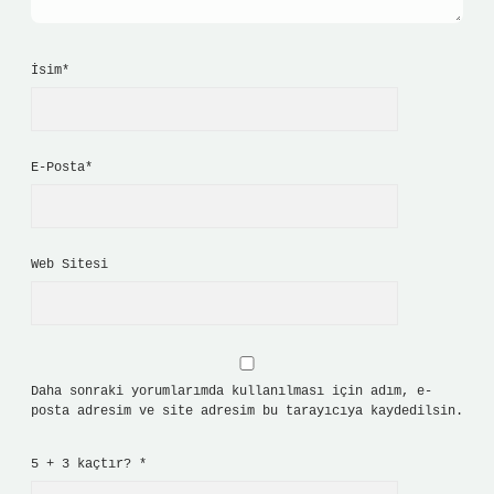
İsim*
E-Posta*
Web Sitesi
Daha sonraki yorumlarımda kullanılması için adım, e-
posta adresim ve site adresim bu tarayıcıya kaydedilsin.
5 + 3 kaçtır?
*