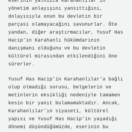
eserinin yalnızca Karahanlılar’ın
yönetim anlayışını yansıttığını,
dolayısıyla onun bu devletin bir
parçası olamayacağını savunurlar. Öte
yandan, diğer araştırmacılar, Yusuf Has
Hacip’in Karahanlı hükümdarının
danışmanı olduğunu ve bu devletin
kültürel mirasından etkilendiğini öne
sürerler.
Yusuf Has Hacip’in Karahanlılar’a bağlı
olup olmadığı sorusu, belgelerin ve
metinlerin eksikliği nedeniyle tamamen
kesin bir yanıt bulamamaktadır. Ancak,
Karahanlılar’ın siyaseti, kültürel
yapısı ve Yusuf Has Hacip’in yaşadığı
dönemi düşündüğümüzde, eserinin bu