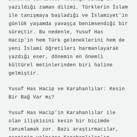
yazıldığı zaman dilimi, Türklerin İslam
ile tanışmaya başladığı ve İslamiyet’in
günlük yaşamda yavaşça benimsendiği bir
süreçtir. Bu nedenle, Yusuf Has
Hacip’in hem Türk geleneklerini hem de
yeni İslami öğretileri harmanlayarak
yazdığı eser, dönemin en önemli
kültürel metinlerinden biri haline
gelmiştir.
Yusuf Has Hacip ve Karahanlılar: Kesin
Bir Bağ Var mı?
Yusuf Has Hacip’in Karahanlılar ile
olan ilişkisini kesin bir biçimde
tanımlamak zor. Bazı araştırmacılar,