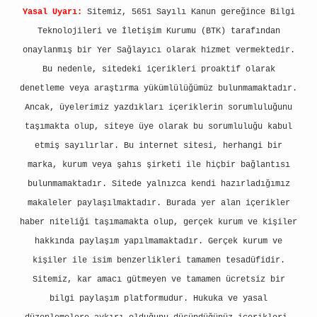
Yasal Uyarı:
Sitemiz, 5651 Sayılı Kanun gereğince Bilgi
Teknolojileri ve İletişim Kurumu (BTK) tarafından
onaylanmış bir Yer Sağlayıcı olarak hizmet vermektedir.
Bu nedenle, sitedeki içerikleri proaktif olarak
denetleme veya araştırma yükümlülüğümüz bulunmamaktadır.
Ancak, üyelerimiz yazdıkları içeriklerin sorumluluğunu
taşımakta olup, siteye üye olarak bu sorumluluğu kabul
etmiş sayılırlar. Bu internet sitesi, herhangi bir
marka, kurum veya şahıs şirketi ile hiçbir bağlantısı
bulunmamaktadır. Sitede yalnızca kendi hazırladığımız
makaleler paylaşılmaktadır. Burada yer alan içerikler
haber niteliği taşımamakta olup, gerçek kurum ve kişiler
hakkında paylaşım yapılmamaktadır. Gerçek kurum ve
kişiler ile isim benzerlikleri tamamen tesadüfidir.
Sitemiz, kar amacı gütmeyen ve tamamen ücretsiz bir
bilgi paylaşım platformudur. Hukuka ve yasal