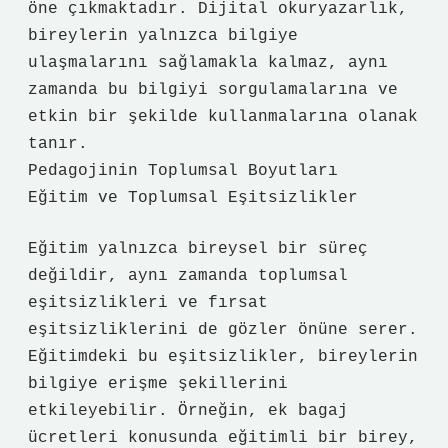
öne çıkmaktadır. Dijital okuryazarlık,
bireylerin yalnızca bilgiye
ulaşmalarını sağlamakla kalmaz, aynı
zamanda bu bilgiyi sorgulamalarına ve
etkin bir şekilde kullanmalarına olanak
tanır.
Pedagojinin Toplumsal Boyutları
Eğitim ve Toplumsal Eşitsizlikler
Eğitim yalnızca bireysel bir süreç
değildir, aynı zamanda toplumsal
eşitsizlikleri ve fırsat
eşitsizliklerini de gözler önüne serer.
Eğitimdeki bu eşitsizlikler, bireylerin
bilgiye erişme şekillerini
etkileyebilir. Örneğin, ek bagaj
ücretleri konusunda eğitimli bir birey,