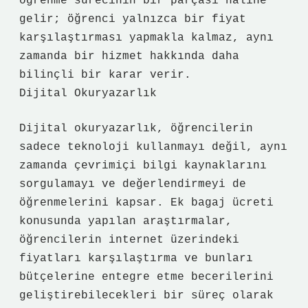
öğrenme sürecinin bir parçası haline
gelir; öğrenci yalnızca bir fiyat
karşılaştırması yapmakla kalmaz, aynı
zamanda bir hizmet hakkında daha
bilinçli bir karar verir.
Dijital Okuryazarlık
Dijital okuryazarlık, öğrencilerin
sadece teknoloji kullanmayı değil, aynı
zamanda çevrimiçi bilgi kaynaklarını
sorgulamayı ve değerlendirmeyi de
öğrenmelerini kapsar. Ek bagaj ücreti
konusunda yapılan araştırmalar,
öğrencilerin internet üzerindeki
fiyatları karşılaştırma ve bunları
bütçelerine entegre etme becerilerini
geliştirebilecekleri bir süreç olarak