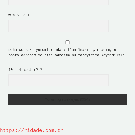
Web Sitesi
Daha sonraki yorumlarımda kullanılması için adım, e-
posta adresim ve site adresim bu tarayıcıya kaydedilsin.
10 - 4 kaçtır?
*
https://ridade.com.tr