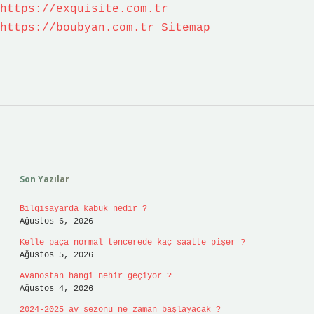
https://exquisite.com.tr
https://boubyan.com.tr
Sitemap
Sidebar
Son Yazılar
Bilgisayarda kabuk nedir ?
Ağustos 6, 2026
Kelle paça normal tencerede kaç saatte pişer ?
Ağustos 5, 2026
Avanostan hangi nehir geçiyor ?
Ağustos 4, 2026
2024-2025 av sezonu ne zaman başlayacak ?