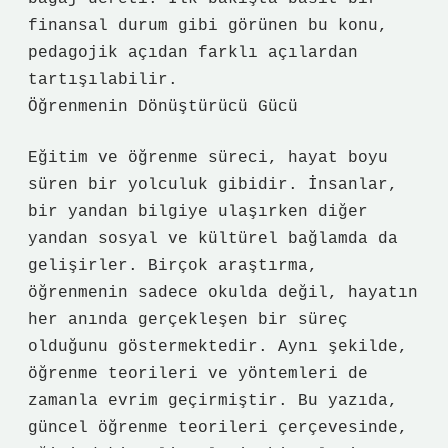
finansal durum gibi görünen bu konu,
pedagojik açıdan farklı açılardan
tartışılabilir.
Öğrenmenin Dönüştürücü Gücü
Eğitim ve öğrenme süreci, hayat boyu
süren bir yolculuk gibidir. İnsanlar,
bir yandan bilgiye ulaşırken diğer
yandan sosyal ve kültürel bağlamda da
gelişirler. Birçok araştırma,
öğrenmenin sadece okulda değil, hayatın
her anında gerçekleşen bir süreç
olduğunu göstermektedir. Aynı şekilde,
öğrenme teorileri ve yöntemleri de
zamanla evrim geçirmiştir. Bu yazıda,
güncel öğrenme teorileri çerçevesinde,