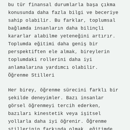
bu tür finansal durumlarla başa çıkma
konusunda daha fazla bilgi ve beceriye
sahip olabilir. Bu farklar, toplumsal
bağlamda insanların daha bilinçli
kararlar alabilme yeteneğini artırır.
Toplumda eğitimi daha geniş bir
perspektiften ele almak, bireylerin
toplumdaki rollerini daha iyi
anlamalarına yardımcı olabilir.
Öğrenme Stilleri
Her birey, öğrenme sürecini farklı bir
şekilde deneyimler. Bazı insanlar
görsel öğrenmeyi tercih ederken,
bazıları kinestetik veya işitsel
yollarla daha iyi öğrenir. Öğrenme
stillerinin farkında olmak, eğitimde