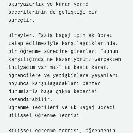
okuryazarlık ve karar verme
becerilerinin de geliştiği bir
süreçtir.
Bireyler, fazla bagaj için ek ücret
talep edilmesiyle karşılaştıklarında,
bir öğrenme sürecine girerler: “Bunun
karşılığında ne kazanıyorum? Gerçekten
ihtiyacım var mı?” Bu basit karar,
öğrencilere ve yetişkinlere yaşamları
boyunca karşılaşacakları benzer
durumlarla başa çıkma becerisi
kazandırabilir.
Öğrenme Teorileri ve Ek Bagaj Ücreti
Bilişsel Öğrenme Teorisi
Bilişsel öğrenme teorisi, öğrenmenin