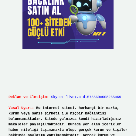
Reklam ve İletişim:
Skype: live:.cid.575569c608265c69
Yasal Uyarı:
Bu internet sitesi, herhangi bir marka,
kurum veya şahıs şirketi ile hiçbir bağlantısı
bulunmamaktadır. Sitede yalnızca kendi hazırladığımız
makaleler paylaşılmaktadır. Burada yer alan içerikler
haber niteliği taşımamakta olup, gerçek kurum ve kişiler
hakkında paylaşım yapılmamaktadır. Gerçek kurum ve