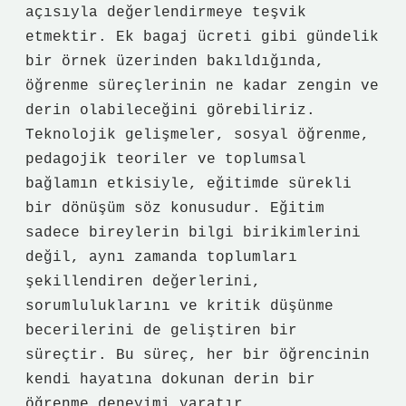
açısıyla değerlendirmeye teşvik
etmektir. Ek bagaj ücreti gibi gündelik
bir örnek üzerinden bakıldığında,
öğrenme süreçlerinin ne kadar zengin ve
derin olabileceğini görebiliriz.
Teknolojik gelişmeler, sosyal öğrenme,
pedagojik teoriler ve toplumsal
bağlamın etkisiyle, eğitimde sürekli
bir dönüşüm söz konusudur. Eğitim
sadece bireylerin bilgi birikimlerini
değil, aynı zamanda toplumları
şekillendiren değerlerini,
sorumluluklarını ve kritik düşünme
becerilerini de geliştiren bir
süreçtir. Bu süreç, her bir öğrencinin
kendi hayatına dokunan derin bir
öğrenme deneyimi yaratır.