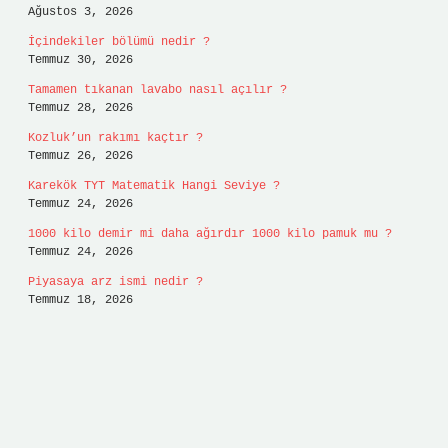
Ağustos 3, 2026
İçindekiler bölümü nedir ?
Temmuz 30, 2026
Tamamen tıkanan lavabo nasıl açılır ?
Temmuz 28, 2026
Kozluk’un rakımı kaçtır ?
Temmuz 26, 2026
Karekök TYT Matematik Hangi Seviye ?
Temmuz 24, 2026
1000 kilo demir mi daha ağırdır 1000 kilo pamuk mu ?
Temmuz 24, 2026
Piyasaya arz ismi nedir ?
Temmuz 18, 2026