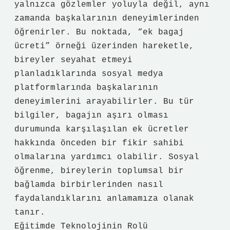
yalnızca gözlemler yoluyla değil, aynı
zamanda başkalarının deneyimlerinden
öğrenirler. Bu noktada, “ek bagaj
ücreti” örneği üzerinden hareketle,
bireyler seyahat etmeyi
planladıklarında sosyal medya
platformlarında başkalarının
deneyimlerini arayabilirler. Bu tür
bilgiler, bagajın aşırı olması
durumunda karşılaşılan ek ücretler
hakkında önceden bir fikir sahibi
olmalarına yardımcı olabilir. Sosyal
öğrenme, bireylerin toplumsal bir
bağlamda birbirlerinden nasıl
faydalandıklarını anlamamıza olanak
tanır.
Eğitimde Teknolojinin Rolü