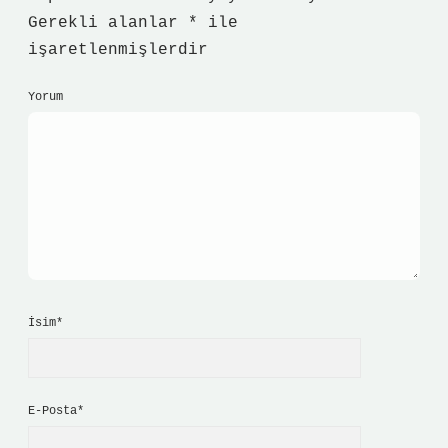
Gerekli alanlar
*
ile
işaretlenmişlerdir
Yorum
İsim*
E-Posta*