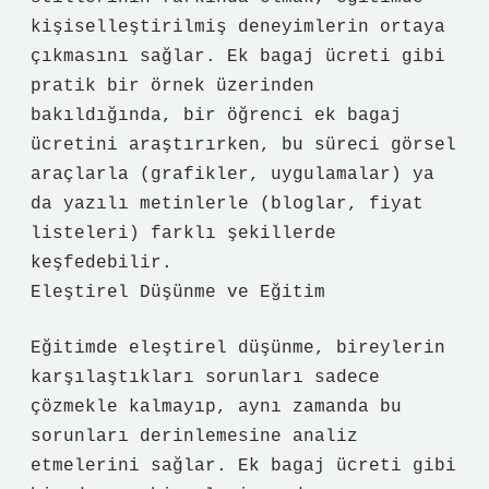
kişiselleştirilmiş deneyimlerin ortaya
çıkmasını sağlar. Ek bagaj ücreti gibi
pratik bir örnek üzerinden
bakıldığında, bir öğrenci ek bagaj
ücretini araştırırken, bu süreci görsel
araçlarla (grafikler, uygulamalar) ya
da yazılı metinlerle (bloglar, fiyat
listeleri) farklı şekillerde
keşfedebilir.
Eleştirel Düşünme ve Eğitim
Eğitimde eleştirel düşünme, bireylerin
karşılaştıkları sorunları sadece
çözmekle kalmayıp, aynı zamanda bu
sorunları derinlemesine analiz
etmelerini sağlar. Ek bagaj ücreti gibi