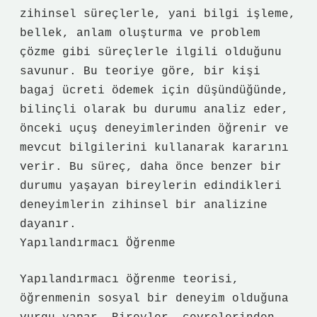
zihinsel süreçlerle, yani bilgi işleme,
bellek, anlam oluşturma ve problem
çözme gibi süreçlerle ilgili olduğunu
savunur. Bu teoriye göre, bir kişi
bagaj ücreti ödemek için düşündüğünde,
bilinçli olarak bu durumu analiz eder,
önceki uçuş deneyimlerinden öğrenir ve
mevcut bilgilerini kullanarak kararını
verir. Bu süreç, daha önce benzer bir
durumu yaşayan bireylerin edindikleri
deneyimlerin zihinsel bir analizine
dayanır.
Yapılandırmacı Öğrenme
Yapılandırmacı öğrenme teorisi,
öğrenmenin sosyal bir deneyim olduğuna