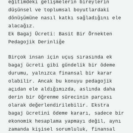
eğitimdeki gelişmelerin bireylerin
düşünsel ve toplumsal boyutlardaki
dönüşümüne nasıl katkı sağladığını ele
alacağız.
Ek Bagaj Ücreti: Basit Bir Örnekten
Pedagojik Derinliğe
Birçok insan için uçuş sırasında ek
bagaj ücreti gibi gündelik bir ödeme
durumu, yalnızca finansal bir karar
olabilir. Ancak bu konuyu pedagojik
açıdan ele aldığımızda, aslında daha
derin bir öğrenme sürecinin parçası
olarak değerlendirilebilir. Ekstra
bagaj ücretini ödeme kararı, sadece bir
ekonomik hesaplama yapmayı değil, aynı
zamanda kişisel sorumluluk, finansal