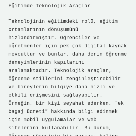
Eğitimde Teknolojik Araçlar
Teknolojinin eğitimdeki rolü, eğitim
ortamlarının dönüşümünü
hızlandırmıştır. Öğrenciler ve
öğretmenler için pek çok dijital kaynak
mevcuttur ve bunlar, daha derin öğrenme
deneyimlerinin kapılarını
aralamaktadır. Teknolojik araçlar,
öğrenme stillerini zenginleştirebilir
ve bireylerin bilgiye daha hızlı ve
etkili erişmesini sağlayabilir.
Örneğin, bir kişi seyahat ederken, “ek
bagaj ücreti” hakkında bilgi edinmek
için mobil uygulamalar ve web
sitelerini kullanabilir. Bu durum,