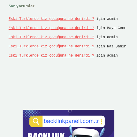
Son yorumlar
Eski Türklerde kız çocuğuna ne denirdi ?
için
admin
Eski Türklerde kız çocuğuna ne denirdi ?
için
Maya Genc
Eski Türklerde kız çocuğuna ne denirdi ?
için
admin
Eski Türklerde kız çocuğuna ne denirdi ?
için
Naz Şahin
Eski Türklerde kız çocuğuna ne denirdi ?
için
admin