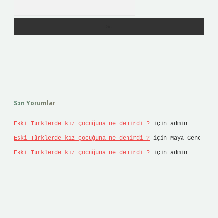
Arama
Son Yorumlar
Eski Türklerde kız çocuğuna ne denirdi ?
için
admin
Eski Türklerde kız çocuğuna ne denirdi ?
için
Maya Genc
Eski Türklerde kız çocuğuna ne denirdi ?
için
admin