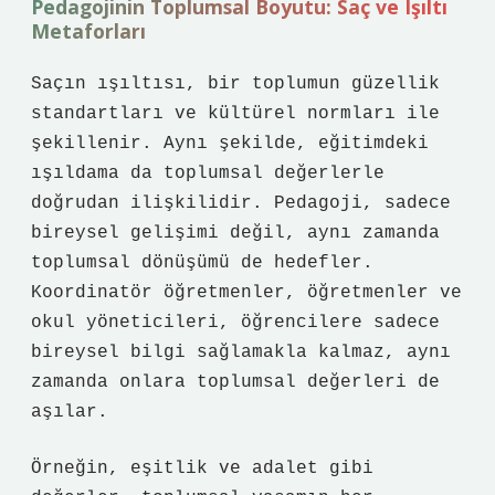
Pedagojinin Toplumsal Boyutu: Saç ve Işıltı
Metaforları
Saçın ışıltısı, bir toplumun güzellik
standartları ve kültürel normları ile
şekillenir. Aynı şekilde, eğitimdeki
ışıldama da toplumsal değerlerle
doğrudan ilişkilidir. Pedagoji, sadece
bireysel gelişimi değil, aynı zamanda
toplumsal dönüşümü de hedefler.
Koordinatör öğretmenler, öğretmenler ve
okul yöneticileri, öğrencilere sadece
bireysel bilgi sağlamakla kalmaz, aynı
zamanda onlara toplumsal değerleri de
aşılar.
Örneğin, eşitlik ve adalet gibi