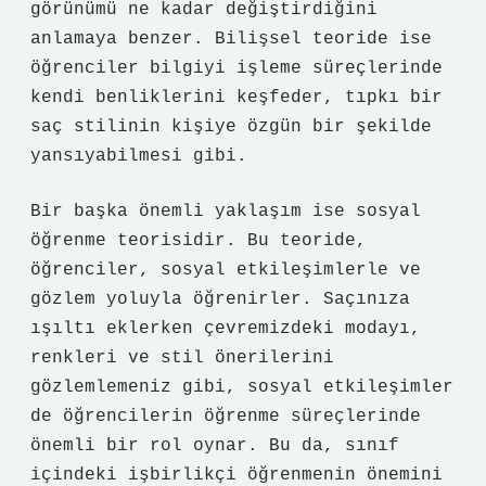
görünümü ne kadar değiştirdiğini
anlamaya benzer. Bilişsel teoride ise
öğrenciler bilgiyi işleme süreçlerinde
kendi benliklerini keşfeder, tıpkı bir
saç stilinin kişiye özgün bir şekilde
yansıyabilmesi gibi.
Bir başka önemli yaklaşım ise sosyal
öğrenme teorisidir. Bu teoride,
öğrenciler, sosyal etkileşimlerle ve
gözlem yoluyla öğrenirler. Saçınıza
ışıltı eklerken çevremizdeki modayı,
renkleri ve stil önerilerini
gözlemlemeniz gibi, sosyal etkileşimler
de öğrencilerin öğrenme süreçlerinde
önemli bir rol oynar. Bu da, sınıf
içindeki işbirlikçi öğrenmenin önemini