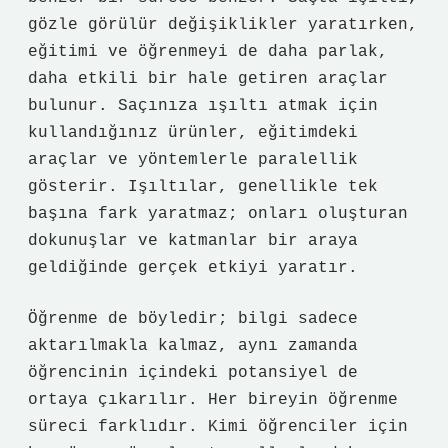
gözle görülür değişiklikler yaratırken,
eğitimi ve öğrenmeyi de daha parlak,
daha etkili bir hale getiren araçlar
bulunur. Saçınıza ışıltı atmak için
kullandığınız ürünler, eğitimdeki
araçlar ve yöntemlerle paralellik
gösterir. Işıltılar, genellikle tek
başına fark yaratmaz; onları oluşturan
dokunuşlar ve katmanlar bir araya
geldiğinde gerçek etkiyi yaratır.
Öğrenme de böyledir; bilgi sadece
aktarılmakla kalmaz, aynı zamanda
öğrencinin içindeki potansiyel de
ortaya çıkarılır. Her bireyin öğrenme
süreci farklıdır. Kimi öğrenciler için