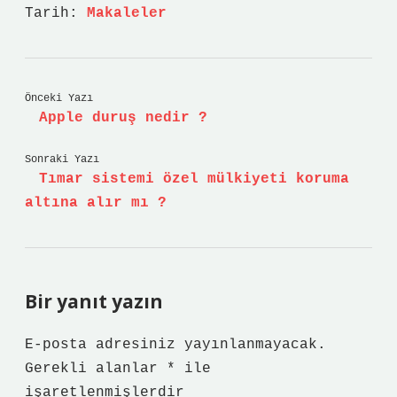
Tarih:
Makaleler
Önceki Yazı
Apple duruş nedir ?
Sonraki Yazı
Tımar sistemi özel mülkiyeti koruma
altına alır mı ?
Bir yanıt yazın
E-posta adresiniz yayınlanmayacak.
Gerekli alanlar
*
ile
işaretlenmişlerdir