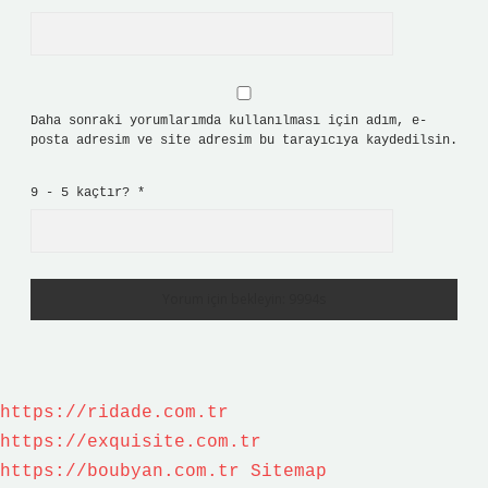
Daha sonraki yorumlarımda kullanılması için adım, e-
posta adresim ve site adresim bu tarayıcıya kaydedilsin.
9 - 5 kaçtır?
*
https://ridade.com.tr
https://exquisite.com.tr
https://boubyan.com.tr
Sitemap