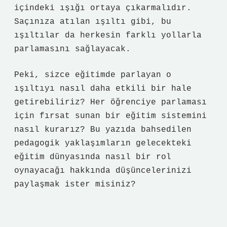
içindeki ışığı ortaya çıkarmalıdır.
Saçınıza atılan ışıltı gibi, bu
ışıltılar da herkesin farklı yollarla
parlamasını sağlayacak.
Peki, sizce eğitimde parlayan o
ışıltıyı nasıl daha etkili bir hale
getirebiliriz? Her öğrenciye parlaması
için fırsat sunan bir eğitim sistemini
nasıl kurarız? Bu yazıda bahsedilen
pedagogik yaklaşımların gelecekteki
eğitim dünyasında nasıl bir rol
oynayacağı hakkında düşüncelerinizi
paylaşmak ister misiniz?