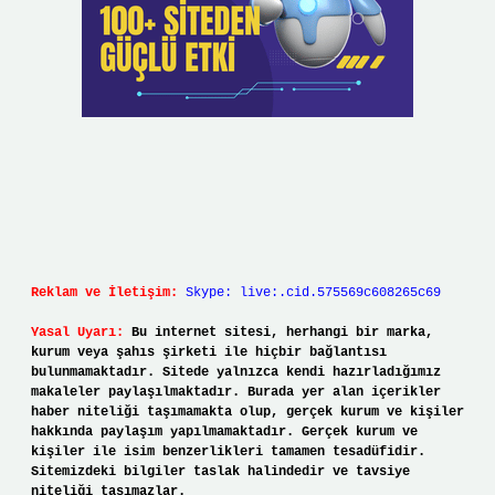
Reklam ve İletişim:
Skype: live:.cid.575569c608265c69
Yasal Uyarı:
Bu internet sitesi, herhangi bir marka,
kurum veya şahıs şirketi ile hiçbir bağlantısı
bulunmamaktadır. Sitede yalnızca kendi hazırladığımız
makaleler paylaşılmaktadır. Burada yer alan içerikler
haber niteliği taşımamakta olup, gerçek kurum ve kişiler
hakkında paylaşım yapılmamaktadır. Gerçek kurum ve
kişiler ile isim benzerlikleri tamamen tesadüfidir.
Sitemizdeki bilgiler taslak halindedir ve tavsiye
niteliği taşımazlar.