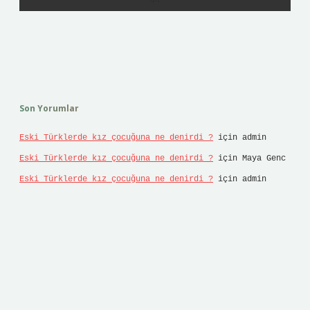
Son Yorumlar
Eski Türklerde kız çocuğuna ne denirdi ?
için
admin
Eski Türklerde kız çocuğuna ne denirdi ?
için
Maya Genc
Eski Türklerde kız çocuğuna ne denirdi ?
için
admin