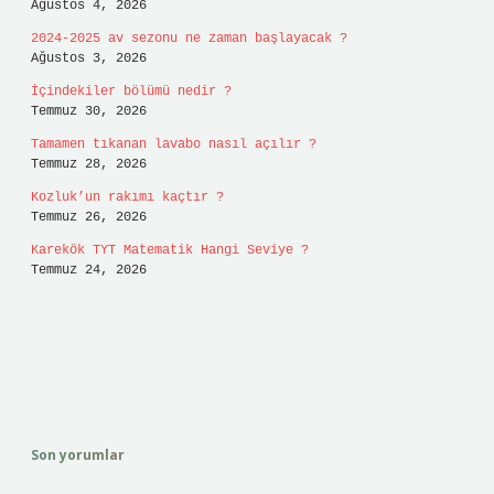
Ağustos 4, 2026
2024-2025 av sezonu ne zaman başlayacak ?
Ağustos 3, 2026
İçindekiler bölümü nedir ?
Temmuz 30, 2026
Tamamen tıkanan lavabo nasıl açılır ?
Temmuz 28, 2026
Kozluk’un rakımı kaçtır ?
Temmuz 26, 2026
Karekök TYT Matematik Hangi Seviye ?
Temmuz 24, 2026
Son yorumlar