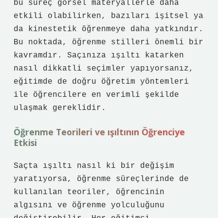
bu süreç görsel materyallerle daha
etkili olabilirken, bazıları işitsel ya
da kinestetik öğrenmeye daha yatkındır.
Bu noktada, öğrenme stilleri önemli bir
kavramdır. Saçınıza ışıltı katarken
nasıl dikkatli seçimler yapıyorsanız,
eğitimde de doğru öğretim yöntemleri
ile öğrencilere en verimli şekilde
ulaşmak gereklidir.
Öğrenme Teorileri ve ışıltının Öğrenciye
Etkisi
Saçta ışıltı nasıl ki bir değişim
yaratıyorsa, öğrenme süreçlerinde de
kullanılan teoriler, öğrencinin
algısını ve öğrenme yolculuğunu