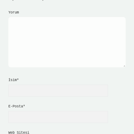
Yorum
İsim*
E-Posta*
Web Sitesi