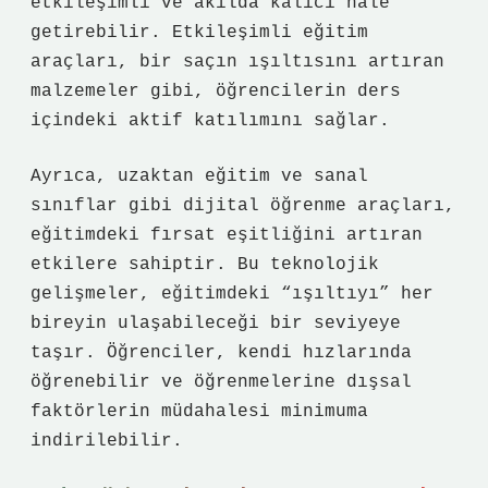
etkileşimli ve akılda kalıcı hale
getirebilir. Etkileşimli eğitim
araçları, bir saçın ışıltısını artıran
malzemeler gibi, öğrencilerin ders
içindeki aktif katılımını sağlar.
Ayrıca, uzaktan eğitim ve sanal
sınıflar gibi dijital öğrenme araçları,
eğitimdeki fırsat eşitliğini artıran
etkilere sahiptir. Bu teknolojik
gelişmeler, eğitimdeki “ışıltıyı” her
bireyin ulaşabileceği bir seviyeye
taşır. Öğrenciler, kendi hızlarında
öğrenebilir ve öğrenmelerine dışsal
faktörlerin müdahalesi minimuma
indirilebilir.