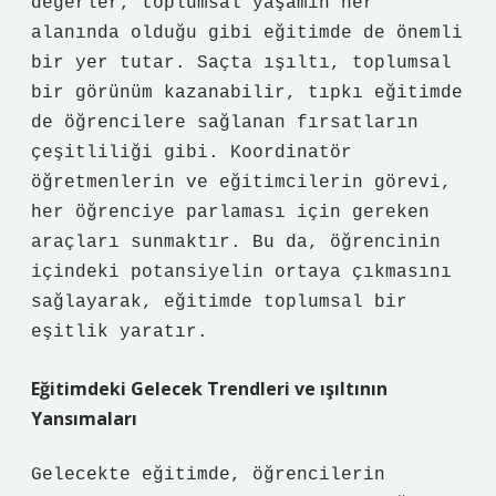
değerler, toplumsal yaşamın her
alanında olduğu gibi eğitimde de önemli
bir yer tutar. Saçta ışıltı, toplumsal
bir görünüm kazanabilir, tıpkı eğitimde
de öğrencilere sağlanan fırsatların
çeşitliliği gibi. Koordinatör
öğretmenlerin ve eğitimcilerin görevi,
her öğrenciye parlaması için gereken
araçları sunmaktır. Bu da, öğrencinin
içindeki potansiyelin ortaya çıkmasını
sağlayarak, eğitimde toplumsal bir
eşitlik yaratır.
Eğitimdeki Gelecek Trendleri ve ışıltının
Yansımaları
Gelecekte eğitimde, öğrencilerin