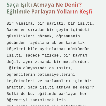
Saça Işıltı Atmaya Ne Denir?
Eğitimde Parlayan Yolların Keşfi
Bir yansıma, bir parıltı, bir ışıltı…
Bazen en sıradan bir şeyin içindeki
güzellikleri görmek, öğrenmenin
gücünden faydalanarak en karanlık
köşeleri bile aydınlatmak mümkündür.
Işıltı, sadece fiziksel bir kavram
değil, aynı zamanda bir metafordur.
Eğitim dünyasında da ışıltı,
öğrencilerin potansiyellerini
keşfetmeleri ve parlamaları için bir
araçtır. Saça ışıltı atmaya ne denir?
Belki de bu, eğitimde parlayan her
öğrenciyi tanımlamak için