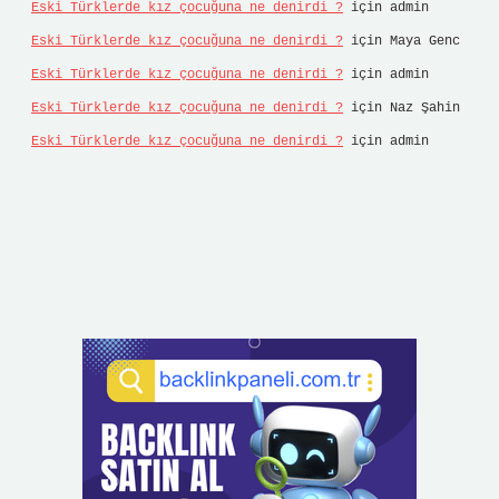
Eski Türklerde kız çocuğuna ne denirdi ?
için
admin
Eski Türklerde kız çocuğuna ne denirdi ?
için
Maya Genc
Eski Türklerde kız çocuğuna ne denirdi ?
için
admin
Eski Türklerde kız çocuğuna ne denirdi ?
için
Naz Şahin
Eski Türklerde kız çocuğuna ne denirdi ?
için
admin