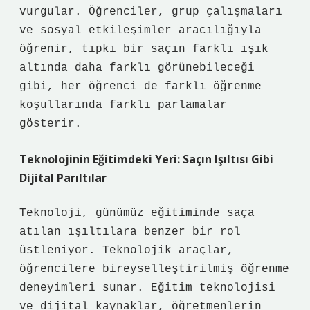
vurgular. Öğrenciler, grup çalışmaları
ve sosyal etkileşimler aracılığıyla
öğrenir, tıpkı bir saçın farklı ışık
altında daha farklı görünebileceği
gibi, her öğrenci de farklı öğrenme
koşullarında farklı parlamalar
gösterir.
Teknolojinin Eğitimdeki Yeri: Saçın Işıltısı Gibi
Dijital Parıltılar
Teknoloji, günümüz eğitiminde saça
atılan ışıltılara benzer bir rol
üstleniyor. Teknolojik araçlar,
öğrencilere bireyselleştirilmiş öğrenme
deneyimleri sunar. Eğitim teknolojisi
ve dijital kaynaklar, öğretmenlerin