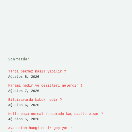
Sidebar
Son Yazılar
Tahta pekmez nasıl yapılır ?
Ağustos 8, 2026
Kanama nedir ve çeşitleri nelerdir ?
Ağustos 7, 2026
Bilgisayarda kabuk nedir ?
Ağustos 6, 2026
Kelle paça normal tencerede kaç saatte pişer ?
Ağustos 5, 2026
Avanostan hangi nehir geçiyor ?