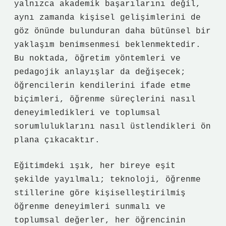
yalnızca akademik başarılarını değil,
aynı zamanda kişisel gelişimlerini de
göz önünde bulunduran daha bütünsel bir
yaklaşım benimsenmesi beklenmektedir.
Bu noktada, öğretim yöntemleri ve
pedagojik anlayışlar da değişecek;
öğrencilerin kendilerini ifade etme
biçimleri, öğrenme süreçlerini nasıl
deneyimledikleri ve toplumsal
sorumluluklarını nasıl üstlendikleri ön
plana çıkacaktır.
Eğitimdeki ışık, her bireye eşit
şekilde yayılmalı; teknoloji, öğrenme
stillerine göre kişiselleştirilmiş
öğrenme deneyimleri sunmalı ve
toplumsal değerler, her öğrencinin