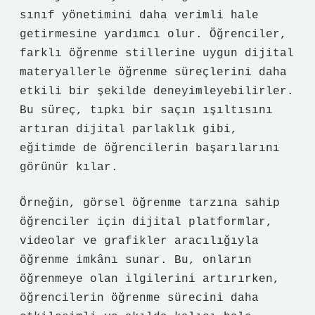
sınıf yönetimini daha verimli hale
getirmesine yardımcı olur. Öğrenciler,
farklı öğrenme stillerine uygun dijital
materyallerle öğrenme süreçlerini daha
etkili bir şekilde deneyimleyebilirler.
Bu süreç, tıpkı bir saçın ışıltısını
artıran dijital parlaklık gibi,
eğitimde de öğrencilerin başarılarını
görünür kılar.
Örneğin, görsel öğrenme tarzına sahip
öğrenciler için dijital platformlar,
videolar ve grafikler aracılığıyla
öğrenme imkânı sunar. Bu, onların
öğrenmeye olan ilgilerini artırırken,
öğrencilerin öğrenme sürecini daha