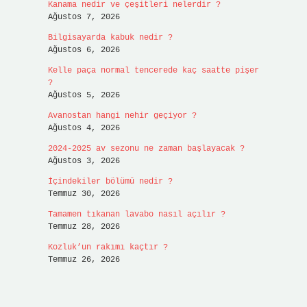
Kanama nedir ve çeşitleri nelerdir ?
Ağustos 7, 2026
Bilgisayarda kabuk nedir ?
Ağustos 6, 2026
Kelle paça normal tencerede kaç saatte pişer
?
Ağustos 5, 2026
Avanostan hangi nehir geçiyor ?
Ağustos 4, 2026
2024-2025 av sezonu ne zaman başlayacak ?
Ağustos 3, 2026
İçindekiler bölümü nedir ?
Temmuz 30, 2026
Tamamen tıkanan lavabo nasıl açılır ?
Temmuz 28, 2026
Kozluk’un rakımı kaçtır ?
Temmuz 26, 2026