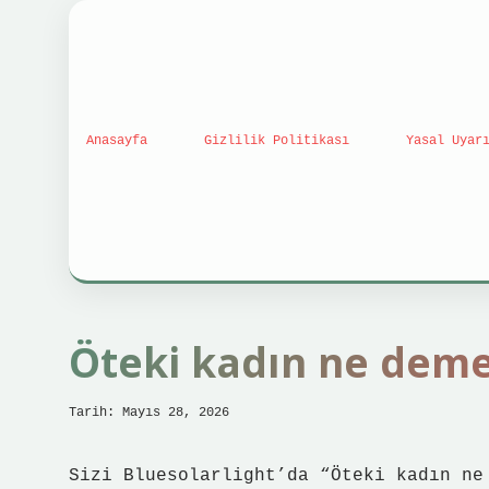
Anasayfa
Gizlilik Politikası
Yasal Uyar
Öteki kadın ne deme
Tarih: Mayıs 28, 2026
Sizi Bluesolarlight’da “Öteki kadın ne