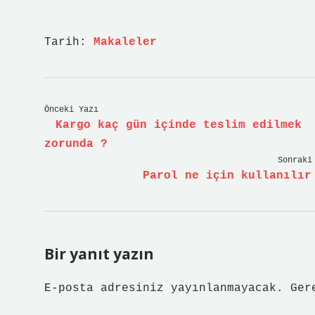
Tarih:
Makaleler
Önceki Yazı
Kargo kaç gün içinde teslim edilmek
zorunda ?
Sonraki
Parol ne için kullanılır
Bir yanıt yazın
E-posta adresiniz yayınlanmayacak.
Ger