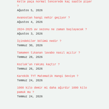
Kelle paça normal tencerede kaç saatte pişer
?
Ağustos 5, 2026
Avanostan hangi nehir geçiyor ?
Ağustos 4, 2026
2024-2025 av sezonu ne zaman başlayacak ?
Ağustos 3, 2026
İçindekiler bölümü nedir ?
Temmuz 30, 2026
Tamamen tıkanan lavabo nasıl açılır ?
Temmuz 28, 2026
Kozluk’un rakımı kaçtır ?
Temmuz 26, 2026
Karekök TYT Matematik Hangi Seviye ?
Temmuz 24, 2026
1000 kilo demir mi daha ağırdır 1000 kilo
pamuk mu ?
Temmuz 24, 2026