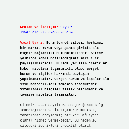
Reklam ve İletişim:
Skype:
live:.cid.575569c608265c69
Yasal Uyarı:
Bu internet sitesi, herhangi
bir marka, kurum veya şahıs şirketi ile
hiçbir bağlantısı bulunmamaktadır. Sitede
yalnızca kendi hazırladığımız makaleler
paylaşılmaktadır. Burada yer alan içerikler
haber niteliği taşımamakta olup, gerçek
kurum ve kişiler hakkında paylaşım
yapılmamaktadır. Gerçek kurum ve kişiler ile
isim benzerlikleri tamamen tesadüfidir.
Sitemizdeki bilgiler taslak halindedir ve
tavsiye niteliği taşımazlar.
Sitemiz, 5651 Sayılı Kanun gereğince Bilgi
Teknolojileri ve İletişim Kurumu (BTK)
tarafından onaylanmış bir Yer Sağlayıcı
olarak hizmet vermektedir. Bu nedenle,
sitedeki içerikleri proaktif olarak