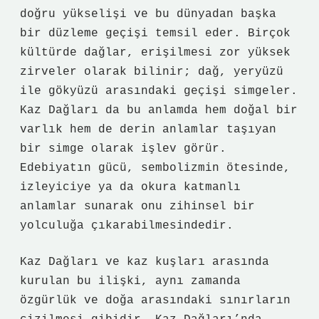
doğru yükselişi ve bu dünyadan başka
bir düzleme geçişi temsil eder. Birçok
kültürde dağlar, erişilmesi zor yüksek
zirveler olarak bilinir; dağ, yeryüzü
ile gökyüzü arasındaki geçişi simgeler.
Kaz Dağları da bu anlamda hem doğal bir
varlık hem de derin anlamlar taşıyan
bir simge olarak işlev görür.
Edebiyatın gücü, sembolizmin ötesinde,
izleyiciye ya da okura katmanlı
anlamlar sunarak onu zihinsel bir
yolculuğa çıkarabilmesindedir.
Kaz Dağları ve kaz kuşları arasında
kurulan bu ilişki, aynı zamanda
özgürlük ve doğa arasındaki sınırların