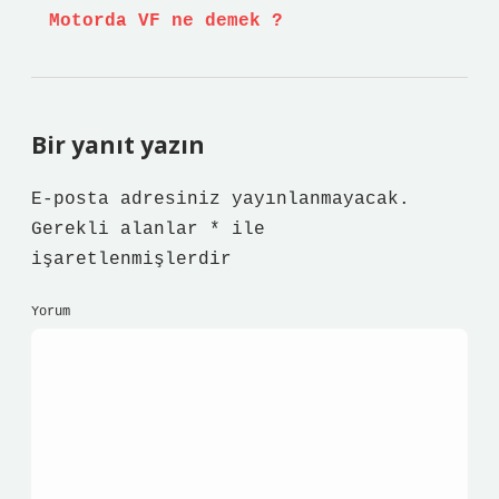
Motorda VF ne demek ?
Bir yanıt yazın
E-posta adresiniz yayınlanmayacak.
Gerekli alanlar
*
ile
işaretlenmişlerdir
Yorum