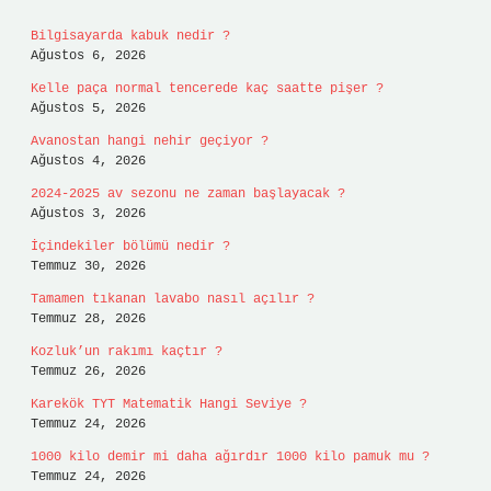
Bilgisayarda kabuk nedir ?
Ağustos 6, 2026
Kelle paça normal tencerede kaç saatte pişer ?
Ağustos 5, 2026
Avanostan hangi nehir geçiyor ?
Ağustos 4, 2026
2024-2025 av sezonu ne zaman başlayacak ?
Ağustos 3, 2026
İçindekiler bölümü nedir ?
Temmuz 30, 2026
Tamamen tıkanan lavabo nasıl açılır ?
Temmuz 28, 2026
Kozluk’un rakımı kaçtır ?
Temmuz 26, 2026
Karekök TYT Matematik Hangi Seviye ?
Temmuz 24, 2026
1000 kilo demir mi daha ağırdır 1000 kilo pamuk mu ?
Temmuz 24, 2026