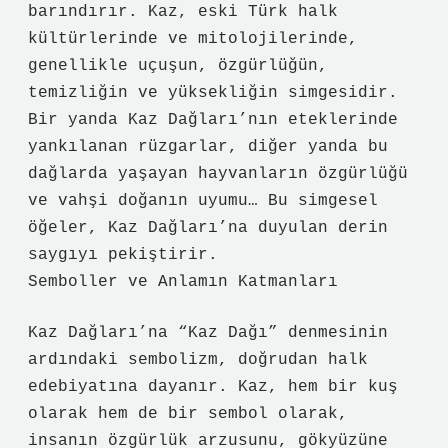
barındırır. Kaz, eski Türk halk
kültürlerinde ve mitolojilerinde,
genellikle uçuşun, özgürlüğün,
temizliğin ve yüksekliğin simgesidir.
Bir yanda Kaz Dağları’nın eteklerinde
yankılanan rüzgarlar, diğer yanda bu
dağlarda yaşayan hayvanların özgürlüğü
ve vahşi doğanın uyumu… Bu simgesel
öğeler, Kaz Dağları’na duyulan derin
saygıyı pekiştirir.
Semboller ve Anlamın Katmanları
Kaz Dağları’na “Kaz Dağı” denmesinin
ardındaki sembolizm, doğrudan halk
edebiyatına dayanır. Kaz, hem bir kuş
olarak hem de bir sembol olarak,
insanın özgürlük arzusunu, gökyüzüne