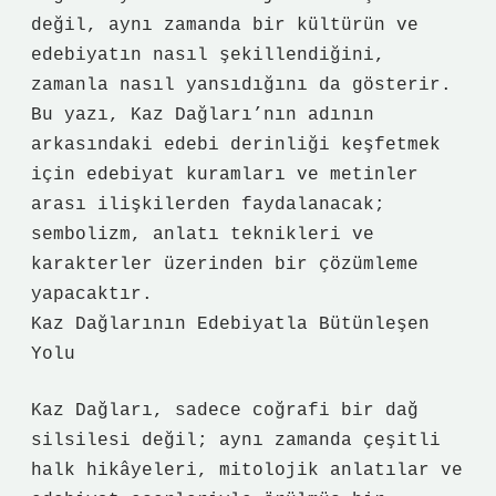
değil, aynı zamanda bir kültürün ve
edebiyatın nasıl şekillendiğini,
zamanla nasıl yansıdığını da gösterir.
Bu yazı, Kaz Dağları’nın adının
arkasındaki edebi derinliği keşfetmek
için edebiyat kuramları ve metinler
arası ilişkilerden faydalanacak;
sembolizm, anlatı teknikleri ve
karakterler üzerinden bir çözümleme
yapacaktır.
Kaz Dağlarının Edebiyatla Bütünleşen
Yolu
Kaz Dağları, sadece coğrafi bir dağ
silsilesi değil; aynı zamanda çeşitli
halk hikâyeleri, mitolojik anlatılar ve