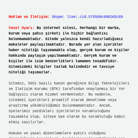
Reklam ve İletişim:
Skype: live:.cid.575569c608265c69
Yasal Uyarı:
Bu internet sitesi, herhangi bir marka,
kurum veya şahıs şirketi ile hiçbir bağlantısı
bulunmamaktadır. Sitede yalnızca kendi hazırladığımız
makaleler paylaşılmaktadır. Burada yer alan içerikler
haber niteliği taşımamakta olup, gerçek kurum ve kişiler
hakkında paylaşım yapılmamaktadır. Gerçek kurum ve
kişiler ile isim benzerlikleri tamamen tesadüfidir.
Sitemizdeki bilgiler taslak halindedir ve tavsiye
niteliği taşımazlar.
Sitemiz, 5651 Sayılı Kanun gereğince Bilgi Teknolojileri
ve İletişim Kurumu (BTK) tarafından onaylanmış bir Yer
Sağlayıcı olarak hizmet vermektedir. Bu nedenle,
sitedeki içerikleri proaktif olarak denetleme veya
araştırma yükümlülüğümüz bulunmamaktadır. Ancak,
üyelerimiz yazdıkları içeriklerin sorumluluğunu
taşımakta olup, siteye üye olarak bu sorumluluğu kabul
etmiş sayılırlar.
Hukuka ve yasal düzenlemelere aykırı olduğunu