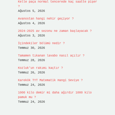
Kelle paça normal tencerede kaç saatte pişer
?
Ağustos 5, 2026
Avanostan hangi nehir geçiyor ?
Ağustos 4, 2026
2024-2025 av sezonu ne zaman başlayacak ?
Ağustos 3, 2026
İçindekiler bölümü nedir ?
Temmuz 30, 2026
Tamamen tıkanan lavabo nasıl açılır ?
Temmuz 28, 2026
Kozluk’un rakımı kaçtır ?
Temmuz 26, 2026
Karekök TYT Matematik Hangi Seviye ?
Temmuz 24, 2026
1000 kilo demir mi daha ağırdır 1000 kilo
pamuk mu ?
Temmuz 24, 2026