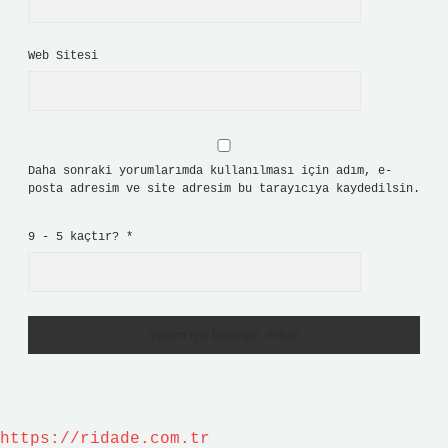
Web Sitesi
Daha sonraki yorumlarımda kullanılması için adım, e-
posta adresim ve site adresim bu tarayıcıya kaydedilsin.
9 - 5 kaçtır?
*
https://ridade.com.tr