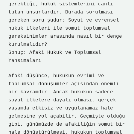
gerektiği, hukuk sistemlerini canlı
tutan unsurlardır. Burada sorulması
gereken soru şudur: Soyut ve evrensel
hukuk ilkeleri ile somut toplumsal
gereksinimler arasında nasıl bir denge
kurulmalıdır?
Sonuç: Afaki Hukuk ve Toplumsal
Yansımaları
Afaki düşünce, hukukun evrimi ve
toplumsal dönüşümler açısından önemli
bir kavramdır. Ancak hukukun sadece
soyut ilkelere dayalı olması, gerçek
yaşamda etkisiz ve uygulanamaz hale
gelmesine yol açabilir. Geçmişte olduğu
gibi, günümüzde de afakiliğin somut bir
hale dönüştürülmesi, hukukun toplumsal