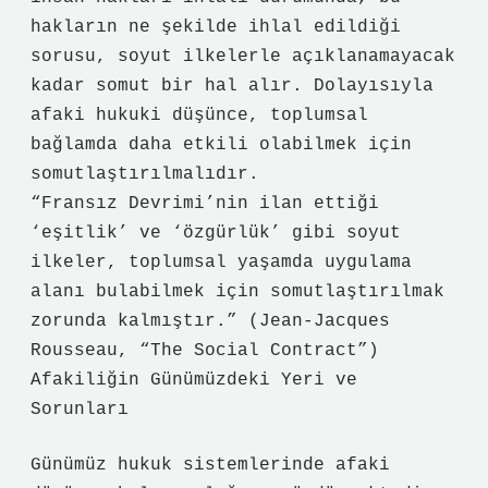
hakların ne şekilde ihlal edildiği
sorusu, soyut ilkelerle açıklanamayacak
kadar somut bir hal alır. Dolayısıyla
afaki hukuki düşünce, toplumsal
bağlamda daha etkili olabilmek için
somutlaştırılmalıdır.
“Fransız Devrimi’nin ilan ettiği
‘eşitlik’ ve ‘özgürlük’ gibi soyut
ilkeler, toplumsal yaşamda uygulama
alanı bulabilmek için somutlaştırılmak
zorunda kalmıştır.” (Jean-Jacques
Rousseau, “The Social Contract”)
Afakiliğin Günümüzdeki Yeri ve
Sorunları
Günümüz hukuk sistemlerinde afaki