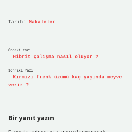
Tarih:
Makaleler
Önceki Yazı
Hibrit çalışma nasıl oluyor ?
Sonraki Yazı
Kırmızı frenk üzümü kaç yaşında meyve
verir ?
Bir yanıt yazın