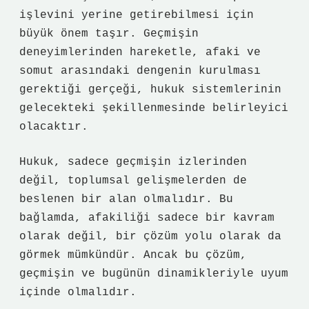
işlevini yerine getirebilmesi için
büyük önem taşır. Geçmişin
deneyimlerinden hareketle, afaki ve
somut arasındaki dengenin kurulması
gerektiği gerçeği, hukuk sistemlerinin
gelecekteki şekillenmesinde belirleyici
olacaktır.
Hukuk, sadece geçmişin izlerinden
değil, toplumsal gelişmelerden de
beslenen bir alan olmalıdır. Bu
bağlamda, afakiliği sadece bir kavram
olarak değil, bir çözüm yolu olarak da
görmek mümkündür. Ancak bu çözüm,
geçmişin ve bugünün dinamikleriyle uyum
içinde olmalıdır.