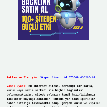
Reklam ve İletişim:
Skype: live:.cid.575569c608265c69
Yasal Uyarı:
Bu internet sitesi, herhangi bir marka,
kurum veya şahıs şirketi ile hiçbir bağlantısı
bulunmamaktadır. Sitede yalnızca kendi hazırladığımız
makaleler paylaşılmaktadır. Burada yer alan içerikler
haber niteliği taşımamakta olup, gerçek kurum ve kişiler