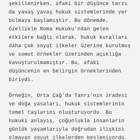
şekillenirken, afaki bir düşünce tarzı
da yavaş yavaş hukuk sistemlerinde yer
bulmaya başlamıştır. Bu dönemde,
özellikle Roma Hukuku’ndan gelen
etkilere bağlı olarak, hukuk kuralları
daha çok soyut ilkeler üzerine kurulmuş
ve somut örnekler üzerinden açıklığa
kavuşturulmamıştır. Bu, afaki
düşüncenin en belirgin örneklerinden
biriydi.
Örneğin, Orta Çağ’da Tanrı’nın iradesi
ve doğa yasaları, hukuk sistemlerinin
temel taşlarını oluşturuyordu. Bu
hukuki anlayış, çoğunlukla insanların
günlük yaşamlarıyla doğrudan ilişkisi
olmayan soyut ilkelerden besleniyordu.