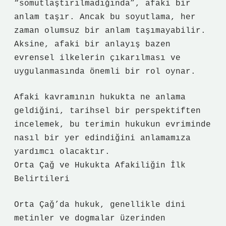
“somutlaştırılmadığında”, afaki bir
anlam taşır. Ancak bu soyutlama, her
zaman olumsuz bir anlam taşımayabilir.
Aksine, afaki bir anlayış bazen
evrensel ilkelerin çıkarılması ve
uygulanmasında önemli bir rol oynar.
Afaki kavramının hukukta ne anlama
geldiğini, tarihsel bir perspektiften
incelemek, bu terimin hukukun evriminde
nasıl bir yer edindiğini anlamamıza
yardımcı olacaktır.
Orta Çağ ve Hukukta Afakiliğin İlk
Belirtileri
Orta Çağ’da hukuk, genellikle dini
metinler ve dogmalar üzerinden