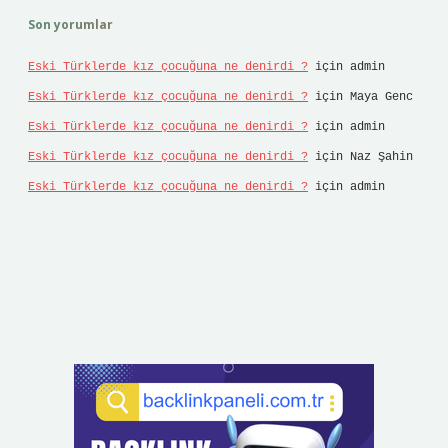
Son yorumlar
Eski Türklerde kız çocuğuna ne denirdi ?
için
admin
Eski Türklerde kız çocuğuna ne denirdi ?
için
Maya Genc
Eski Türklerde kız çocuğuna ne denirdi ?
için
admin
Eski Türklerde kız çocuğuna ne denirdi ?
için
Naz Şahin
Eski Türklerde kız çocuğuna ne denirdi ?
için
admin