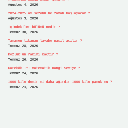
Ağustos 4, 2026
2024-2025 av sezonu ne zaman başlayacak ?
Ağustos 3, 2026
İçindekiler bölümü nedir ?
Temmuz 30, 2026
Tamamen tıkanan lavabo nasıl açılır ?
Temmuz 28, 2026
Kozluk’un rakımı kaçtır ?
Temmuz 26, 2026
Karekök TYT Matematik Hangi Seviye ?
Temmuz 24, 2026
1000 kilo demir mi daha ağırdır 1000 kilo pamuk mu ?
Temmuz 24, 2026