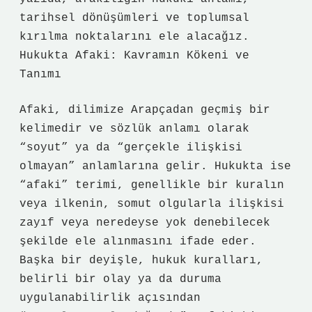
tarihsel dönüşümleri ve toplumsal
kırılma noktalarını ele alacağız.
Hukukta Afaki: Kavramın Kökeni ve
Tanımı
Afaki, dilimize Arapçadan geçmiş bir
kelimedir ve sözlük anlamı olarak
“soyut” ya da “gerçekle ilişkisi
olmayan” anlamlarına gelir. Hukukta ise
“afaki” terimi, genellikle bir kuralın
veya ilkenin, somut olgularla ilişkisi
zayıf veya neredeyse yok denebilecek
şekilde ele alınmasını ifade eder.
Başka bir deyişle, hukuk kuralları,
belirli bir olay ya da duruma
uygulanabilirlik açısından