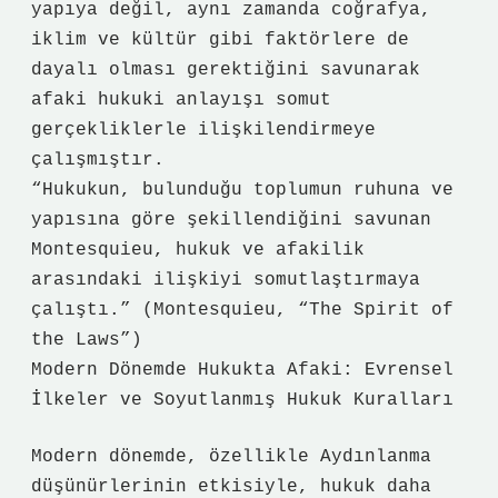
yapıya değil, aynı zamanda coğrafya,
iklim ve kültür gibi faktörlere de
dayalı olması gerektiğini savunarak
afaki hukuki anlayışı somut
gerçekliklerle ilişkilendirmeye
çalışmıştır.
“Hukukun, bulunduğu toplumun ruhuna ve
yapısına göre şekillendiğini savunan
Montesquieu, hukuk ve afakilik
arasındaki ilişkiyi somutlaştırmaya
çalıştı.” (Montesquieu, “The Spirit of
the Laws”)
Modern Dönemde Hukukta Afaki: Evrensel
İlkeler ve Soyutlanmış Hukuk Kuralları
Modern dönemde, özellikle Aydınlanma
düşünürlerinin etkisiyle, hukuk daha