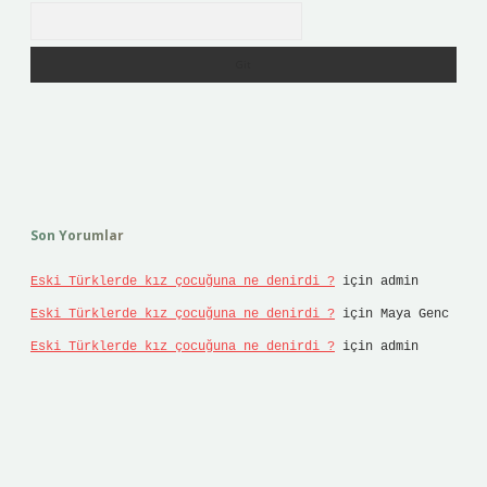
Arama
Son Yorumlar
Eski Türklerde kız çocuğuna ne denirdi ?
için
admin
Eski Türklerde kız çocuğuna ne denirdi ?
için
Maya Genc
Eski Türklerde kız çocuğuna ne denirdi ?
için
admin