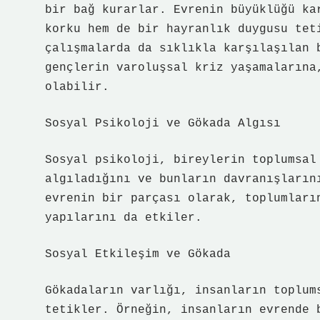
bir bağ kurarlar. Evrenin büyüklüğü ka
korku hem de bir hayranlık duygusu tet
çalışmalarda da sıklıkla karşılaşılan 
gençlerin varoluşsal kriz yaşamalarına
olabilir.
Sosyal Psikoloji ve Gökada Algısı
Sosyal psikoloji, bireylerin toplumsal
algıladığını ve bunların davranışların
evrenin bir parçası olarak, toplumları
yapılarını da etkiler.
Sosyal Etkileşim ve Gökada
Gökadaların varlığı, insanların toplum
tetikler. Örneğin, insanların evrende 