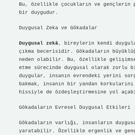
Bu, özellikle çocukların ve gençlerin 
bir duygudur.
Duygusal Zeka ve Gökadalar
Duygusal zekâ
, bireylerin kendi duygul
çıkma becerisidir. Gökadaların büyüklü
neden olabilir. Bu, özellikle gelişims
etme sürecinde duygusal olarak zorlu b
duygular, insanın evrendeki yerini sor
bakmak, insanın bir yandan korkularını
hissiyle de özdeşleştirmesine yol açab
Gökadaların Evresel Duygusal Etkileri
Gökadaların varlığı, insanların duygus
yaratabilir. Özellikle ergenlik ve gen