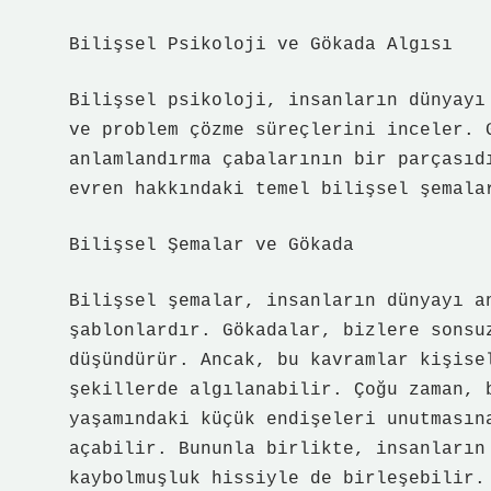
Bilişsel Psikoloji ve Gökada Algısı
Bilişsel psikoloji, insanların dünyayı
ve problem çözme süreçlerini inceler. 
anlamlandırma çabalarının bir parçasıd
evren hakkındaki temel bilişsel şemala
Bilişsel Şemalar ve Gökada
Bilişsel şemalar, insanların dünyayı a
şablonlardır. Gökadalar, bizlere sonsu
düşündürür. Ancak, bu kavramlar kişise
şekillerde algılanabilir. Çoğu zaman, 
yaşamındaki küçük endişeleri unutmasın
açabilir. Bununla birlikte, insanların
kaybolmuşluk hissiyle de birleşebilir.