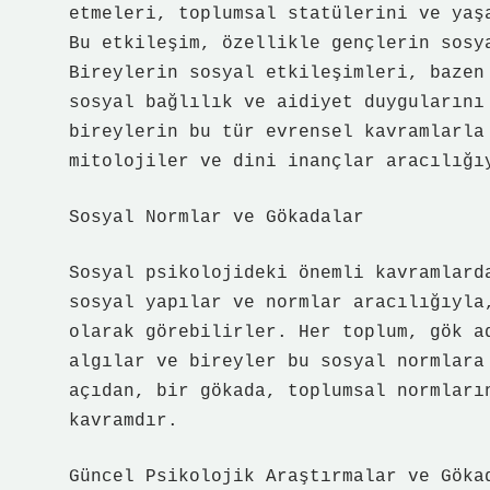
etmeleri, toplumsal statülerini ve yaş
Bu etkileşim, özellikle gençlerin sosy
Bireylerin sosyal etkileşimleri, bazen
sosyal bağlılık ve aidiyet duygularını
bireylerin bu tür evrensel kavramlarla
mitolojiler ve dini inançlar aracılığı
Sosyal Normlar ve Gökadalar
Sosyal psikolojideki önemli kavramlard
sosyal yapılar ve normlar aracılığıyla
olarak görebilirler. Her toplum, gök a
algılar ve bireyler bu sosyal normlara
açıdan, bir gökada, toplumsal normları
kavramdır.
Güncel Psikolojik Araştırmalar ve Göka