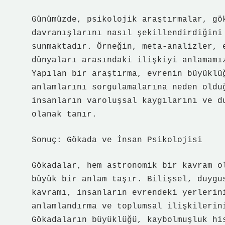
Günümüzde, psikolojik araştırmalar, gö
davranışlarını nasıl şekillendirdiğini
sunmaktadır. Örneğin, meta-analizler, 
dünyaları arasındaki ilişkiyi anlamamı
Yapılan bir araştırma, evrenin büyüklü
anlamlarını sorgulamalarına neden oldu
insanların varoluşsal kaygılarını ve d
olanak tanır.
Sonuç: Gökada ve İnsan Psikolojisi
Gökadalar, hem astronomik bir kavram o
büyük bir anlam taşır. Bilişsel, duygu
kavramı, insanların evrendeki yerlerin
anlamlandırma ve toplumsal ilişkilerin
Gökadaların büyüklüğü, kaybolmuşluk hi