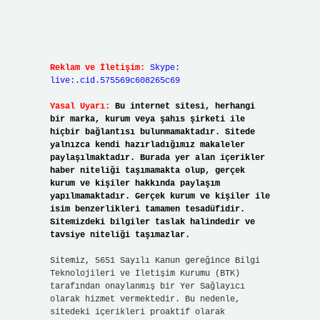
Reklam ve İletişim:
Skype:
live:.cid.575569c608265c69
Yasal Uyarı:
Bu internet sitesi, herhangi
bir marka, kurum veya şahıs şirketi ile
hiçbir bağlantısı bulunmamaktadır. Sitede
yalnızca kendi hazırladığımız makaleler
paylaşılmaktadır. Burada yer alan içerikler
haber niteliği taşımamakta olup, gerçek
kurum ve kişiler hakkında paylaşım
yapılmamaktadır. Gerçek kurum ve kişiler ile
isim benzerlikleri tamamen tesadüfidir.
Sitemizdeki bilgiler taslak halindedir ve
tavsiye niteliği taşımazlar.
Sitemiz, 5651 Sayılı Kanun gereğince Bilgi
Teknolojileri ve İletişim Kurumu (BTK)
tarafından onaylanmış bir Yer Sağlayıcı
olarak hizmet vermektedir. Bu nedenle,
sitedeki içerikleri proaktif olarak