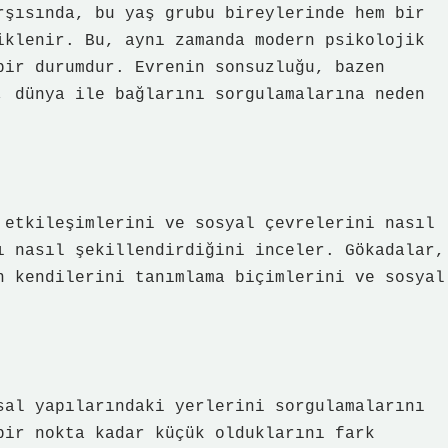
rşısında, bu yaş grubu bireylerinde hem bir
iklenir. Bu, aynı zamanda modern psikolojik
bir durumdur. Evrenin sonsuzluğu, bazen
, dünya ile bağlarını sorgulamalarına neden
 etkileşimlerini ve sosyal çevrelerini nasıl
ı nasıl şekillendirdiğini inceler. Gökadalar,
n kendilerini tanımlama biçimlerini ve sosyal
sal yapılarındaki yerlerini sorgulamalarını
bir nokta kadar küçük olduklarını fark