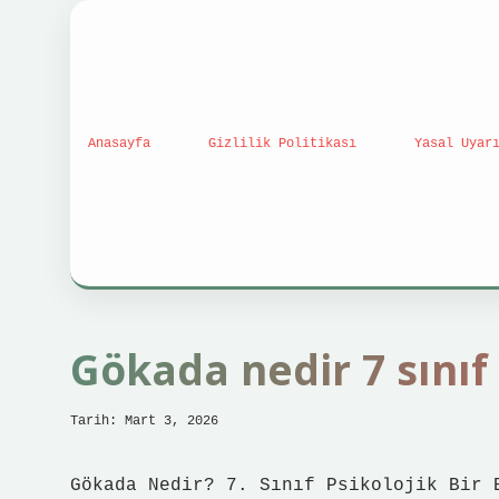
Anasayfa
Gizlilik Politikası
Yasal Uyar
Gökada nedir 7 sınıf 
Tarih: Mart 3, 2026
Gökada Nedir? 7. Sınıf Psikolojik Bir 