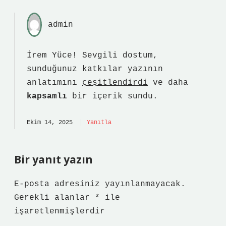
admin
İrem Yüce! Sevgili dostum,
sunduğunuz katkılar yazının
anlatımını
çeşitlendirdi
ve daha
kapsamlı
bir içerik sundu.
Ekim 14, 2025
Yanıtla
Bir yanıt yazın
E-posta adresiniz yayınlanmayacak.
Gerekli alanlar
*
ile
işaretlenmişlerdir