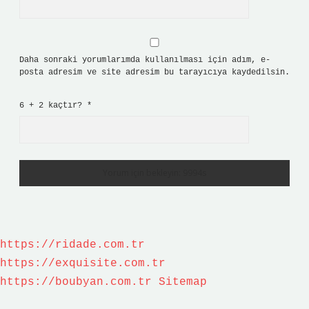
Daha sonraki yorumlarımda kullanılması için adım, e-
posta adresim ve site adresim bu tarayıcıya kaydedilsin.
6 + 2 kaçtır?
*
https://ridade.com.tr
https://exquisite.com.tr
https://boubyan.com.tr
Sitemap