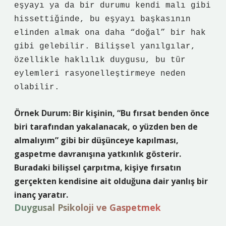
eşyayı ya da bir durumu kendi malı gibi
hissettiğinde, bu eşyayı başkasının
elinden almak ona daha “doğal” bir hak
gibi gelebilir. Bilişsel yanılgılar,
özellikle haklılık duygusu, bu tür
eylemleri rasyonelleştirmeye neden
olabilir.
Örnek Durum: Bir kişinin, “Bu fırsat benden önce
biri tarafından yakalanacak, o yüzden ben de
almalıyım” gibi bir düşünceye kapılması,
gaspetme davranışına yatkınlık gösterir.
Buradaki bilişsel çarpıtma, kişiye fırsatın
gerçekten kendisine ait olduğuna dair yanlış bir
inanç yaratır.
Duygusal Psikoloji ve Gaspetmek