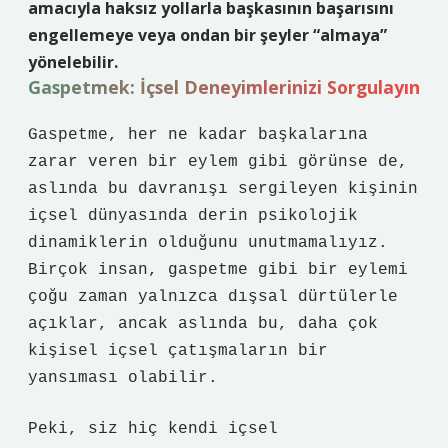
amacıyla haksız yollarla başkasının başarısını
engellemeye veya ondan bir şeyler “almaya”
yönelebilir.
Gaspetmek: İçsel Deneyimlerinizi Sorgulayın
Gaspetme, her ne kadar başkalarına
zarar veren bir eylem gibi görünse de,
aslında bu davranışı sergileyen kişinin
içsel dünyasında derin psikolojik
dinamiklerin olduğunu unutmamalıyız.
Birçok insan, gaspetme gibi bir eylemi
çoğu zaman yalnızca dışsal dürtülerle
açıklar, ancak aslında bu, daha çok
kişisel içsel çatışmaların bir
yansıması olabilir.
Peki, siz hiç kendi içsel