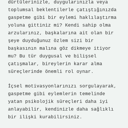
dürtülerinizle, duygularınızla veya
toplumsal beklentilerle çatıştığınızda
gaspetme gibi bir eylemi haklılaştırma
yoluna gittiniz mi? Kendi sahip olma
arzularınız, başkalarına ait olan bir
şeye duyduğunuz özlem sizi bir
başkasının malına göz dikmeye itiyor
mu? Bu tür duygusal ve bilişsel
çatışmalar, bireylerin karar alma
süreçlerinde önemli rol oynar.
İçsel motivasyonlarınızı sorgulayarak,
gaspetme gibi eylemlerin temelinde
yatan psikolojik süreçleri daha iyi
anlayabilir, kendinizle daha sağlıklı
bir ilişki kurabilirsiniz.