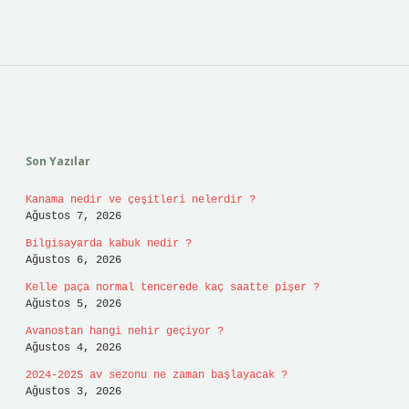
Sidebar
Son Yazılar
Kanama nedir ve çeşitleri nelerdir ?
Ağustos 7, 2026
Bilgisayarda kabuk nedir ?
Ağustos 6, 2026
Kelle paça normal tencerede kaç saatte pişer ?
Ağustos 5, 2026
Avanostan hangi nehir geçiyor ?
Ağustos 4, 2026
2024-2025 av sezonu ne zaman başlayacak ?
Ağustos 3, 2026