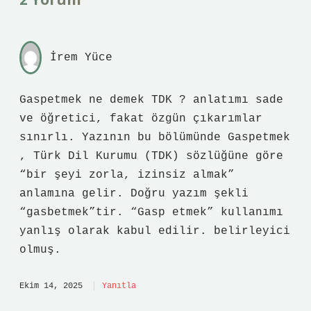
İrem Yüce
Gaspetmek ne demek TDK ? anlatımı sade
ve öğretici, fakat özgün çıkarımlar
sınırlı. Yazının bu bölümünde Gaspetmek
, Türk Dil Kurumu (TDK) sözlüğüne göre
“bir şeyi zorla, izinsiz almak”
anlamına gelir. Doğru yazım şekli
“gasbetmek”tir. “Gasp etmek” kullanımı
yanlış olarak kabul edilir. belirleyici
olmuş.
Ekim 14, 2025
Yanıtla