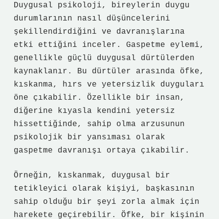
Duygusal psikoloji, bireylerin duygu
durumlarının nasıl düşüncelerini
şekillendirdiğini ve davranışlarına
etki ettiğini inceler. Gaspetme eylemi,
genellikle güçlü duygusal dürtülerden
kaynaklanır. Bu dürtüler arasında öfke,
kıskanma, hırs ve yetersizlik duyguları
öne çıkabilir. Özellikle bir insan,
diğerine kıyasla kendini yetersiz
hissettiğinde, sahip olma arzusunun
psikolojik bir yansıması olarak
gaspetme davranışı ortaya çıkabilir.
Örneğin, kıskanmak, duygusal bir
tetikleyici olarak kişiyi, başkasının
sahip olduğu bir şeyi zorla almak için
harekete geçirebilir. Öfke, bir kişinin