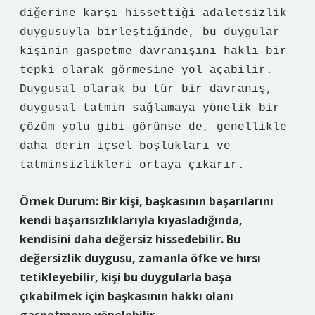
diğerine karşı hissettiği adaletsizlik
duygusuyla birleştiğinde, bu duygular
kişinin gaspetme davranışını haklı bir
tepki olarak görmesine yol açabilir.
Duygusal olarak bu tür bir davranış,
duygusal tatmin sağlamaya yönelik bir
çözüm yolu gibi görünse de, genellikle
daha derin içsel boşlukları ve
tatminsizlikleri ortaya çıkarır.
Örnek Durum: Bir kişi, başkasının başarılarını
kendi başarısızlıklarıyla kıyasladığında,
kendisini daha değersiz hissedebilir. Bu
değersizlik duygusu, zamanla öfke ve hırsı
tetikleyebilir, kişi bu duygularla başa
çıkabilmek için başkasının hakkı olanı