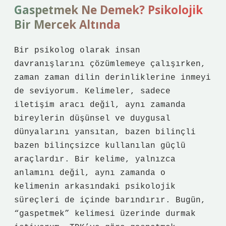
Gaspetmek Ne Demek? Psikolojik
Bir Mercek Altında
Bir psikolog olarak insan
davranışlarını çözümlemeye çalışırken,
zaman zaman dilin derinliklerine inmeyi
de seviyorum. Kelimeler, sadece
iletişim aracı değil, aynı zamanda
bireylerin düşünsel ve duygusal
dünyalarını yansıtan, bazen bilinçli
bazen bilinçsizce kullanılan güçlü
araçlardır. Bir kelime, yalnızca
anlamını değil, aynı zamanda o
kelimenin arkasındaki psikolojik
süreçleri de içinde barındırır. Bugün,
“gaspetmek” kelimesi üzerinde durmak