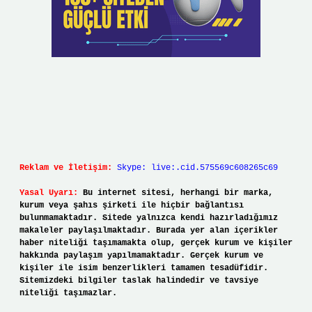
Reklam ve İletişim:
Skype: live:.cid.575569c608265c69
Yasal Uyarı:
Bu internet sitesi, herhangi bir marka,
kurum veya şahıs şirketi ile hiçbir bağlantısı
bulunmamaktadır. Sitede yalnızca kendi hazırladığımız
makaleler paylaşılmaktadır. Burada yer alan içerikler
haber niteliği taşımamakta olup, gerçek kurum ve kişiler
hakkında paylaşım yapılmamaktadır. Gerçek kurum ve
kişiler ile isim benzerlikleri tamamen tesadüfidir.
Sitemizdeki bilgiler taslak halindedir ve tavsiye
niteliği taşımazlar.