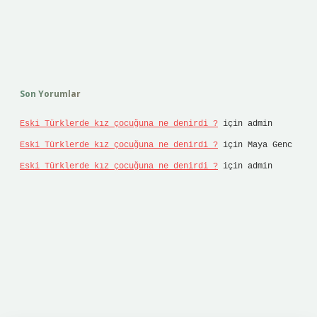
Son Yorumlar
Eski Türklerde kız çocuğuna ne denirdi ?
için
admin
Eski Türklerde kız çocuğuna ne denirdi ?
için
Maya Genc
Eski Türklerde kız çocuğuna ne denirdi ?
için
admin