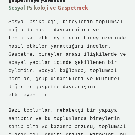
gaspetmeye yönelebilir.
Sosyal Psikoloji ve Gaspetmek
Sosyal psikoloji, bireylerin toplumsal
bağlamda nasıl davrandığını ve
toplumsal etkileşimlerin birey üzerinde
nasıl etkiler yarattığını inceler.
Gaspetme, bireyler arası ilişkilerde ve
sosyal yapılar içinde şekillenen bir
eylemdir. Sosyal bağlamda, toplumsal
normlar, grup dinamikleri ve kültürel
değerler gaspetme davranışını
etkileyebilir.
Bazı toplumlar, rekabetçi bir yapıya
sahiptir ve bu toplumlarda bireylerin
sahip olma ve kazanma arzusu, toplumsal