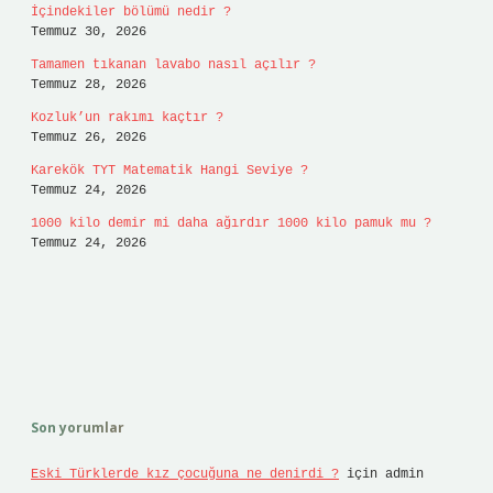
İçindekiler bölümü nedir ?
Temmuz 30, 2026
Tamamen tıkanan lavabo nasıl açılır ?
Temmuz 28, 2026
Kozluk’un rakımı kaçtır ?
Temmuz 26, 2026
Karekök TYT Matematik Hangi Seviye ?
Temmuz 24, 2026
1000 kilo demir mi daha ağırdır 1000 kilo pamuk mu ?
Temmuz 24, 2026
Son yorumlar
Eski Türklerde kız çocuğuna ne denirdi ?
için
admin