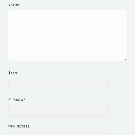
Yorum
İsim*
E-Posta*
Web Sitesi