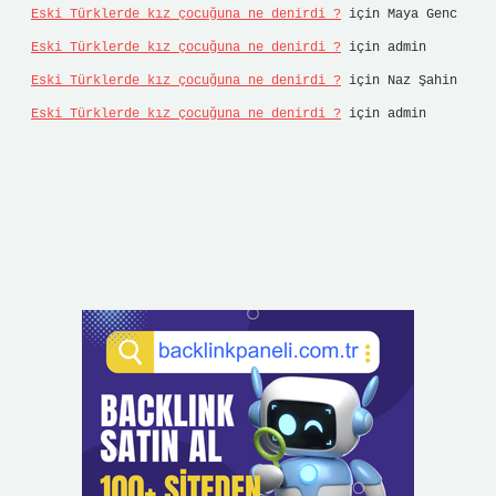
Eski Türklerde kız çocuğuna ne denirdi ?
için
Maya Genc
Eski Türklerde kız çocuğuna ne denirdi ?
için
admin
Eski Türklerde kız çocuğuna ne denirdi ?
için
Naz Şahin
Eski Türklerde kız çocuğuna ne denirdi ?
için
admin