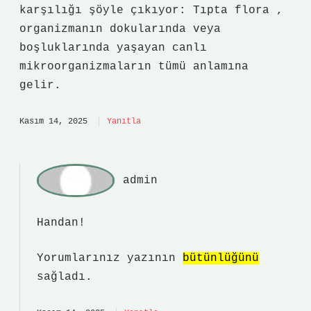
karşılığı şöyle çıkıyor: Tıpta flora ,
organizmanın dokularında veya
boşluklarında yaşayan canlı
mikroorganizmaların tümü anlamına
gelir.
Kasım 14, 2025
Yanıtla
admin
Handan!
Yorumlarınız yazının
bütünlüğünü
sağladı.