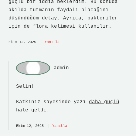
güçlü bir iddia beklerdim. Bu konuda
akılda tutmanın faydalı olacağını
düşündüğüm detay: Ayrıca, bakteriler
için de flora kelimesi kullanılır.
Ekim 12, 2025
Yanıtla
admin
Selin!
Katkınız sayesinde yazı
daha güçlü
hale geldi.
Ekim 12, 2025
Yanıtla