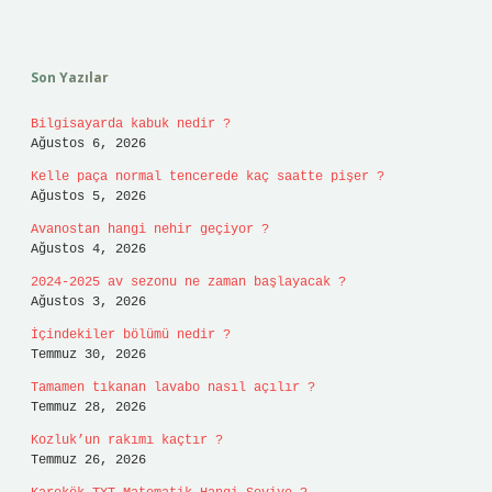
Sidebar
Son Yazılar
Bilgisayarda kabuk nedir ?
Ağustos 6, 2026
Kelle paça normal tencerede kaç saatte pişer ?
Ağustos 5, 2026
Avanostan hangi nehir geçiyor ?
Ağustos 4, 2026
2024-2025 av sezonu ne zaman başlayacak ?
Ağustos 3, 2026
İçindekiler bölümü nedir ?
Temmuz 30, 2026
Tamamen tıkanan lavabo nasıl açılır ?
Temmuz 28, 2026
Kozluk’un rakımı kaçtır ?
Temmuz 26, 2026