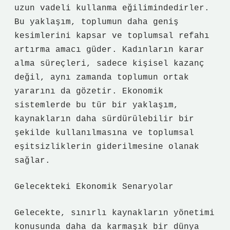
uzun vadeli kullanma eğilimindedirler.
Bu yaklaşım, toplumun daha geniş
kesimlerini kapsar ve toplumsal refahı
artırma amacı güder. Kadınların karar
alma süreçleri, sadece kişisel kazanç
değil, aynı zamanda toplumun ortak
yararını da gözetir. Ekonomik
sistemlerde bu tür bir yaklaşım,
kaynakların daha sürdürülebilir bir
şekilde kullanılmasına ve toplumsal
eşitsizliklerin giderilmesine olanak
sağlar.
Gelecekteki Ekonomik Senaryolar
Gelecekte, sınırlı kaynakların yönetimi
konusunda daha da karmaşık bir dünya