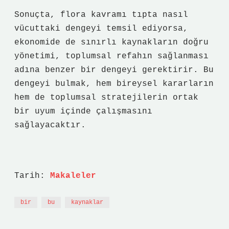
Sonuçta, flora kavramı tıpta nasıl
vücuttaki dengeyi temsil ediyorsa,
ekonomide de sınırlı kaynakların doğru
yönetimi, toplumsal refahın sağlanması
adına benzer bir dengeyi gerektirir. Bu
dengeyi bulmak, hem bireysel kararların
hem de toplumsal stratejilerin ortak
bir uyum içinde çalışmasını
sağlayacaktır.
Tarih:
Makaleler
bir
bu
kaynaklar