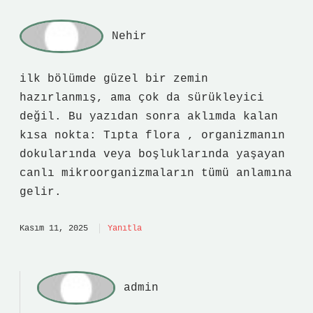
Nehir
ilk bölümde güzel bir zemin
hazırlanmış, ama çok da sürükleyici
değil. Bu yazıdan sonra aklımda kalan
kısa nokta: Tıpta flora , organizmanın
dokularında veya boşluklarında yaşayan
canlı mikroorganizmaların tümü anlamına
gelir.
Kasım 11, 2025
Yanıtla
admin