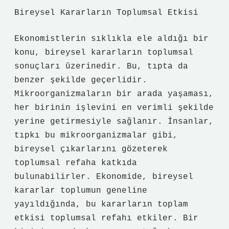
Bireysel Kararların Toplumsal Etkisi
Ekonomistlerin sıklıkla ele aldığı bir
konu, bireysel kararların toplumsal
sonuçları üzerinedir. Bu, tıpta da
benzer şekilde geçerlidir.
Mikroorganizmaların bir arada yaşaması,
her birinin işlevini en verimli şekilde
yerine getirmesiyle sağlanır. İnsanlar,
tıpkı bu mikroorganizmalar gibi,
bireysel çıkarlarını gözeterek
toplumsal refaha katkıda
bulunabilirler. Ekonomide, bireysel
kararlar toplumun geneline
yayıldığında, bu kararların toplam
etkisi toplumsal refahı etkiler. Bir