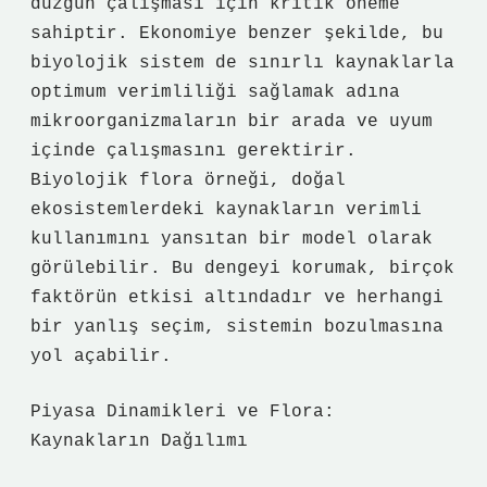
düzgün çalışması için kritik öneme
sahiptir. Ekonomiye benzer şekilde, bu
biyolojik sistem de sınırlı kaynaklarla
optimum verimliliği sağlamak adına
mikroorganizmaların bir arada ve uyum
içinde çalışmasını gerektirir.
Biyolojik flora örneği, doğal
ekosistemlerdeki kaynakların verimli
kullanımını yansıtan bir model olarak
görülebilir. Bu dengeyi korumak, birçok
faktörün etkisi altındadır ve herhangi
bir yanlış seçim, sistemin bozulmasına
yol açabilir.
Piyasa Dinamikleri ve Flora:
Kaynakların Dağılımı