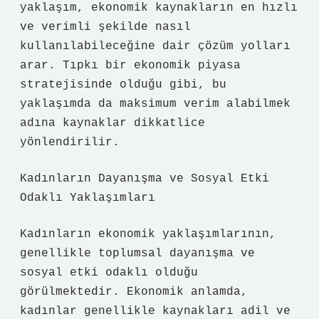
yaklaşım, ekonomik kaynakların en hızlı
ve verimli şekilde nasıl
kullanılabileceğine dair çözüm yolları
arar. Tıpkı bir ekonomik piyasa
stratejisinde olduğu gibi, bu
yaklaşımda da maksimum verim alabilmek
adına kaynaklar dikkatlice
yönlendirilir.
Kadınların Dayanışma ve Sosyal Etki
Odaklı Yaklaşımları
Kadınların ekonomik yaklaşımlarının,
genellikle toplumsal dayanışma ve
sosyal etki odaklı olduğu
görülmektedir. Ekonomik anlamda,
kadınlar genellikle kaynakları adil ve