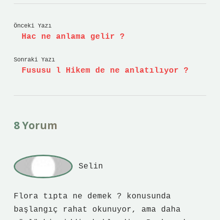
Önceki Yazı
Hac ne anlama gelir ?
Sonraki Yazı
Fususu l Hikem de ne anlatılıyor ?
8 Yorum
Selin
Flora tıpta ne demek ? konusunda
başlangıç rahat okunuyor, ama daha