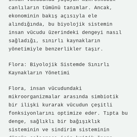
canlıların tümünü tanımlar. Ancak,
ekonominin bakış açısıyla ele
alındığında, bu biyolojik sistemin
insan vücudu üzerindeki dengeyi nasıl
sağladığı, sınırlı kaynakların
yönetimiyle benzerlikler taşır.
Flora: Biyolojik Sistemde Sınırlı
Kaynakların Yönetimi
Flora, insan vücudundaki
mikroorganizmalar arasında simbiotik
bir ilişki kurarak vücudun çeşitli
fonksiyonlarını optimize eder. Tıpta bu
denge, sağlıklı bir bağışıklık
sisteminin ve sindirim sisteminin