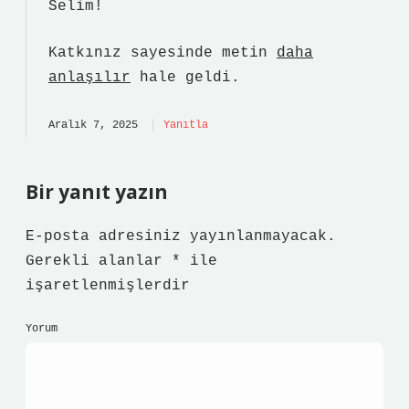
Selim!
Katkınız sayesinde metin
daha
anlaşılır
hale geldi.
Aralık 7, 2025
Yanıtla
Bir yanıt yazın
E-posta adresiniz yayınlanmayacak.
Gerekli alanlar
*
ile
işaretlenmişlerdir
Yorum