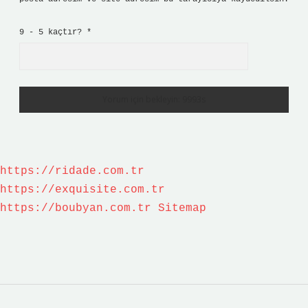
9 - 5 kaçtır?
*
https://ridade.com.tr
https://exquisite.com.tr
https://boubyan.com.tr
Sitemap