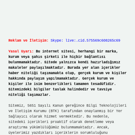
Reklam ve İletişim:
Skype: live:.cid.575569c608265c69
Yasal Uyarı:
Bu internet sitesi, herhangi bir marka,
kurum veya şahıs şirketi ile hiçbir bağlantısı
bulunmamaktadır. Sitede yalnızca kendi hazırladığımız
makaleler paylaşılmaktadır. Burada yer alan içerikler
haber niteliği taşımamakta olup, gerçek kurum ve kişiler
hakkında paylaşım yapılmamaktadır. Gerçek kurum ve
kişiler ile isim benzerlikleri tamamen tesadüfidir.
Sitemizdeki bilgiler taslak halindedir ve tavsiye
niteliği taşımazlar.
Sitemiz, 5651 Sayılı Kanun gereğince Bilgi Teknolojileri
ve İletişim Kurumu (BTK) tarafından onaylanmış bir Yer
Sağlayıcı olarak hizmet vermektedir. Bu nedenle,
sitedeki içerikleri proaktif olarak denetleme veya
araştırma yükümlülüğümüz bulunmamaktadır. Ancak,
üyelerimiz yazdıkları içeriklerin sorumluluğunu