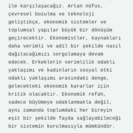
ile karşılaşacağız. Artan nüfus,
çevresel bozulma ve teknoloji
geliştikçe, ekonomik sistemler ve
toplumsal yapılar büyük bir dönüşüm
geçirecektir. Ekonomistler, kaynakları
daha verimli ve adil bir şekilde nasıl
dağıtacağımızı sorgulamaya devam
edecek. Erkeklerin verimlilik odaklı
yaklaşımı ve kadınların sosyal etki
odaklı yaklaşımı arasındaki denge,
gelecekteki ekonomik kararlar için
kritik olacaktır. Ekonomik refah,
sadece büyümeye odaklanmakla değil,
aynı zamanda toplumdaki her bireyin
eşit bir şekilde fayda sağlayabileceği
bir sistemin kurulmasıyla mümkündür.