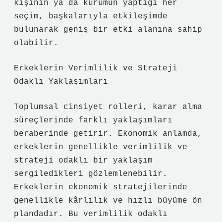
kişinin ya da kurumun yaptığı her
seçim, başkalarıyla etkileşimde
bulunarak geniş bir etki alanına sahip
olabilir.
Erkeklerin Verimlilik ve Strateji
Odaklı Yaklaşımları
Toplumsal cinsiyet rolleri, karar alma
süreçlerinde farklı yaklaşımları
beraberinde getirir. Ekonomik anlamda,
erkeklerin genellikle verimlilik ve
strateji odaklı bir yaklaşım
sergiledikleri gözlemlenebilir.
Erkeklerin ekonomik stratejilerinde
genellikle kârlılık ve hızlı büyüme ön
plandadır. Bu verimlilik odaklı