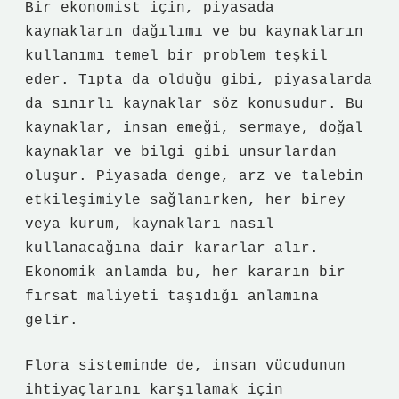
Bir ekonomist için, piyasada
kaynakların dağılımı ve bu kaynakların
kullanımı temel bir problem teşkil
eder. Tıpta da olduğu gibi, piyasalarda
da sınırlı kaynaklar söz konusudur. Bu
kaynaklar, insan emeği, sermaye, doğal
kaynaklar ve bilgi gibi unsurlardan
oluşur. Piyasada denge, arz ve talebin
etkileşimiyle sağlanırken, her birey
veya kurum, kaynakları nasıl
kullanacağına dair kararlar alır.
Ekonomik anlamda bu, her kararın bir
fırsat maliyeti taşıdığı anlamına
gelir.
Flora sisteminde de, insan vücudunun
ihtiyaçlarını karşılamak için