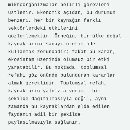
mikroorganizmalar belirli görevleri
üstlenir. Ekonomik açıdan, bu durumun
benzeri, her bir kaynağın farklı
sektörlerdeki etkilerini
gözlemlemektir. Örneğin, bir ülke doğal
kaynaklarını sanayi üretiminde
kullanmak zorundadır; fakat bu karar,
ekosistem üzerinde olumsuz bir etki
yaratabilir. Bu noktada, toplumsal
refahı göz önünde bulunduran kararlar
almak gereklidir. Toplumsal refah,
kaynakların yalnızca verimli bir
şekilde dağıtılmasıyla değil, aynı
zamanda bu kaynaklardan elde edilen
faydanın adil bir şekilde
paylaşılmasıyla sağlanır.