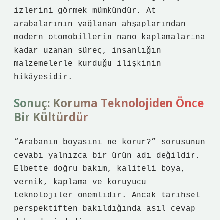
izlerini görmek mümkündür. At
arabalarının yağlanan ahşaplarından
modern otomobillerin nano kaplamalarına
kadar uzanan süreç, insanlığın
malzemelerle kurduğu ilişkinin
hikâyesidir.
Sonuç: Koruma Teknolojiden Önce
Bir Kültürdür
“Arabanın boyasını ne korur?” sorusunun
cevabı yalnızca bir ürün adı değildir.
Elbette doğru bakım, kaliteli boya,
vernik, kaplama ve koruyucu
teknolojiler önemlidir. Ancak tarihsel
perspektiften bakıldığında asıl cevap