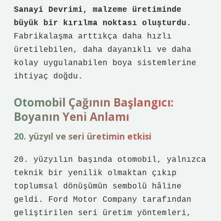
Sanayi Devrimi, malzeme üretiminde
büyük bir kırılma noktası oluşturdu.
Fabrikalaşma arttıkça daha hızlı
üretilebilen, daha dayanıklı ve daha
kolay uygulanabilen boya sistemlerine
ihtiyaç doğdu.
Otomobil Çağının Başlangıcı:
Boyanın Yeni Anlamı
20. yüzyıl ve seri üretimin etkisi
20. yüzyılın başında otomobil, yalnızca
teknik bir yenilik olmaktan çıkıp
toplumsal dönüşümün sembolü hâline
geldi. Ford Motor Company tarafından
geliştirilen seri üretim yöntemleri,