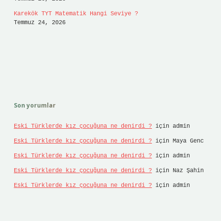
Karekök TYT Matematik Hangi Seviye ?
Temmuz 24, 2026
Son yorumlar
Eski Türklerde kız çocuğuna ne denirdi ?
için
admin
Eski Türklerde kız çocuğuna ne denirdi ?
için
Maya Genc
Eski Türklerde kız çocuğuna ne denirdi ?
için
admin
Eski Türklerde kız çocuğuna ne denirdi ?
için
Naz Şahin
Eski Türklerde kız çocuğuna ne denirdi ?
için
admin