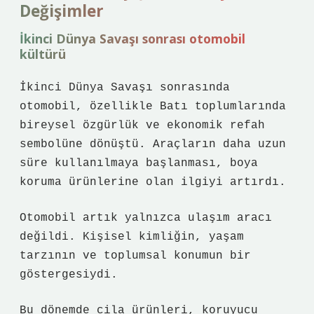
Değişimler
İkinci Dünya Savaşı sonrası otomobil
kültürü
İkinci Dünya Savaşı sonrasında
otomobil, özellikle Batı toplumlarında
bireysel özgürlük ve ekonomik refah
sembolüne dönüştü. Araçların daha uzun
süre kullanılmaya başlanması, boya
koruma ürünlerine olan ilgiyi artırdı.
Otomobil artık yalnızca ulaşım aracı
değildi. Kişisel kimliğin, yaşam
tarzının ve toplumsal konumun bir
göstergesiydi.
Bu dönemde cila ürünleri, koruyucu