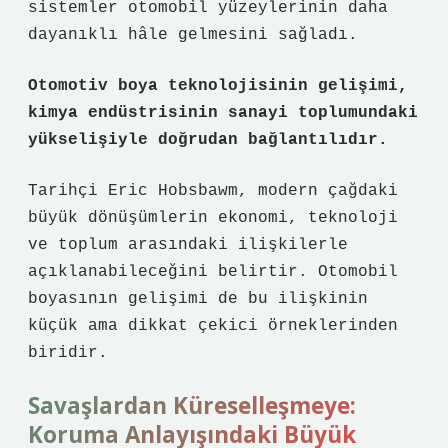
sistemler otomobil yüzeylerinin daha
dayanıklı hâle gelmesini sağladı.
Otomotiv boya teknolojisinin gelişimi,
kimya endüstrisinin sanayi toplumundaki
yükselişiyle doğrudan bağlantılıdır.
Tarihçi Eric Hobsbawm, modern çağdaki
büyük dönüşümlerin ekonomi, teknoloji
ve toplum arasındaki ilişkilerle
açıklanabileceğini belirtir. Otomobil
boyasının gelişimi de bu ilişkinin
küçük ama dikkat çekici örneklerinden
biridir.
Savaşlardan Küreselleşmeye:
Koruma Anlayışındaki Büyük