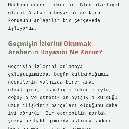
Merhaba değerli okurlar, Bluesolarlight
olarak Arabanın boyasını ne korur
konusunu anlaşılır bir çerçevede
işliyoruz.
Geçmişin İzlerini Okumak:
Arabanın Boyasını Ne Korur?
Geçmişin izlerini anlamaya
çalıştığımızda, bugün kullandığımız
nesnelerin yalnızca birer araç
olmadığını, insanlığın teknolojiyle,
doğayla ve estetik anlayışıyla kurduğu
uzun ilişkinin parçaları olduğunu daha
iyi görürüz. Bir otomobilin parlak
yüzeyine baktığımızda aslında sadece