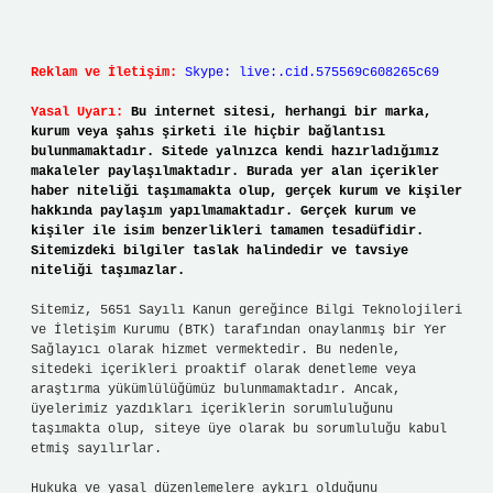
Reklam ve İletişim:
Skype: live:.cid.575569c608265c69
Yasal Uyarı:
Bu internet sitesi, herhangi bir marka,
kurum veya şahıs şirketi ile hiçbir bağlantısı
bulunmamaktadır. Sitede yalnızca kendi hazırladığımız
makaleler paylaşılmaktadır. Burada yer alan içerikler
haber niteliği taşımamakta olup, gerçek kurum ve kişiler
hakkında paylaşım yapılmamaktadır. Gerçek kurum ve
kişiler ile isim benzerlikleri tamamen tesadüfidir.
Sitemizdeki bilgiler taslak halindedir ve tavsiye
niteliği taşımazlar.
Sitemiz, 5651 Sayılı Kanun gereğince Bilgi Teknolojileri
ve İletişim Kurumu (BTK) tarafından onaylanmış bir Yer
Sağlayıcı olarak hizmet vermektedir. Bu nedenle,
sitedeki içerikleri proaktif olarak denetleme veya
araştırma yükümlülüğümüz bulunmamaktadır. Ancak,
üyelerimiz yazdıkları içeriklerin sorumluluğunu
taşımakta olup, siteye üye olarak bu sorumluluğu kabul
etmiş sayılırlar.
Hukuka ve yasal düzenlemelere aykırı olduğunu