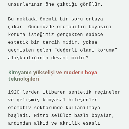
unsurlarının öne çıktığı görülür.
Bu noktada önemli bir soru ortaya
çıkar: Günümüzde otomobilin boyasını
koruma isteğimiz gerçekten sadece
estetik bir tercih midir, yoksa
geçmişten gelen “değerli olanı koruma”
alışkanlığının devamı mıdır?
Kimyanın yükselişi ve modern boya
teknolojileri
1920’lerden itibaren sentetik reçineler
ve gelişmiş kimyasal bileşenler
otomotiv sektöründe kullanılmaya
başladı. Nitro selüloz bazlı boyalar,
ardından alkid ve akrilik esaslı