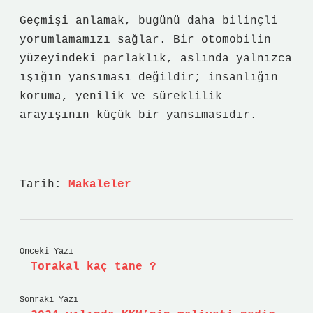
Geçmişi anlamak, bugünü daha bilinçli
yorumlamamızı sağlar. Bir otomobilin
yüzeyindeki parlaklık, aslında yalnızca
ışığın yansıması değildir; insanlığın
koruma, yenilik ve süreklilik
arayışının küçük bir yansımasıdır.
Tarih:
Makaleler
Önceki Yazı
Torakal kaç tane ?
Sonraki Yazı