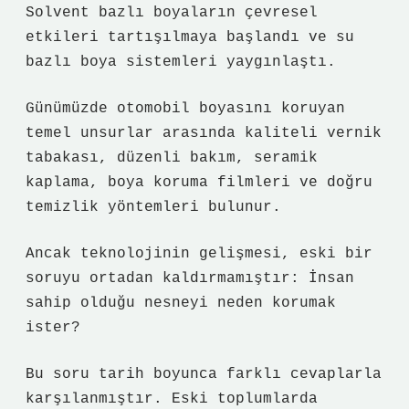
Solvent bazlı boyaların çevresel
etkileri tartışılmaya başlandı ve su
bazlı boya sistemleri yaygınlaştı.
Günümüzde otomobil boyasını koruyan
temel unsurlar arasında kaliteli vernik
tabakası, düzenli bakım, seramik
kaplama, boya koruma filmleri ve doğru
temizlik yöntemleri bulunur.
Ancak teknolojinin gelişmesi, eski bir
soruyu ortadan kaldırmamıştır: İnsan
sahip olduğu nesneyi neden korumak
ister?
Bu soru tarih boyunca farklı cevaplarla
karşılanmıştır. Eski toplumlarda