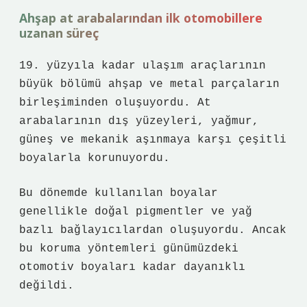
Ahşap at arabalarından ilk otomobillere
uzanan süreç
19. yüzyıla kadar ulaşım araçlarının
büyük bölümü ahşap ve metal parçaların
birleşiminden oluşuyordu. At
arabalarının dış yüzeyleri, yağmur,
güneş ve mekanik aşınmaya karşı çeşitli
boyalarla korunuyordu.
Bu dönemde kullanılan boyalar
genellikle doğal pigmentler ve yağ
bazlı bağlayıcılardan oluşuyordu. Ancak
bu koruma yöntemleri günümüzdeki
otomotiv boyaları kadar dayanıklı
değildi.