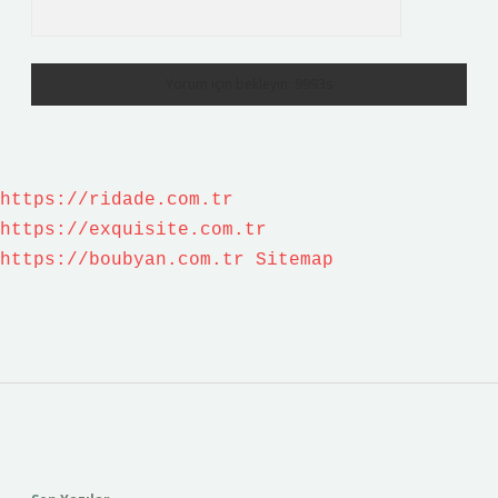
https://ridade.com.tr
https://exquisite.com.tr
https://boubyan.com.tr
Sitemap
Sidebar