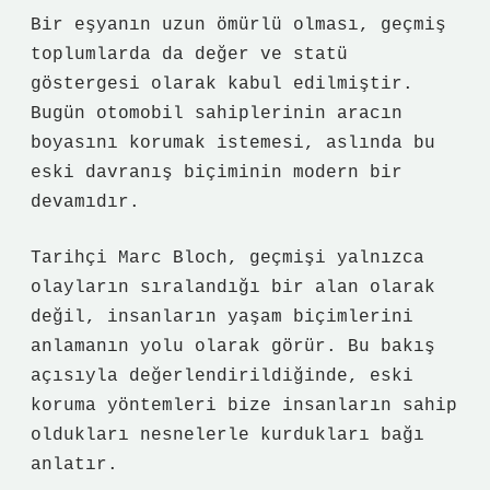
Bir eşyanın uzun ömürlü olması, geçmiş
toplumlarda da değer ve statü
göstergesi olarak kabul edilmiştir.
Bugün otomobil sahiplerinin aracın
boyasını korumak istemesi, aslında bu
eski davranış biçiminin modern bir
devamıdır.
Tarihçi Marc Bloch, geçmişi yalnızca
olayların sıralandığı bir alan olarak
değil, insanların yaşam biçimlerini
anlamanın yolu olarak görür. Bu bakış
açısıyla değerlendirildiğinde, eski
koruma yöntemleri bize insanların sahip
oldukları nesnelerle kurdukları bağı
anlatır.