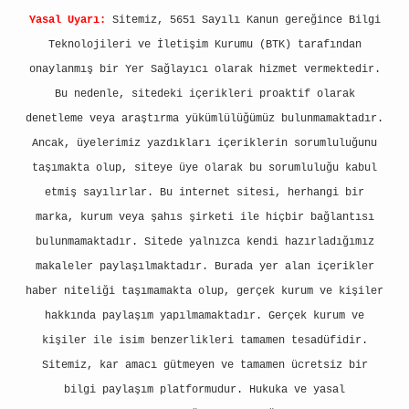
Yasal Uyarı:
Sitemiz, 5651 Sayılı Kanun gereğince Bilgi
Teknolojileri ve İletişim Kurumu (BTK) tarafından
onaylanmış bir Yer Sağlayıcı olarak hizmet vermektedir.
Bu nedenle, sitedeki içerikleri proaktif olarak
denetleme veya araştırma yükümlülüğümüz bulunmamaktadır.
Ancak, üyelerimiz yazdıkları içeriklerin sorumluluğunu
taşımakta olup, siteye üye olarak bu sorumluluğu kabul
etmiş sayılırlar. Bu internet sitesi, herhangi bir
marka, kurum veya şahıs şirketi ile hiçbir bağlantısı
bulunmamaktadır. Sitede yalnızca kendi hazırladığımız
makaleler paylaşılmaktadır. Burada yer alan içerikler
haber niteliği taşımamakta olup, gerçek kurum ve kişiler
hakkında paylaşım yapılmamaktadır. Gerçek kurum ve
kişiler ile isim benzerlikleri tamamen tesadüfidir.
Sitemiz, kar amacı gütmeyen ve tamamen ücretsiz bir
bilgi paylaşım platformudur. Hukuka ve yasal