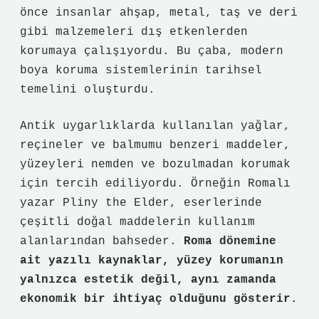
önce insanlar ahşap, metal, taş ve deri
gibi malzemeleri dış etkenlerden
korumaya çalışıyordu. Bu çaba, modern
boya koruma sistemlerinin tarihsel
temelini oluşturdu.
Antik uygarlıklarda kullanılan yağlar,
reçineler ve balmumu benzeri maddeler,
yüzeyleri nemden ve bozulmadan korumak
için tercih ediliyordu. Örneğin Romalı
yazar Pliny the Elder, eserlerinde
çeşitli doğal maddelerin kullanım
alanlarından bahseder.
Roma dönemine
ait yazılı kaynaklar, yüzey korumanın
yalnızca estetik değil, aynı zamanda
ekonomik bir ihtiyaç olduğunu gösterir.