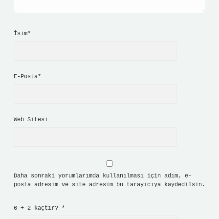
İsim*
E-Posta*
Web Sitesi
Daha sonraki yorumlarımda kullanılması için adım, e-
posta adresim ve site adresim bu tarayıcıya kaydedilsin.
6 + 2 kaçtır?
*