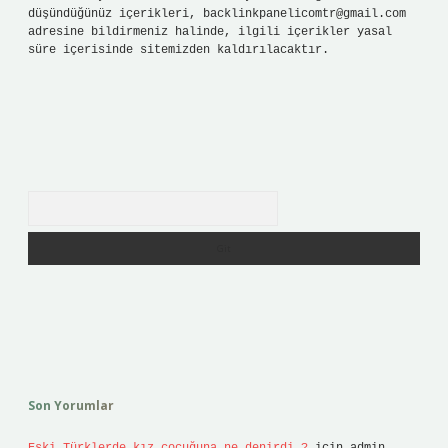
düşündüğünüz içerikleri,
backlinkpanelicomtr@gmail.com
adresine bildirmeniz halinde, ilgili içerikler yasal
süre içerisinde sitemizden kaldırılacaktır.
Arama
Son Yorumlar