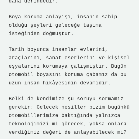
daha derindedir.
Boya koruma anlayışı, insanın sahip
olduğu şeyleri geleceğe taşıma
isteğinden doğmuştur.
Tarih boyunca insanlar evlerini,
araçlarını, sanat eserlerini ve kişisel
eşyalarını korumaya çalışmıştır. Bugün
otomobil boyasını koruma çabamız da bu
uzun insan hikâyesinin devamıdır.
Belki de kendimize şu soruyu sormamız
gerekir: Gelecek nesiller bizim bugünkü
otomobillerimize baktığında yalnızca
teknolojimizi mi görecek, yoksa onlara
verdiğimiz değeri de anlayabilecek mi?