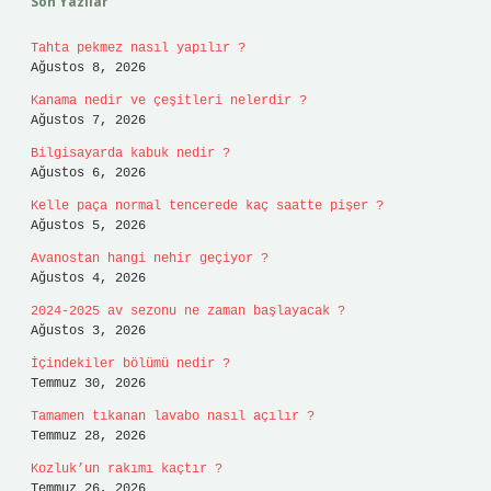
Son Yazılar
Tahta pekmez nasıl yapılır ?
Ağustos 8, 2026
Kanama nedir ve çeşitleri nelerdir ?
Ağustos 7, 2026
Bilgisayarda kabuk nedir ?
Ağustos 6, 2026
Kelle paça normal tencerede kaç saatte pişer ?
Ağustos 5, 2026
Avanostan hangi nehir geçiyor ?
Ağustos 4, 2026
2024-2025 av sezonu ne zaman başlayacak ?
Ağustos 3, 2026
İçindekiler bölümü nedir ?
Temmuz 30, 2026
Tamamen tıkanan lavabo nasıl açılır ?
Temmuz 28, 2026
Kozluk’un rakımı kaçtır ?
Temmuz 26, 2026