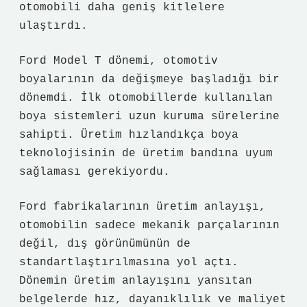
otomobili daha geniş kitlelere
ulaştırdı.
Ford Model T dönemi, otomotiv
boyalarının da değişmeye başladığı bir
dönemdi. İlk otomobillerde kullanılan
boya sistemleri uzun kuruma sürelerine
sahipti. Üretim hızlandıkça boya
teknolojisinin de üretim bandına uyum
sağlaması gerekiyordu.
Ford fabrikalarının üretim anlayışı,
otomobilin sadece mekanik parçalarının
değil, dış görünümünün de
standartlaştırılmasına yol açtı.
Dönemin üretim anlayışını yansıtan
belgelerde hız, dayanıklılık ve maliyet