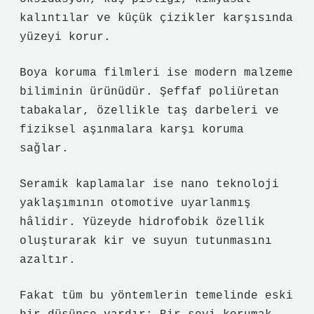
kalıntılar ve küçük çizikler karşısında
yüzeyi korur.
Boya koruma filmleri ise modern malzeme
biliminin ürünüdür. Şeffaf poliüretan
tabakalar, özellikle taş darbeleri ve
fiziksel aşınmalara karşı koruma
sağlar.
Seramik kaplamalar ise nano teknoloji
yaklaşımının otomotive uyarlanmış
hâlidir. Yüzeyde hidrofobik özellik
oluşturarak kir ve suyun tutunmasını
azaltır.
Fakat tüm bu yöntemlerin temelinde eski