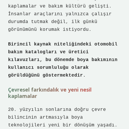
kaplamalar ve bakım kültürü gelişti.
İnsanlar araçlarını yalnızca çalışır
durumda tutmak değil, ilk günkü
görünümünü korumak istiyordu.
Birincil kaynak niteliğindeki otomobil
bakım katalogları ve üretici
kılavuzları, bu dönemde boya bakımının
kullanıcı sorumluluğu olarak
görüldüğünü göstermektedir.
Çevresel farkındalık ve yeni nesil
kaplamalar
20. yüzyılın sonlarına doğru çevre
bilincinin artmasıyla boya
teknolojileri yeni bir dönüşüm yaşadı.