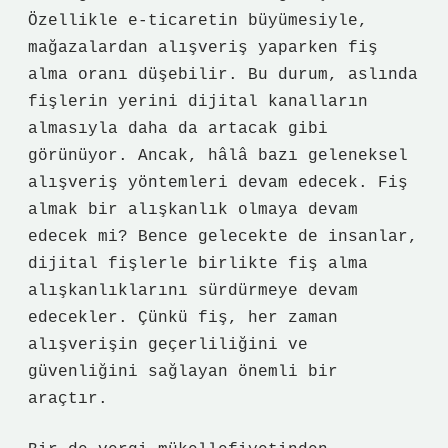
Özellikle e-ticaretin büyümesiyle,
mağazalardan alışveriş yaparken fiş
alma oranı düşebilir. Bu durum, aslında
fişlerin yerini dijital kanalların
almasıyla daha da artacak gibi
görünüyor. Ancak, hâlâ bazı geleneksel
alışveriş yöntemleri devam edecek. Fiş
almak bir alışkanlık olmaya devam
edecek mi? Bence gelecekte de insanlar,
dijital fişlerle birlikte fiş alma
alışkanlıklarını sürdürmeye devam
edecekler. Çünkü fiş, her zaman
alışverişin geçerliliğini ve
güvenliğini sağlayan önemli bir
araçtır.