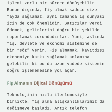
işlemi zorlu bir sürece dönüşebilir.
Bunun dışında, fiş almak sadece size
fayda sağlamaz, aynı zamanda iş dünyası
için de çok önemlidir. Satıcılar vergi
ödemek, gelirlerini doğru bir şekilde
raporlamak zorundadırlar. Yani, aslında
fiş, devlete ve ekonomi sistemine de
bir “söz” verir. Fiş almamak, kayıtdışı
ekonomiye katkı sağlamak anlamına
gelebilir ki bu da uzun vadede sistemin
doğru işlememesine yol açar.
Fiş Almanın Dijital Dönüşümü
Teknolojinin hızla ilerlemesiyle
birlikte, fiş alma alışkanlıklarımız da
değişmeye başladı. Artık telefon