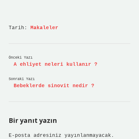
Tarih:
Makaleler
Önceki Yazı
A ehliyet neleri kullanır ?
Sonraki Yazı
Bebeklerde sinovit nedir ?
Bir yanıt yazın
E-posta adresiniz yayınlanmayacak.