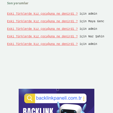
Son yorumlar
Eski Türklerde kız çocuğuna ne denirdi ?
için
admin
Eski Türklerde kız çocuğuna ne denirdi ?
için
Maya Genc
Eski Türklerde kız çocuğuna ne denirdi ?
için
admin
Eski Türklerde kız çocuğuna ne denirdi ?
için
Naz Şahin
Eski Türklerde kız çocuğuna ne denirdi ?
için
admin