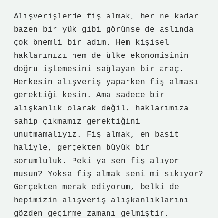
Alışverişlerde fiş almak, her ne kadar
bazen bir yük gibi görünse de aslında
çok önemli bir adım. Hem kişisel
haklarınızı hem de ülke ekonomisinin
doğru işlemesini sağlayan bir araç.
Herkesin alışveriş yaparken fiş alması
gerektiği kesin. Ama sadece bir
alışkanlık olarak değil, haklarımıza
sahip çıkmamız gerektiğini
unutmamalıyız. Fiş almak, en basit
haliyle, gerçekten büyük bir
sorumluluk. Peki ya sen fiş alıyor
musun? Yoksa fiş almak seni mi sıkıyor?
Gerçekten merak ediyorum, belki de
hepimizin alışveriş alışkanlıklarını
gözden geçirme zamanı gelmiştir.