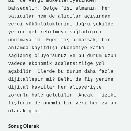
Bir de vergi mükellefiyetinden
bahsedelim. Belge fişi almanın, hem
satıcılar hem de alıcılar açısından
vergi yükümlülüklerini doğru şekilde
yerine getirebilmeyi sağladığını
unutmayalım. Eğer fiş almazsak, bir
anlamda kayıtdışı ekonomiye katkı
sağlamış oluyorsunuz ve bu durum uzun
vadede ekonomik adaletsizliğe yol
açabilir. İlerde bu durum daha fazla
dijitalleşir mi? Belki de fiş yerine
dijital kayıtlar her alışverişte
zorunlu hale gelebilir. Ancak, fiziki
fişlerin de önemli bir yeri her zaman
olacak gibi.
Sonuç Olarak