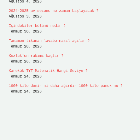
Ağustos 4, 2026
2024-2025 av sezonu ne zaman başlayacak ?
Ağustos 3, 2026
İçindekiler bölümü nedir ?
Temmuz 30, 2026
Tamamen tıkanan lavabo nasıl açılır ?
Temmuz 28, 2026
Kozluk’un rakımı kaçtır ?
Temmuz 26, 2026
Karekök TYT Matematik Hangi Seviye ?
Temmuz 24, 2026
1000 kilo demir mi daha ağırdır 1000 kilo pamuk mu ?
Temmuz 24, 2026