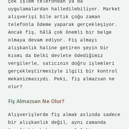
çok işlem telefondan ya da
uygulamalardan halledilebiliyor. Market
alışverişi bile artık çoğu zaman
telefonla ödeme yaparak gerçekleşiyor.
Ancak fiş, hâlâ çok önemli bir belge
olmaya devam ediyor. Fiş almayı
alışkanlık haline getiren şeyin bir
kısmı da belki devlete ödediğimiz
vergilerle, satıcının doğru işlemleri
gerçekleştirmesiyle ilgili bir kontrol
mekanizmasıydı. Peki, fiş almazsan ne
olur?
Fiş Almazsan Ne Olur?
Alışverişlerde fiş almak aslında sadece
bir alışkanlık değil, aynı zamanda