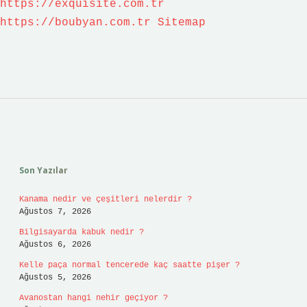
https://exquisite.com.tr
https://boubyan.com.tr
Sitemap
Sidebar
Son Yazılar
Kanama nedir ve çeşitleri nelerdir ?
Ağustos 7, 2026
Bilgisayarda kabuk nedir ?
Ağustos 6, 2026
Kelle paça normal tencerede kaç saatte pişer ?
Ağustos 5, 2026
Avanostan hangi nehir geçiyor ?