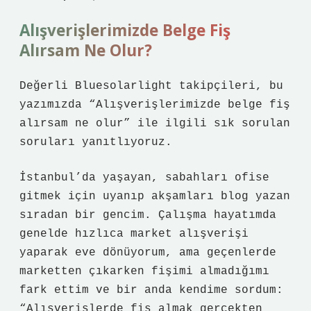
Alışverişlerimizde Belge Fiş
Alırsam Ne Olur?
Değerli Bluesolarlight takipçileri, bu
yazımızda “Alışverişlerimizde belge fiş
alırsam ne olur” ile ilgili sık sorulan
soruları yanıtlıyoruz.
İstanbul’da yaşayan, sabahları ofise
gitmek için uyanıp akşamları blog yazan
sıradan bir gencim. Çalışma hayatımda
genelde hızlıca market alışverişi
yaparak eve dönüyorum, ama geçenlerde
marketten çıkarken fişimi almadığımı
fark ettim ve bir anda kendime sordum:
“Alışverişlerde fiş almak gerçekten