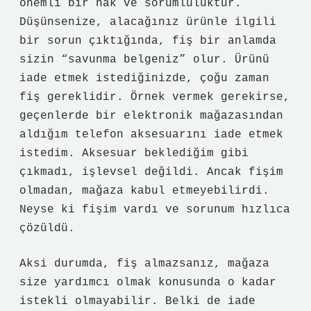
önemli bir hak ve sorumluluktur.
Düşünsenize, alacağınız ürünle ilgili
bir sorun çıktığında, fiş bir anlamda
sizin “savunma belgeniz” olur. Ürünü
iade etmek istediğinizde, çoğu zaman
fiş gereklidir. Örnek vermek gerekirse,
geçenlerde bir elektronik mağazasından
aldığım telefon aksesuarını iade etmek
istedim. Aksesuar beklediğim gibi
çıkmadı, işlevsel değildi. Ancak fişim
olmadan, mağaza kabul etmeyebilirdi.
Neyse ki fişim vardı ve sorunum hızlıca
çözüldü.
Aksi durumda, fiş almazsanız, mağaza
size yardımcı olmak konusunda o kadar
istekli olmayabilir. Belki de iade