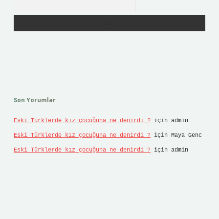
Son Yorumlar
Eski Türklerde kız çocuğuna ne denirdi ?
için
admin
Eski Türklerde kız çocuğuna ne denirdi ?
için
Maya Genc
Eski Türklerde kız çocuğuna ne denirdi ?
için
admin