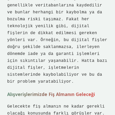
genellikle veritabanlarına kaydedilir
ve bunlar herhangi bir kaybolma ya da
bozulma riski taşımaz. Fakat her
teknolojik yenilik gibi, dijital
fişlerin de dikkat edilmesi gereken
yönleri var. Örneğin, bu dijital fişler
doğru şekilde saklanmazsa, ilerleyen
dönemde iade ya da garanti işlemleri
için sıkıntılar yaşanabilir. Hatta bazı
dijital fişler, işletmelerin
sistemlerinde kaybolabiliyor ve bu da
bir problem yaratabiliyor.
Alışverişlerimizde Fiş Almanın Geleceği
Gelecekte fiş almanın ne kadar gerekli
olacağı konusunda farklı görüşler var.