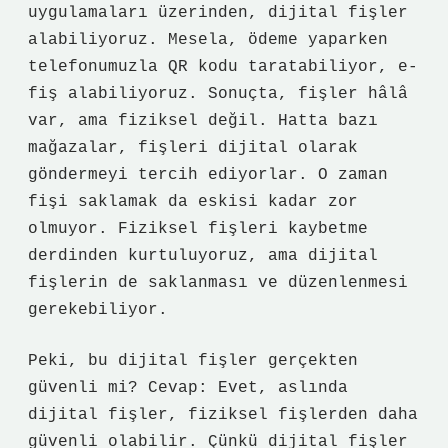
uygulamaları üzerinden, dijital fişler
alabiliyoruz. Mesela, ödeme yaparken
telefonumuzla QR kodu taratabiliyor, e-
fiş alabiliyoruz. Sonuçta, fişler hâlâ
var, ama fiziksel değil. Hatta bazı
mağazalar, fişleri dijital olarak
göndermeyi tercih ediyorlar. O zaman
fişi saklamak da eskisi kadar zor
olmuyor. Fiziksel fişleri kaybetme
derdinden kurtuluyoruz, ama dijital
fişlerin de saklanması ve düzenlenmesi
gerekebiliyor.
Peki, bu dijital fişler gerçekten
güvenli mi? Cevap: Evet, aslında
dijital fişler, fiziksel fişlerden daha
güvenli olabilir. Çünkü dijital fişler