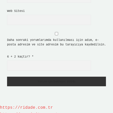
Web Sitesi
Daha sonraki yorumlarımda kullanılması için adım, e-
posta adresim ve site adresim bu tarayıcıya kaydedilsin.
6 + 2 kaçtır?
*
https://ridade.com.tr