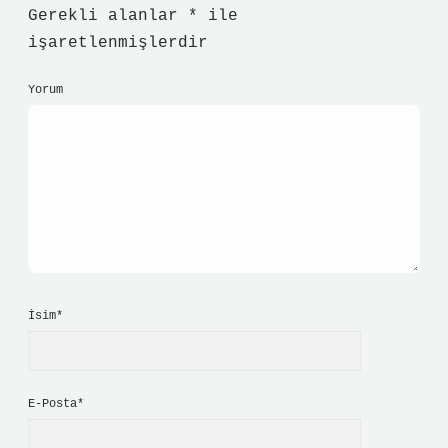
Gerekli alanlar
*
ile
işaretlenmişlerdir
Yorum
İsim*
E-Posta*