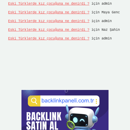
Eski Türklerde kız çocuğuna ne denirdi ?
için
admin
Eski Türklerde kız çocuğuna ne denirdi ?
için
Maya Genc
Eski Türklerde kız çocuğuna ne denirdi ?
için
admin
Eski Türklerde kız çocuğuna ne denirdi ?
için
Naz Şahin
Eski Türklerde kız çocuğuna ne denirdi ?
için
admin