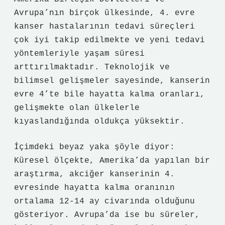
Avrupa’nın birçok ülkesinde, 4. evre
kanser hastalarının tedavi süreçleri
çok iyi takip edilmekte ve yeni tedavi
yöntemleriyle yaşam süresi
arttırılmaktadır. Teknolojik ve
bilimsel gelişmeler sayesinde, kanserin
evre 4’te bile hayatta kalma oranları,
gelişmekte olan ülkelerle
kıyaslandığında oldukça yüksektir.
İçimdeki beyaz yaka şöyle diyor:
Küresel ölçekte, Amerika’da yapılan bir
araştırma, akciğer kanserinin 4.
evresinde hayatta kalma oranının
ortalama 12-14 ay civarında olduğunu
gösteriyor. Avrupa’da ise bu süreler,