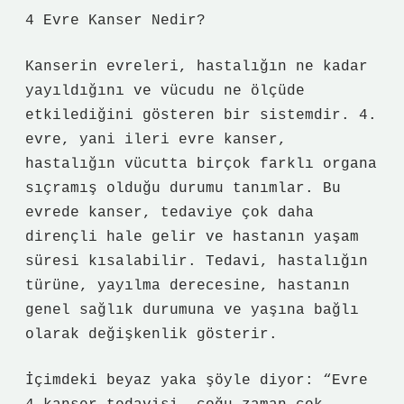
4 Evre Kanser Nedir?
Kanserin evreleri, hastalığın ne kadar
yayıldığını ve vücudu ne ölçüde
etkilediğini gösteren bir sistemdir. 4.
evre, yani ileri evre kanser,
hastalığın vücutta birçok farklı organa
sıçramış olduğu durumu tanımlar. Bu
evrede kanser, tedaviye çok daha
dirençli hale gelir ve hastanın yaşam
süresi kısalabilir. Tedavi, hastalığın
türüne, yayılma derecesine, hastanın
genel sağlık durumuna ve yaşına bağlı
olarak değişkenlik gösterir.
İçimdeki beyaz yaka şöyle diyor: “Evre