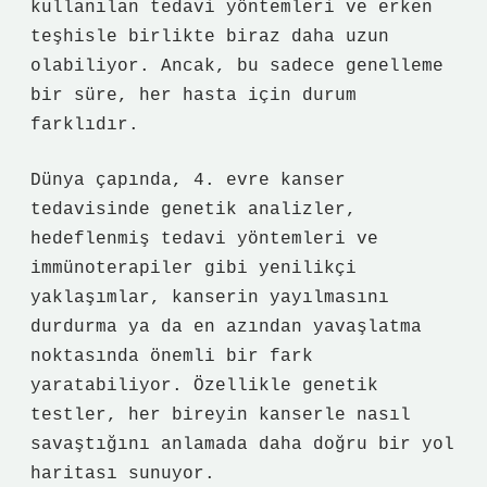
kullanılan tedavi yöntemleri ve erken
teşhisle birlikte biraz daha uzun
olabiliyor. Ancak, bu sadece genelleme
bir süre, her hasta için durum
farklıdır.
Dünya çapında, 4. evre kanser
tedavisinde genetik analizler,
hedeflenmiş tedavi yöntemleri ve
immünoterapiler gibi yenilikçi
yaklaşımlar, kanserin yayılmasını
durdurma ya da en azından yavaşlatma
noktasında önemli bir fark
yaratabiliyor. Özellikle genetik
testler, her bireyin kanserle nasıl
savaştığını anlamada daha doğru bir yol
haritası sunuyor.