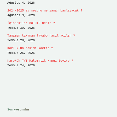
Ağustos 4, 2026
2024-2025 av sezonu ne zaman başlayacak ?
Ağustos 3, 2026
İçindekiler bölümü nedir ?
Temmuz 30, 2026
Tamamen tıkanan lavabo nasıl açılır ?
Temmuz 28, 2026
Kozluk’un rakımı kaçtır ?
Temmuz 26, 2026
Karekök TYT Matematik Hangi Seviye ?
Temmuz 24, 2026
Son yorumlar