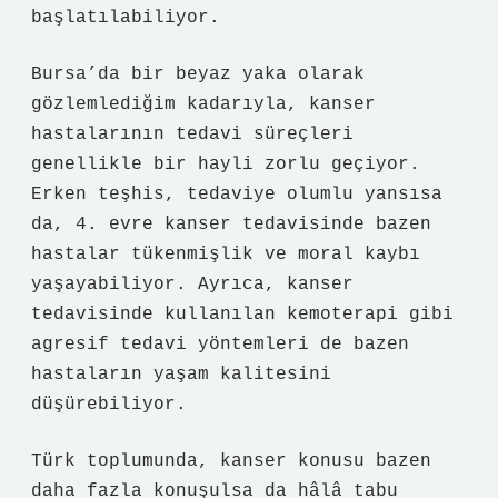
başlatılabiliyor.
Bursa’da bir beyaz yaka olarak
gözlemlediğim kadarıyla, kanser
hastalarının tedavi süreçleri
genellikle bir hayli zorlu geçiyor.
Erken teşhis, tedaviye olumlu yansısa
da, 4. evre kanser tedavisinde bazen
hastalar tükenmişlik ve moral kaybı
yaşayabiliyor. Ayrıca, kanser
tedavisinde kullanılan kemoterapi gibi
agresif tedavi yöntemleri de bazen
hastaların yaşam kalitesini
düşürebiliyor.
Türk toplumunda, kanser konusu bazen
daha fazla konuşulsa da hâlâ tabu