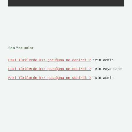
Son Yorumlar
Eski Türklerde kız çocuğuna ne denirdi ?
için
admin
Eski Türklerde kız çocuğuna ne denirdi ?
için
Maya Genc
Eski Türklerde kız çocuğuna ne denirdi ?
için
admin