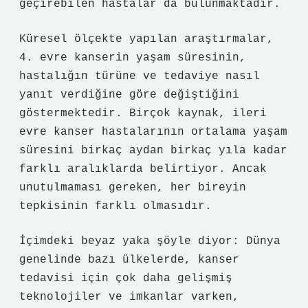
geçirebilen hastalar da bulunmaktadır.
Küresel ölçekte yapılan araştırmalar,
4. evre kanserin yaşam süresinin,
hastalığın türüne ve tedaviye nasıl
yanıt verdiğine göre değiştiğini
göstermektedir. Birçok kaynak, ileri
evre kanser hastalarının ortalama yaşam
süresini birkaç aydan birkaç yıla kadar
farklı aralıklarda belirtiyor. Ancak
unutulmaması gereken, her bireyin
tepkisinin farklı olmasıdır.
İçimdeki beyaz yaka şöyle diyor: Dünya
genelinde bazı ülkelerde, kanser
tedavisi için çok daha gelişmiş
teknolojiler ve imkanlar varken,