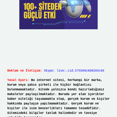
Reklam ve İletişim:
Skype: live:.cid.575569c608265c69
Yasal Uyarı:
Bu internet sitesi, herhangi bir marka,
kurum veya şahıs şirketi ile hiçbir bağlantısı
bulunmamaktadır. Sitede yalnızca kendi hazırladığımız
makaleler paylaşılmaktadır. Burada yer alan içerikler
haber niteliği taşımamakta olup, gerçek kurum ve kişiler
hakkında paylaşım yapılmamaktadır. Gerçek kurum ve
kişiler ile isim benzerlikleri tamamen tesadüfidir.
Sitemizdeki bilgiler taslak halindedir ve tavsiye