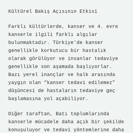
Kültürel Bakış Açısının Etkisi
Farklı kültürlerde, kanser ve 4. evre
kanserle ilgili farklı algılar
bulunmaktadır. Türkiye’de kanser
genellikle korkutucu bir hastalık
olarak görülüyor ve insanlar tedaviye
genellikle son aşamada başlıyorlar.
Bazı yerel inançlar ve halk arasında
yaygın olan “kanser tedavi edilemez”
düşüncesi de hastaların tedaviye geç
başlamasına yol açabiliyor.
Diğer taraftan, Batı toplumlarında
kanserle mücadele daha açık bir şekilde
konuşuluyor ve tedavi yöntemlerine daha