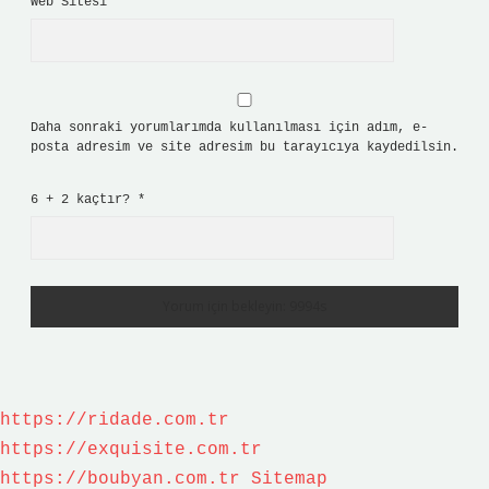
Web Sitesi
Daha sonraki yorumlarımda kullanılması için adım, e-
posta adresim ve site adresim bu tarayıcıya kaydedilsin.
6 + 2 kaçtır?
*
https://ridade.com.tr
https://exquisite.com.tr
https://boubyan.com.tr
Sitemap