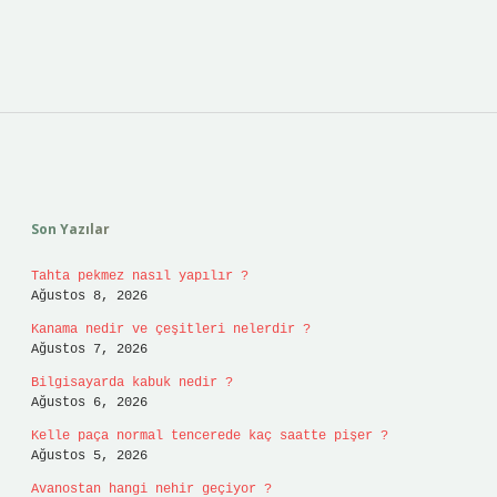
Sidebar
Son Yazılar
Tahta pekmez nasıl yapılır ?
Ağustos 8, 2026
Kanama nedir ve çeşitleri nelerdir ?
Ağustos 7, 2026
Bilgisayarda kabuk nedir ?
Ağustos 6, 2026
Kelle paça normal tencerede kaç saatte pişer ?
Ağustos 5, 2026
Avanostan hangi nehir geçiyor ?