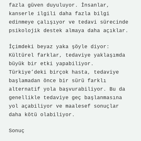
fazla güven duyuluyor. İnsanlar,
kanserle ilgili daha fazla bilgi
edinmeye çalışıyor ve tedavi sürecinde
psikolojik destek almaya daha açıklar.
İçimdeki beyaz yaka şöyle diyor:
Kültürel farklar, tedaviye yaklaşımda
büyük bir etki yapabiliyor.
Türkiye’deki birçok hasta, tedaviye
başlamadan önce bir sürü farklı
alternatif yola başvurabiliyor. Bu da
genellikle tedaviye geç başlanmasına
yol açabiliyor ve maalesef sonuçlar
daha kötü olabiliyor.
Sonuç