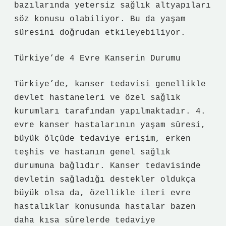
bazılarında yetersiz sağlık altyapıları
söz konusu olabiliyor. Bu da yaşam
süresini doğrudan etkileyebiliyor.
Türkiye’de 4 Evre Kanserin Durumu
Türkiye’de, kanser tedavisi genellikle
devlet hastaneleri ve özel sağlık
kurumları tarafından yapılmaktadır. 4.
evre kanser hastalarının yaşam süresi,
büyük ölçüde tedaviye erişim, erken
teşhis ve hastanın genel sağlık
durumuna bağlıdır. Kanser tedavisinde
devletin sağladığı destekler oldukça
büyük olsa da, özellikle ileri evre
hastalıklar konusunda hastalar bazen
daha kısa sürelerde tedaviye