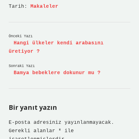
Tarih:
Makaleler
Önceki Yazı
Hangi ülkeler kendi arabasını
üretiyor ?
Sonraki Yazı
Bamya bebeklere dokunur mu ?
Bir yanıt yazın
E-posta adresiniz yayınlanmayacak.
Gerekli alanlar
*
ile