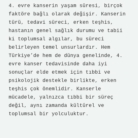
4. evre kanserin yaşam süresi, birçok
faktöre bağlı olarak değişir. Kanserin
türü, tedavi süreci, erken teşhis,
hastanın genel sağlık durumu ve tabii
ki toplumsal algılar, bu süreci
belirleyen temel unsurlardır. Hem
Türkiye’de hem de dünya genelinde, 4.
evre kanser tedavisinde daha iyi
sonuçlar elde etmek için tıbbi ve
psikolojik destekle birlikte, erken
teşhis çok önemlidir. Kanserle
mücadele, yalnızca tıbbi bir süreç
değil, aynı zamanda kültürel ve
toplumsal bir yolculuktur.