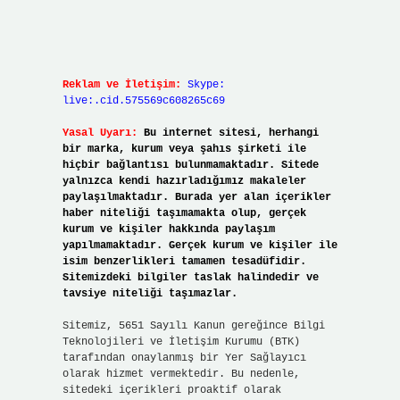
Reklam ve İletişim:
Skype:
live:.cid.575569c608265c69
Yasal Uyarı:
Bu internet sitesi, herhangi
bir marka, kurum veya şahıs şirketi ile
hiçbir bağlantısı bulunmamaktadır. Sitede
yalnızca kendi hazırladığımız makaleler
paylaşılmaktadır. Burada yer alan içerikler
haber niteliği taşımamakta olup, gerçek
kurum ve kişiler hakkında paylaşım
yapılmamaktadır. Gerçek kurum ve kişiler ile
isim benzerlikleri tamamen tesadüfidir.
Sitemizdeki bilgiler taslak halindedir ve
tavsiye niteliği taşımazlar.
Sitemiz, 5651 Sayılı Kanun gereğince Bilgi
Teknolojileri ve İletişim Kurumu (BTK)
tarafından onaylanmış bir Yer Sağlayıcı
olarak hizmet vermektedir. Bu nedenle,
sitedeki içerikleri proaktif olarak