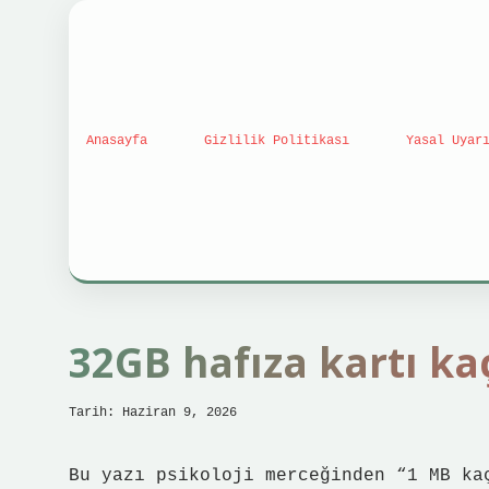
Anasayfa
Gizlilik Politikası
Yasal Uyar
32GB hafıza kartı kaç
Tarih: Haziran 9, 2026
Bu yazı psikoloji merceğinden “1 MB ka