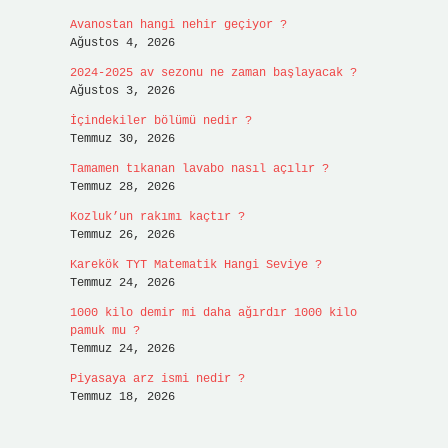
Avanostan hangi nehir geçiyor ?
Ağustos 4, 2026
2024-2025 av sezonu ne zaman başlayacak ?
Ağustos 3, 2026
İçindekiler bölümü nedir ?
Temmuz 30, 2026
Tamamen tıkanan lavabo nasıl açılır ?
Temmuz 28, 2026
Kozluk’un rakımı kaçtır ?
Temmuz 26, 2026
Karekök TYT Matematik Hangi Seviye ?
Temmuz 24, 2026
1000 kilo demir mi daha ağırdır 1000 kilo
pamuk mu ?
Temmuz 24, 2026
Piyasaya arz ismi nedir ?
Temmuz 18, 2026