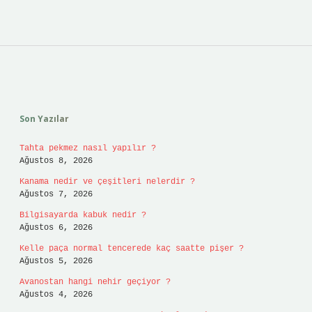
Sidebar
Son Yazılar
Tahta pekmez nasıl yapılır ?
Ağustos 8, 2026
Kanama nedir ve çeşitleri nelerdir ?
Ağustos 7, 2026
Bilgisayarda kabuk nedir ?
Ağustos 6, 2026
Kelle paça normal tencerede kaç saatte pişer ?
Ağustos 5, 2026
Avanostan hangi nehir geçiyor ?
Ağustos 4, 2026