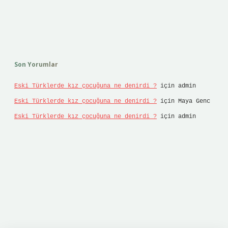
Son Yorumlar
Eski Türklerde kız çocuğuna ne denirdi ?
için
admin
Eski Türklerde kız çocuğuna ne denirdi ?
için
Maya Genc
Eski Türklerde kız çocuğuna ne denirdi ?
için
admin