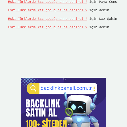
Eski Türklerde kız çocuğuna ne denirdi ?
için
Maya Genc
Eski Türklerde kız çocuğuna ne denirdi ?
için
admin
Eski Türklerde kız çocuğuna ne denirdi ?
için
Naz Şahin
Eski Türklerde kız çocuğuna ne denirdi ?
için
admin