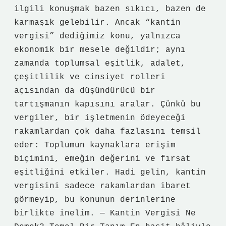
ilgili konuşmak bazen sıkıcı, bazen de
karmaşık gelebilir. Ancak “kantin
vergisi” dediğimiz konu, yalnızca
ekonomik bir mesele değildir; aynı
zamanda toplumsal eşitlik, adalet,
çeşitlilik ve cinsiyet rolleri
açısından da düşündürücü bir
tartışmanın kapısını aralar. Çünkü bu
vergiler, bir işletmenin ödeyeceği
rakamlardan çok daha fazlasını temsil
eder: Toplumun kaynaklara erişim
biçimini, emeğin değerini ve fırsat
eşitliğini etkiler. Hadi gelin, kantin
vergisini sadece rakamlardan ibaret
görmeyip, bu konunun derinlerine
birlikte inelim. — Kantin Vergisi Ne