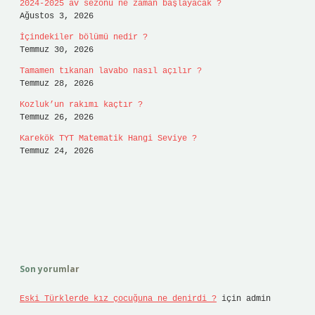
2024-2025 av sezonu ne zaman başlayacak ?
Ağustos 3, 2026
İçindekiler bölümü nedir ?
Temmuz 30, 2026
Tamamen tıkanan lavabo nasıl açılır ?
Temmuz 28, 2026
Kozluk’un rakımı kaçtır ?
Temmuz 26, 2026
Karekök TYT Matematik Hangi Seviye ?
Temmuz 24, 2026
Son yorumlar
Eski Türklerde kız çocuğuna ne denirdi ?
için
admin