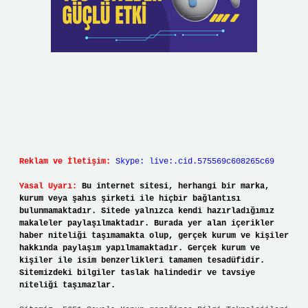
Reklam ve İletişim:
Skype: live:.cid.575569c608265c69
Yasal Uyarı:
Bu internet sitesi, herhangi bir marka,
kurum veya şahıs şirketi ile hiçbir bağlantısı
bulunmamaktadır. Sitede yalnızca kendi hazırladığımız
makaleler paylaşılmaktadır. Burada yer alan içerikler
haber niteliği taşımamakta olup, gerçek kurum ve kişiler
hakkında paylaşım yapılmamaktadır. Gerçek kurum ve
kişiler ile isim benzerlikleri tamamen tesadüfidir.
Sitemizdeki bilgiler taslak halindedir ve tavsiye
niteliği taşımazlar.