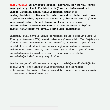
Yasal Uyarı:
Bu internet sitesi, herhangi bir marka, kurum
veya şahıs şirketi ile hiçbir bağlantısı bulunmamaktadır.
Sitede yalnızca kendi hazırladığımız makaleler
paylaşılmaktadır. Burada yer alan içerikler haber niteliği
taşımamakta olup, gerçek kurum ve kişiler hakkında paylaşım
yapılmamaktadır. Gerçek kurum ve kişiler ile isim
benzerlikleri tamamen tesadüfidir. Sitemizdeki bilgiler
taslak halindedir ve tavsiye niteliği taşımazlar.
Sitemiz, 5651 Sayılı Kanun gereğince Bilgi Teknolojileri ve
İletişim Kurumu (BTK) tarafından onaylanmış bir Yer Sağlayıcı
olarak hizmet vermektedir. Bu nedenle, sitedeki içerikleri
proaktif olarak denetleme veya araştırma yükümlülüğümüz
bulunmamaktadır. Ancak, üyelerimiz yazdıkları içeriklerin
sorumluluğunu taşımakta olup, siteye üye olarak bu
sorumluluğu kabul etmiş sayılırlar.
Hukuka ve yasal düzenlemelere aykırı olduğunu düşündüğünüz
içerikleri,
backlinkpanelicomtr@gmail.com
adresine
bildirmeniz halinde, ilgili içerikler yasal süre içerisinde
sitemizden kaldırılacaktır.
Arama