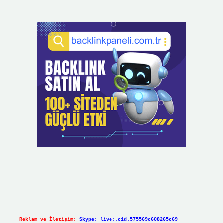
Reklam ve İletişim:
Skype: live:.cid.575569c608265c69