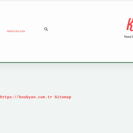
K
Hakkımızda
Yenil
https://boubyan.com.tr
Sitemap