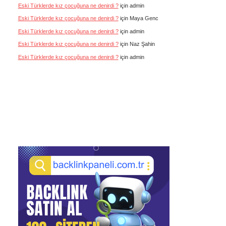
Eski Türklerde kız çocuğuna ne denirdi ?
için
admin
Eski Türklerde kız çocuğuna ne denirdi ?
için
Maya Genc
Eski Türklerde kız çocuğuna ne denirdi ?
için
admin
Eski Türklerde kız çocuğuna ne denirdi ?
için
Naz Şahin
Eski Türklerde kız çocuğuna ne denirdi ?
için
admin