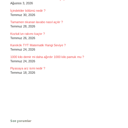
Ağustos 3, 2026
İçindekiler bölümü nedir ?
Temmuz 30, 2026
Tamamen tıkanan lavabo nasıl açılır ?
Temmuz 28, 2026
Kozluk’un rakımı kaçtır ?
Temmuz 26, 2026
Karekök TYT Matematik Hangi Seviye ?
Temmuz 24, 2026
1000 kilo demir mi daha ağırdır 1000 kilo pamuk mu ?
Temmuz 24, 2026
Piyasaya arz ismi nedir ?
Temmuz 18, 2026
Son yorumlar