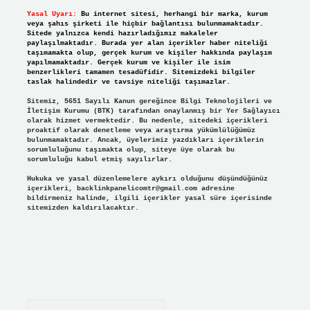
Yasal Uyarı:
Bu internet sitesi, herhangi bir marka, kurum
veya şahıs şirketi ile hiçbir bağlantısı bulunmamaktadır.
Sitede yalnızca kendi hazırladığımız makaleler
paylaşılmaktadır. Burada yer alan içerikler haber niteliği
taşımamakta olup, gerçek kurum ve kişiler hakkında paylaşım
yapılmamaktadır. Gerçek kurum ve kişiler ile isim
benzerlikleri tamamen tesadüfidir. Sitemizdeki bilgiler
taslak halindedir ve tavsiye niteliği taşımazlar.
Sitemiz, 5651 Sayılı Kanun gereğince Bilgi Teknolojileri ve
İletişim Kurumu (BTK) tarafından onaylanmış bir Yer Sağlayıcı
olarak hizmet vermektedir. Bu nedenle, sitedeki içerikleri
proaktif olarak denetleme veya araştırma yükümlülüğümüz
bulunmamaktadır. Ancak, üyelerimiz yazdıkları içeriklerin
sorumluluğunu taşımakta olup, siteye üye olarak bu
sorumluluğu kabul etmiş sayılırlar.
Hukuka ve yasal düzenlemelere aykırı olduğunu düşündüğünüz
içerikleri,
backlinkpanelicomtr@gmail.com
adresine
bildirmeniz halinde, ilgili içerikler yasal süre içerisinde
sitemizden kaldırılacaktır.
Arama