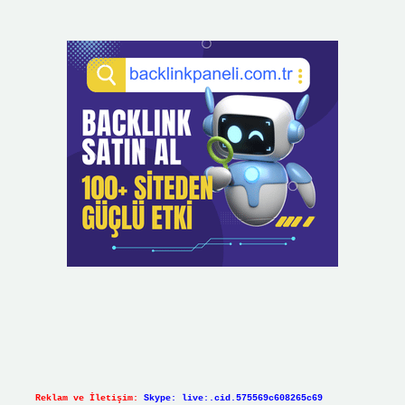
Reklam ve İletişim:
Skype: live:.cid.575569c608265c69