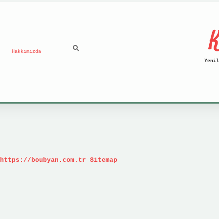
K
Hakkımızda
Yenil
https://boubyan.com.tr
Sitemap