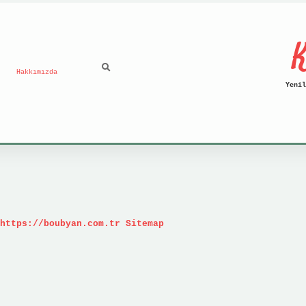
K
Hakkımızda
Yenil
https://boubyan.com.tr
Sitemap