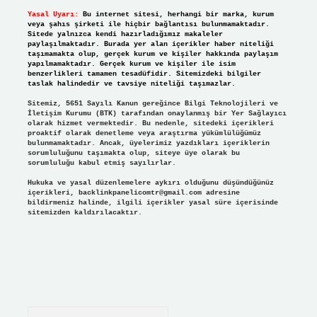
Yasal Uyarı:
Bu internet sitesi, herhangi bir marka, kurum
veya şahıs şirketi ile hiçbir bağlantısı bulunmamaktadır.
Sitede yalnızca kendi hazırladığımız makaleler
paylaşılmaktadır. Burada yer alan içerikler haber niteliği
taşımamakta olup, gerçek kurum ve kişiler hakkında paylaşım
yapılmamaktadır. Gerçek kurum ve kişiler ile isim
benzerlikleri tamamen tesadüfidir. Sitemizdeki bilgiler
taslak halindedir ve tavsiye niteliği taşımazlar.
Sitemiz, 5651 Sayılı Kanun gereğince Bilgi Teknolojileri ve
İletişim Kurumu (BTK) tarafından onaylanmış bir Yer Sağlayıcı
olarak hizmet vermektedir. Bu nedenle, sitedeki içerikleri
proaktif olarak denetleme veya araştırma yükümlülüğümüz
bulunmamaktadır. Ancak, üyelerimiz yazdıkları içeriklerin
sorumluluğunu taşımakta olup, siteye üye olarak bu
sorumluluğu kabul etmiş sayılırlar.
Hukuka ve yasal düzenlemelere aykırı olduğunu düşündüğünüz
içerikleri,
backlinkpanelicomtr@gmail.com
adresine
bildirmeniz halinde, ilgili içerikler yasal süre içerisinde
sitemizden kaldırılacaktır.
Arama