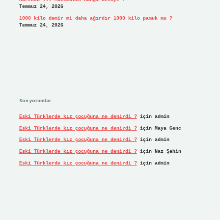
Temmuz 24, 2026
1000 kilo demir mi daha ağırdır 1000 kilo pamuk mu ?
Temmuz 24, 2026
Son yorumlar
Eski Türklerde kız çocuğuna ne denirdi ?
için
admin
Eski Türklerde kız çocuğuna ne denirdi ?
için
Maya Genc
Eski Türklerde kız çocuğuna ne denirdi ?
için
admin
Eski Türklerde kız çocuğuna ne denirdi ?
için
Naz Şahin
Eski Türklerde kız çocuğuna ne denirdi ?
için
admin