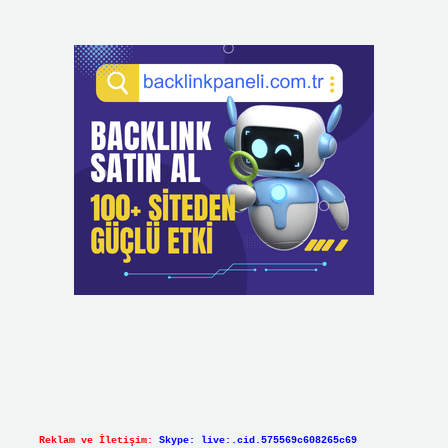
Reklam ve İletişim:
Skype: live:.cid.575569c608265c69