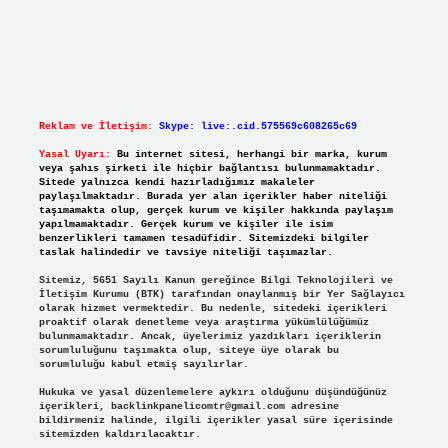
Reklam ve İletişim:
Skype: live:.cid.575569c608265c69
Yasal Uyarı:
Bu internet sitesi, herhangi bir marka, kurum
veya şahıs şirketi ile hiçbir bağlantısı bulunmamaktadır.
Sitede yalnızca kendi hazırladığımız makaleler
paylaşılmaktadır. Burada yer alan içerikler haber niteliği
taşımamakta olup, gerçek kurum ve kişiler hakkında paylaşım
yapılmamaktadır. Gerçek kurum ve kişiler ile isim
benzerlikleri tamamen tesadüfidir. Sitemizdeki bilgiler
taslak halindedir ve tavsiye niteliği taşımazlar.
Sitemiz, 5651 Sayılı Kanun gereğince Bilgi Teknolojileri ve
İletişim Kurumu (BTK) tarafından onaylanmış bir Yer Sağlayıcı
olarak hizmet vermektedir. Bu nedenle, sitedeki içerikleri
proaktif olarak denetleme veya araştırma yükümlülüğümüz
bulunmamaktadır. Ancak, üyelerimiz yazdıkları içeriklerin
sorumluluğunu taşımakta olup, siteye üye olarak bu
sorumluluğu kabul etmiş sayılırlar.
Hukuka ve yasal düzenlemelere aykırı olduğunu düşündüğünüz
içerikleri,
backlinkpanelicomtr@gmail.com
adresine
bildirmeniz halinde, ilgili içerikler yasal süre içerisinde
sitemizden kaldırılacaktır.