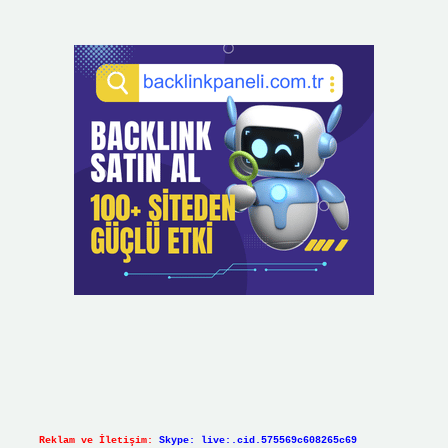
Reklam ve İletişim:
Skype: live:.cid.575569c608265c69