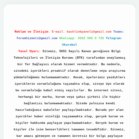
vdcasino
Reklam ve İletişim:
E-mail:
backlinkpaneli@gmail.com
Teams:
forumhizmeti@gmail.com
Whatsapp: 0262 606 0 726
Telegram:
@karabul
Yasal Uyarı:
Sitemiz, 5651 Sayılı Kanun gereğince Bilgi
Teknolojileri ve İletişim Kurumu (BTK) tarafından onaylanmış
bir Yer Sağlayıcı olarak hizmet vermektedir. Bu nedenle,
sitedeki içerikleri proaktif olarak denetleme veya araştırma
yükümlülüğümüz bulunmamaktadır. Ancak, üyelerimiz yazdıkları
içeriklerin sorumluluğunu taşımakta olup, siteye üye olarak
bu sorumluluğu kabul etmiş sayılırlar. Bu internet sitesi,
herhangi bir marka, kurum veya şahıs şirketi ile hiçbir
bağlantısı bulunmamaktadır. Sitede yalnızca kendi
hazırladığımız makaleler paylaşılmaktadır. Burada yer alan
içerikler haber niteliği taşımamakta olup, gerçek kurum ve
kişiler hakkında paylaşım yapılmamaktadır. Gerçek kurum ve
kişiler ile isim benzerlikleri tamamen tesadüfidir. Sitemiz,
kar amacı gütmeyen ve tamamen ücretsiz bir bilgi paylaşım