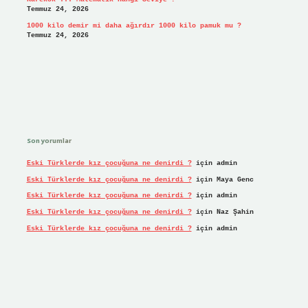
Temmuz 24, 2026
1000 kilo demir mi daha ağırdır 1000 kilo pamuk mu ?
Temmuz 24, 2026
Son yorumlar
Eski Türklerde kız çocuğuna ne denirdi ?
için
admin
Eski Türklerde kız çocuğuna ne denirdi ?
için
Maya Genc
Eski Türklerde kız çocuğuna ne denirdi ?
için
admin
Eski Türklerde kız çocuğuna ne denirdi ?
için
Naz Şahin
Eski Türklerde kız çocuğuna ne denirdi ?
için
admin