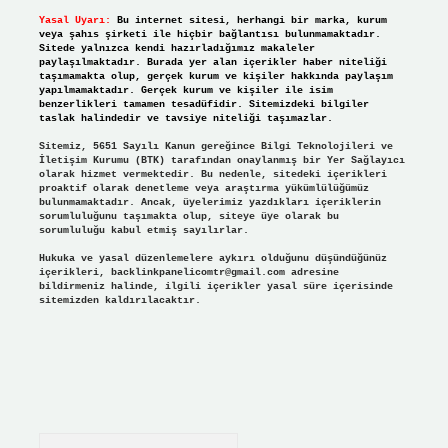
Yasal Uyarı:
Bu internet sitesi, herhangi bir marka, kurum
veya şahıs şirketi ile hiçbir bağlantısı bulunmamaktadır.
Sitede yalnızca kendi hazırladığımız makaleler
paylaşılmaktadır. Burada yer alan içerikler haber niteliği
taşımamakta olup, gerçek kurum ve kişiler hakkında paylaşım
yapılmamaktadır. Gerçek kurum ve kişiler ile isim
benzerlikleri tamamen tesadüfidir. Sitemizdeki bilgiler
taslak halindedir ve tavsiye niteliği taşımazlar.
Sitemiz, 5651 Sayılı Kanun gereğince Bilgi Teknolojileri ve
İletişim Kurumu (BTK) tarafından onaylanmış bir Yer Sağlayıcı
olarak hizmet vermektedir. Bu nedenle, sitedeki içerikleri
proaktif olarak denetleme veya araştırma yükümlülüğümüz
bulunmamaktadır. Ancak, üyelerimiz yazdıkları içeriklerin
sorumluluğunu taşımakta olup, siteye üye olarak bu
sorumluluğu kabul etmiş sayılırlar.
Hukuka ve yasal düzenlemelere aykırı olduğunu düşündüğünüz
içerikleri,
backlinkpanelicomtr@gmail.com
adresine
bildirmeniz halinde, ilgili içerikler yasal süre içerisinde
sitemizden kaldırılacaktır.
Arama