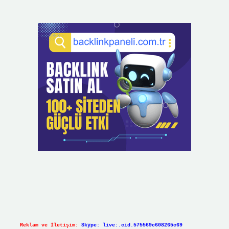
Reklam ve İletişim:
Skype: live:.cid.575569c608265c69