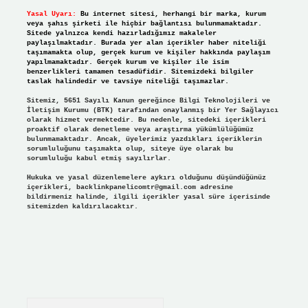
Yasal Uyarı:
Bu internet sitesi, herhangi bir marka, kurum
veya şahıs şirketi ile hiçbir bağlantısı bulunmamaktadır.
Sitede yalnızca kendi hazırladığımız makaleler
paylaşılmaktadır. Burada yer alan içerikler haber niteliği
taşımamakta olup, gerçek kurum ve kişiler hakkında paylaşım
yapılmamaktadır. Gerçek kurum ve kişiler ile isim
benzerlikleri tamamen tesadüfidir. Sitemizdeki bilgiler
taslak halindedir ve tavsiye niteliği taşımazlar.
Sitemiz, 5651 Sayılı Kanun gereğince Bilgi Teknolojileri ve
İletişim Kurumu (BTK) tarafından onaylanmış bir Yer Sağlayıcı
olarak hizmet vermektedir. Bu nedenle, sitedeki içerikleri
proaktif olarak denetleme veya araştırma yükümlülüğümüz
bulunmamaktadır. Ancak, üyelerimiz yazdıkları içeriklerin
sorumluluğunu taşımakta olup, siteye üye olarak bu
sorumluluğu kabul etmiş sayılırlar.
Hukuka ve yasal düzenlemelere aykırı olduğunu düşündüğünüz
içerikleri,
backlinkpanelicomtr@gmail.com
adresine
bildirmeniz halinde, ilgili içerikler yasal süre içerisinde
sitemizden kaldırılacaktır.
Arama