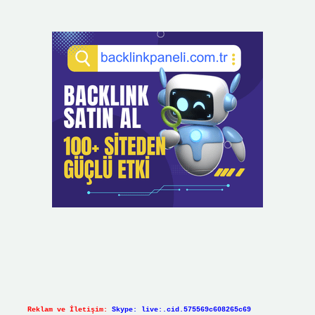
Reklam ve İletişim:
Skype: live:.cid.575569c608265c69