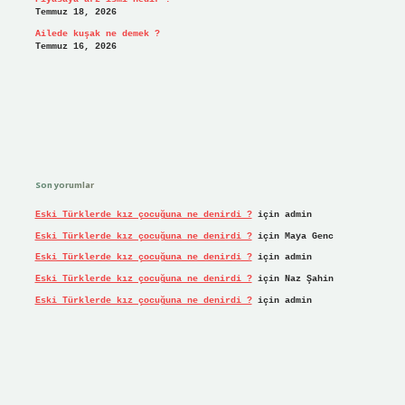
Temmuz 18, 2026
Ailede kuşak ne demek ?
Temmuz 16, 2026
Son yorumlar
Eski Türklerde kız çocuğuna ne denirdi ?
için
admin
Eski Türklerde kız çocuğuna ne denirdi ?
için
Maya Genc
Eski Türklerde kız çocuğuna ne denirdi ?
için
admin
Eski Türklerde kız çocuğuna ne denirdi ?
için
Naz Şahin
Eski Türklerde kız çocuğuna ne denirdi ?
için
admin