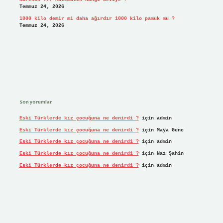
Temmuz 24, 2026
1000 kilo demir mi daha ağırdır 1000 kilo pamuk mu ?
Temmuz 24, 2026
Son yorumlar
Eski Türklerde kız çocuğuna ne denirdi ?
için
admin
Eski Türklerde kız çocuğuna ne denirdi ?
için
Maya Genc
Eski Türklerde kız çocuğuna ne denirdi ?
için
admin
Eski Türklerde kız çocuğuna ne denirdi ?
için
Naz Şahin
Eski Türklerde kız çocuğuna ne denirdi ?
için
admin