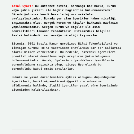
Yasal Uyarı:
Bu internet sitesi, herhangi bir marka, kurum
veya şahıs şirketi ile hiçbir bağlantısı bulunmamaktadır.
Sitede yalnızca kendi hazırladığımız makaleler
paylaşılmaktadır. Burada yer alan içerikler haber niteliği
taşımamakta olup, gerçek kurum ve kişiler hakkında paylaşım
yapılmamaktadır. Gerçek kurum ve kişiler ile isim
benzerlikleri tamamen tesadüfidir. Sitemizdeki bilgiler
taslak halindedir ve tavsiye niteliği taşımazlar.
Sitemiz, 5651 Sayılı Kanun gereğince Bilgi Teknolojileri ve
İletişim Kurumu (BTK) tarafından onaylanmış bir Yer Sağlayıcı
olarak hizmet vermektedir. Bu nedenle, sitedeki içerikleri
proaktif olarak denetleme veya araştırma yükümlülüğümüz
bulunmamaktadır. Ancak, üyelerimiz yazdıkları içeriklerin
sorumluluğunu taşımakta olup, siteye üye olarak bu
sorumluluğu kabul etmiş sayılırlar.
Hukuka ve yasal düzenlemelere aykırı olduğunu düşündüğünüz
içerikleri,
backlinkpanelicomtr@gmail.com
adresine
bildirmeniz halinde, ilgili içerikler yasal süre içerisinde
sitemizden kaldırılacaktır.
Arama