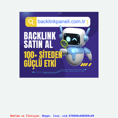
Reklam ve İletişim:
Skype: live:.cid.575569c608265c69