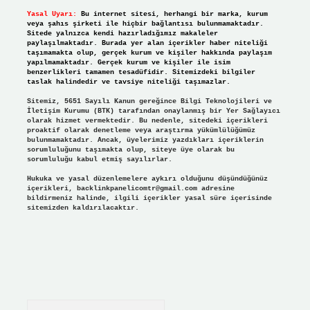
Yasal Uyarı:
Bu internet sitesi, herhangi bir marka, kurum
veya şahıs şirketi ile hiçbir bağlantısı bulunmamaktadır.
Sitede yalnızca kendi hazırladığımız makaleler
paylaşılmaktadır. Burada yer alan içerikler haber niteliği
taşımamakta olup, gerçek kurum ve kişiler hakkında paylaşım
yapılmamaktadır. Gerçek kurum ve kişiler ile isim
benzerlikleri tamamen tesadüfidir. Sitemizdeki bilgiler
taslak halindedir ve tavsiye niteliği taşımazlar.
Sitemiz, 5651 Sayılı Kanun gereğince Bilgi Teknolojileri ve
İletişim Kurumu (BTK) tarafından onaylanmış bir Yer Sağlayıcı
olarak hizmet vermektedir. Bu nedenle, sitedeki içerikleri
proaktif olarak denetleme veya araştırma yükümlülüğümüz
bulunmamaktadır. Ancak, üyelerimiz yazdıkları içeriklerin
sorumluluğunu taşımakta olup, siteye üye olarak bu
sorumluluğu kabul etmiş sayılırlar.
Hukuka ve yasal düzenlemelere aykırı olduğunu düşündüğünüz
içerikleri,
backlinkpanelicomtr@gmail.com
adresine
bildirmeniz halinde, ilgili içerikler yasal süre içerisinde
sitemizden kaldırılacaktır.
Arama