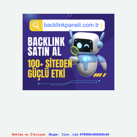
Reklam ve İletişim:
Skype: live:.cid.575569c608265c69