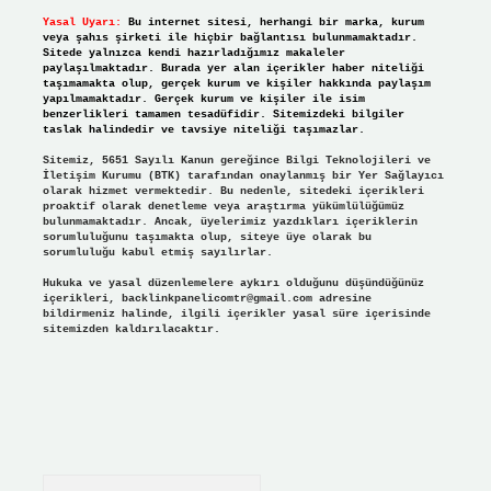
Yasal Uyarı:
Bu internet sitesi, herhangi bir marka, kurum
veya şahıs şirketi ile hiçbir bağlantısı bulunmamaktadır.
Sitede yalnızca kendi hazırladığımız makaleler
paylaşılmaktadır. Burada yer alan içerikler haber niteliği
taşımamakta olup, gerçek kurum ve kişiler hakkında paylaşım
yapılmamaktadır. Gerçek kurum ve kişiler ile isim
benzerlikleri tamamen tesadüfidir. Sitemizdeki bilgiler
taslak halindedir ve tavsiye niteliği taşımazlar.
Sitemiz, 5651 Sayılı Kanun gereğince Bilgi Teknolojileri ve
İletişim Kurumu (BTK) tarafından onaylanmış bir Yer Sağlayıcı
olarak hizmet vermektedir. Bu nedenle, sitedeki içerikleri
proaktif olarak denetleme veya araştırma yükümlülüğümüz
bulunmamaktadır. Ancak, üyelerimiz yazdıkları içeriklerin
sorumluluğunu taşımakta olup, siteye üye olarak bu
sorumluluğu kabul etmiş sayılırlar.
Hukuka ve yasal düzenlemelere aykırı olduğunu düşündüğünüz
içerikleri,
backlinkpanelicomtr@gmail.com
adresine
bildirmeniz halinde, ilgili içerikler yasal süre içerisinde
sitemizden kaldırılacaktır.
Arama