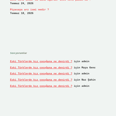
Temmuz 24, 2026
Piyasaya arz ismi nedir ?
Temmuz 18, 2026
Son yorumlar
Eski Türklerde kız çocuğuna ne denirdi ?
için
admin
Eski Türklerde kız çocuğuna ne denirdi ?
için
Maya Genc
Eski Türklerde kız çocuğuna ne denirdi ?
için
admin
Eski Türklerde kız çocuğuna ne denirdi ?
için
Naz Şahin
Eski Türklerde kız çocuğuna ne denirdi ?
için
admin