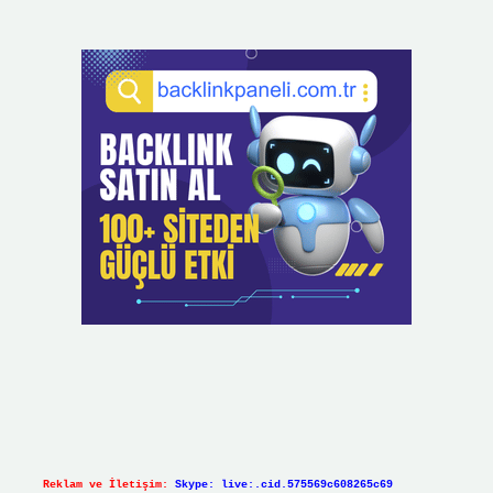
Reklam ve İletişim:
Skype: live:.cid.575569c608265c69