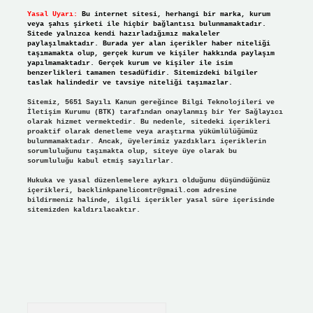
Yasal Uyarı:
Bu internet sitesi, herhangi bir marka, kurum
veya şahıs şirketi ile hiçbir bağlantısı bulunmamaktadır.
Sitede yalnızca kendi hazırladığımız makaleler
paylaşılmaktadır. Burada yer alan içerikler haber niteliği
taşımamakta olup, gerçek kurum ve kişiler hakkında paylaşım
yapılmamaktadır. Gerçek kurum ve kişiler ile isim
benzerlikleri tamamen tesadüfidir. Sitemizdeki bilgiler
taslak halindedir ve tavsiye niteliği taşımazlar.
Sitemiz, 5651 Sayılı Kanun gereğince Bilgi Teknolojileri ve
İletişim Kurumu (BTK) tarafından onaylanmış bir Yer Sağlayıcı
olarak hizmet vermektedir. Bu nedenle, sitedeki içerikleri
proaktif olarak denetleme veya araştırma yükümlülüğümüz
bulunmamaktadır. Ancak, üyelerimiz yazdıkları içeriklerin
sorumluluğunu taşımakta olup, siteye üye olarak bu
sorumluluğu kabul etmiş sayılırlar.
Hukuka ve yasal düzenlemelere aykırı olduğunu düşündüğünüz
içerikleri,
backlinkpanelicomtr@gmail.com
adresine
bildirmeniz halinde, ilgili içerikler yasal süre içerisinde
sitemizden kaldırılacaktır.
Arama