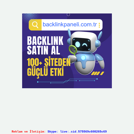
Reklam ve İletişim:
Skype: live:.cid.575569c608265c69