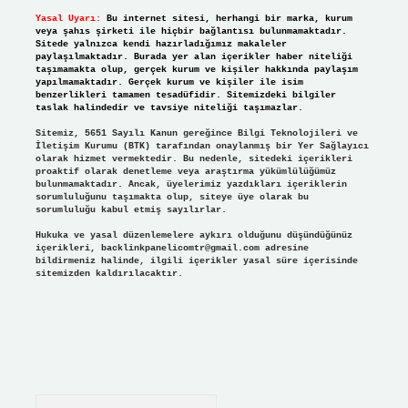
Yasal Uyarı:
Bu internet sitesi, herhangi bir marka, kurum
veya şahıs şirketi ile hiçbir bağlantısı bulunmamaktadır.
Sitede yalnızca kendi hazırladığımız makaleler
paylaşılmaktadır. Burada yer alan içerikler haber niteliği
taşımamakta olup, gerçek kurum ve kişiler hakkında paylaşım
yapılmamaktadır. Gerçek kurum ve kişiler ile isim
benzerlikleri tamamen tesadüfidir. Sitemizdeki bilgiler
taslak halindedir ve tavsiye niteliği taşımazlar.
Sitemiz, 5651 Sayılı Kanun gereğince Bilgi Teknolojileri ve
İletişim Kurumu (BTK) tarafından onaylanmış bir Yer Sağlayıcı
olarak hizmet vermektedir. Bu nedenle, sitedeki içerikleri
proaktif olarak denetleme veya araştırma yükümlülüğümüz
bulunmamaktadır. Ancak, üyelerimiz yazdıkları içeriklerin
sorumluluğunu taşımakta olup, siteye üye olarak bu
sorumluluğu kabul etmiş sayılırlar.
Hukuka ve yasal düzenlemelere aykırı olduğunu düşündüğünüz
içerikleri,
backlinkpanelicomtr@gmail.com
adresine
bildirmeniz halinde, ilgili içerikler yasal süre içerisinde
sitemizden kaldırılacaktır.
Arama