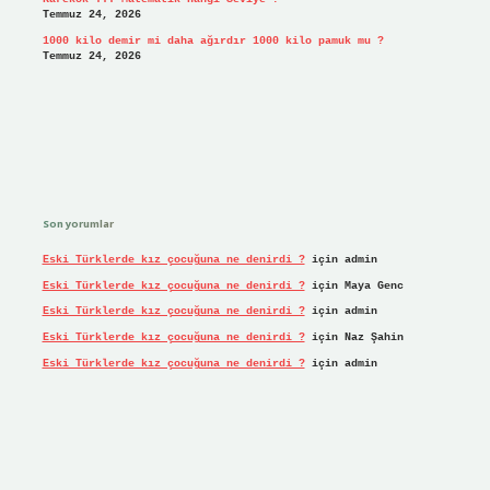
Temmuz 24, 2026
1000 kilo demir mi daha ağırdır 1000 kilo pamuk mu ?
Temmuz 24, 2026
Son yorumlar
Eski Türklerde kız çocuğuna ne denirdi ?
için
admin
Eski Türklerde kız çocuğuna ne denirdi ?
için
Maya Genc
Eski Türklerde kız çocuğuna ne denirdi ?
için
admin
Eski Türklerde kız çocuğuna ne denirdi ?
için
Naz Şahin
Eski Türklerde kız çocuğuna ne denirdi ?
için
admin