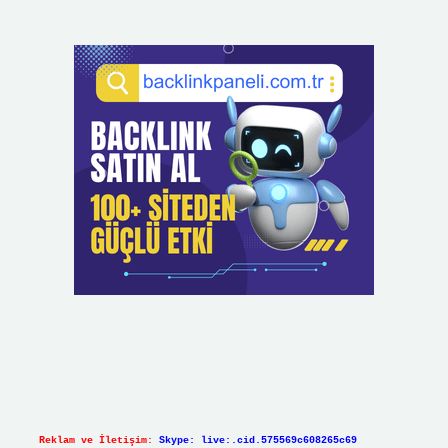
Reklam ve İletişim:
Skype: live:.cid.575569c608265c69