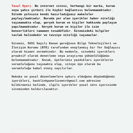
Yasal Uyarı:
Bu internet sitesi, herhangi bir marka, kurum
veya şahıs şirketi ile hiçbir bağlantısı bulunmamaktadır.
Sitede yalnızca kendi hazırladığımız makaleler
paylaşılmaktadır. Burada yer alan içerikler haber niteliği
taşımamakta olup, gerçek kurum ve kişiler hakkında paylaşım
yapılmamaktadır. Gerçek kurum ve kişiler ile isim
benzerlikleri tamamen tesadüfidir. Sitemizdeki bilgiler
taslak halindedir ve tavsiye niteliği taşımazlar.
Sitemiz, 5651 Sayılı Kanun gereğince Bilgi Teknolojileri ve
İletişim Kurumu (BTK) tarafından onaylanmış bir Yer Sağlayıcı
olarak hizmet vermektedir. Bu nedenle, sitedeki içerikleri
proaktif olarak denetleme veya araştırma yükümlülüğümüz
bulunmamaktadır. Ancak, üyelerimiz yazdıkları içeriklerin
sorumluluğunu taşımakta olup, siteye üye olarak bu
sorumluluğu kabul etmiş sayılırlar.
Hukuka ve yasal düzenlemelere aykırı olduğunu düşündüğünüz
içerikleri,
backlinkpanelicomtr@gmail.com
adresine
bildirmeniz halinde, ilgili içerikler yasal süre içerisinde
sitemizden kaldırılacaktır.
Arama