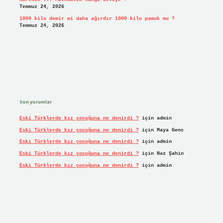
Temmuz 24, 2026
1000 kilo demir mi daha ağırdır 1000 kilo pamuk mu ?
Temmuz 24, 2026
Son yorumlar
Eski Türklerde kız çocuğuna ne denirdi ?
için
admin
Eski Türklerde kız çocuğuna ne denirdi ?
için
Maya Genc
Eski Türklerde kız çocuğuna ne denirdi ?
için
admin
Eski Türklerde kız çocuğuna ne denirdi ?
için
Naz Şahin
Eski Türklerde kız çocuğuna ne denirdi ?
için
admin