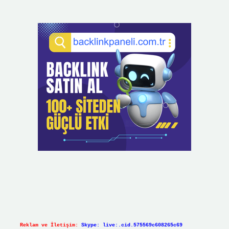
Reklam ve İletişim:
Skype: live:.cid.575569c608265c69