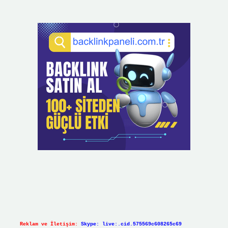
Reklam ve İletişim:
Skype: live:.cid.575569c608265c69