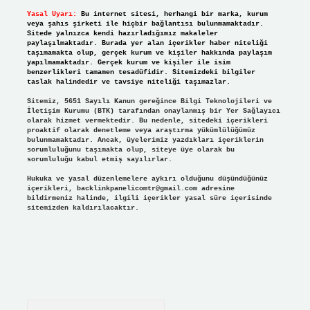
Yasal Uyarı:
Bu internet sitesi, herhangi bir marka, kurum
veya şahıs şirketi ile hiçbir bağlantısı bulunmamaktadır.
Sitede yalnızca kendi hazırladığımız makaleler
paylaşılmaktadır. Burada yer alan içerikler haber niteliği
taşımamakta olup, gerçek kurum ve kişiler hakkında paylaşım
yapılmamaktadır. Gerçek kurum ve kişiler ile isim
benzerlikleri tamamen tesadüfidir. Sitemizdeki bilgiler
taslak halindedir ve tavsiye niteliği taşımazlar.
Sitemiz, 5651 Sayılı Kanun gereğince Bilgi Teknolojileri ve
İletişim Kurumu (BTK) tarafından onaylanmış bir Yer Sağlayıcı
olarak hizmet vermektedir. Bu nedenle, sitedeki içerikleri
proaktif olarak denetleme veya araştırma yükümlülüğümüz
bulunmamaktadır. Ancak, üyelerimiz yazdıkları içeriklerin
sorumluluğunu taşımakta olup, siteye üye olarak bu
sorumluluğu kabul etmiş sayılırlar.
Hukuka ve yasal düzenlemelere aykırı olduğunu düşündüğünüz
içerikleri,
backlinkpanelicomtr@gmail.com
adresine
bildirmeniz halinde, ilgili içerikler yasal süre içerisinde
sitemizden kaldırılacaktır.
Arama