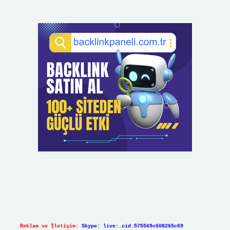
Reklam ve İletişim:
Skype: live:.cid.575569c608265c69