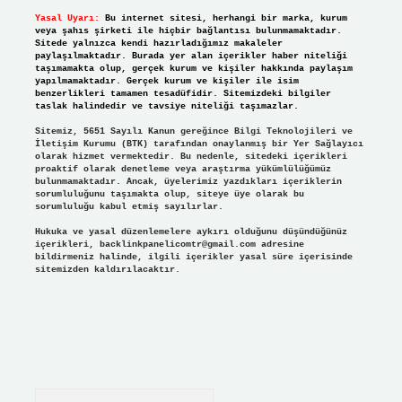
Yasal Uyarı:
Bu internet sitesi, herhangi bir marka, kurum
veya şahıs şirketi ile hiçbir bağlantısı bulunmamaktadır.
Sitede yalnızca kendi hazırladığımız makaleler
paylaşılmaktadır. Burada yer alan içerikler haber niteliği
taşımamakta olup, gerçek kurum ve kişiler hakkında paylaşım
yapılmamaktadır. Gerçek kurum ve kişiler ile isim
benzerlikleri tamamen tesadüfidir. Sitemizdeki bilgiler
taslak halindedir ve tavsiye niteliği taşımazlar.
Sitemiz, 5651 Sayılı Kanun gereğince Bilgi Teknolojileri ve
İletişim Kurumu (BTK) tarafından onaylanmış bir Yer Sağlayıcı
olarak hizmet vermektedir. Bu nedenle, sitedeki içerikleri
proaktif olarak denetleme veya araştırma yükümlülüğümüz
bulunmamaktadır. Ancak, üyelerimiz yazdıkları içeriklerin
sorumluluğunu taşımakta olup, siteye üye olarak bu
sorumluluğu kabul etmiş sayılırlar.
Hukuka ve yasal düzenlemelere aykırı olduğunu düşündüğünüz
içerikleri,
backlinkpanelicomtr@gmail.com
adresine
bildirmeniz halinde, ilgili içerikler yasal süre içerisinde
sitemizden kaldırılacaktır.
Arama