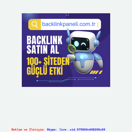
Reklam ve İletişim:
Skype: live:.cid.575569c608265c69