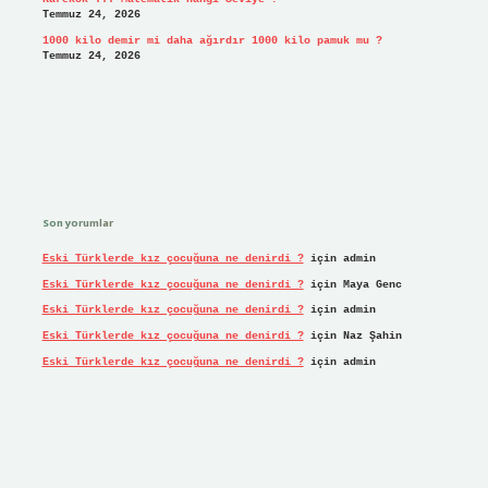
Temmuz 24, 2026
1000 kilo demir mi daha ağırdır 1000 kilo pamuk mu ?
Temmuz 24, 2026
Son yorumlar
Eski Türklerde kız çocuğuna ne denirdi ?
için
admin
Eski Türklerde kız çocuğuna ne denirdi ?
için
Maya Genc
Eski Türklerde kız çocuğuna ne denirdi ?
için
admin
Eski Türklerde kız çocuğuna ne denirdi ?
için
Naz Şahin
Eski Türklerde kız çocuğuna ne denirdi ?
için
admin