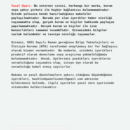
Yasal Uyarı:
Bu internet sitesi, herhangi bir marka, kurum
veya şahıs şirketi ile hiçbir bağlantısı bulunmamaktadır.
Sitede yalnızca kendi hazırladığımız makaleler
paylaşılmaktadır. Burada yer alan içerikler haber niteliği
taşımamakta olup, gerçek kurum ve kişiler hakkında paylaşım
yapılmamaktadır. Gerçek kurum ve kişiler ile isim
benzerlikleri tamamen tesadüfidir. Sitemizdeki bilgiler
taslak halindedir ve tavsiye niteliği taşımazlar.
Sitemiz, 5651 Sayılı Kanun gereğince Bilgi Teknolojileri ve
İletişim Kurumu (BTK) tarafından onaylanmış bir Yer Sağlayıcı
olarak hizmet vermektedir. Bu nedenle, sitedeki içerikleri
proaktif olarak denetleme veya araştırma yükümlülüğümüz
bulunmamaktadır. Ancak, üyelerimiz yazdıkları içeriklerin
sorumluluğunu taşımakta olup, siteye üye olarak bu
sorumluluğu kabul etmiş sayılırlar.
Hukuka ve yasal düzenlemelere aykırı olduğunu düşündüğünüz
içerikleri,
backlinkpanelicomtr@gmail.com
adresine
bildirmeniz halinde, ilgili içerikler yasal süre içerisinde
sitemizden kaldırılacaktır.
Arama