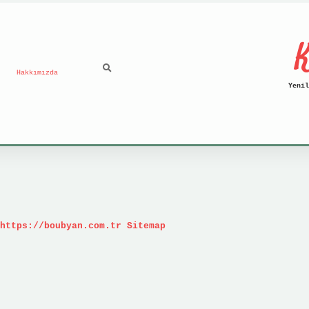
K
Hakkımızda
Yenil
https://boubyan.com.tr
Sitemap