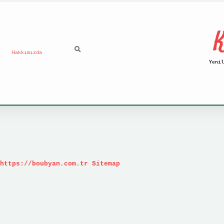
K
Hakkımızda
Yenil
https://boubyan.com.tr
Sitemap