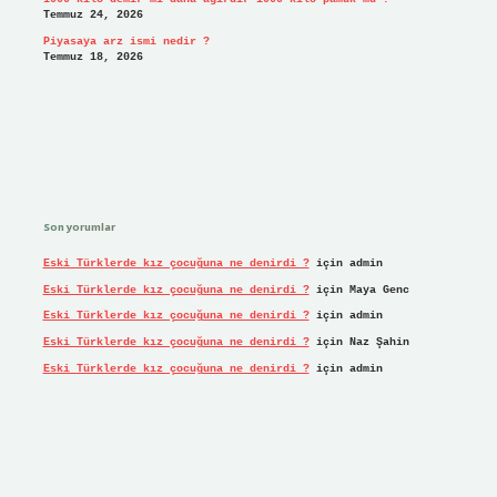
Temmuz 24, 2026
Piyasaya arz ismi nedir ?
Temmuz 18, 2026
Son yorumlar
Eski Türklerde kız çocuğuna ne denirdi ?
için
admin
Eski Türklerde kız çocuğuna ne denirdi ?
için
Maya Genc
Eski Türklerde kız çocuğuna ne denirdi ?
için
admin
Eski Türklerde kız çocuğuna ne denirdi ?
için
Naz Şahin
Eski Türklerde kız çocuğuna ne denirdi ?
için
admin