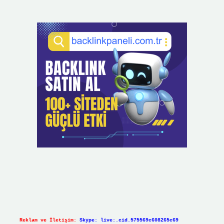
Reklam ve İletişim:
Skype: live:.cid.575569c608265c69