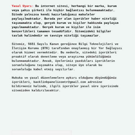
Yasal Uyarı:
Bu internet sitesi, herhangi bir marka, kurum
veya şahıs şirketi ile hiçbir bağlantısı bulunmamaktadır.
Sitede yalnızca kendi hazırladığımız makaleler
paylaşılmaktadır. Burada yer alan içerikler haber niteliği
taşımamakta olup, gerçek kurum ve kişiler hakkında paylaşım
yapılmamaktadır. Gerçek kurum ve kişiler ile isim
benzerlikleri tamamen tesadüfidir. Sitemizdeki bilgiler
taslak halindedir ve tavsiye niteliği taşımazlar.
Sitemiz, 5651 Sayılı Kanun gereğince Bilgi Teknolojileri ve
İletişim Kurumu (BTK) tarafından onaylanmış bir Yer Sağlayıcı
olarak hizmet vermektedir. Bu nedenle, sitedeki içerikleri
proaktif olarak denetleme veya araştırma yükümlülüğümüz
bulunmamaktadır. Ancak, üyelerimiz yazdıkları içeriklerin
sorumluluğunu taşımakta olup, siteye üye olarak bu
sorumluluğu kabul etmiş sayılırlar.
Hukuka ve yasal düzenlemelere aykırı olduğunu düşündüğünüz
içerikleri,
backlinkpanelicomtr@gmail.com
adresine
bildirmeniz halinde, ilgili içerikler yasal süre içerisinde
sitemizden kaldırılacaktır.
Arama